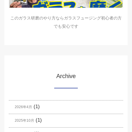
このガラス研磨のやり方ならガラスフュージング初心者の方
でも安心です
Archive
(1)
2026年4月
(1)
2025年10月