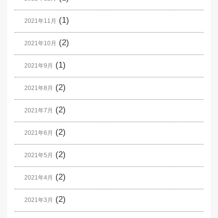
(1)
2021年11月
(2)
2021年10月
(1)
2021年9月
(2)
2021年8月
(2)
2021年7月
(2)
2021年6月
(2)
2021年5月
(2)
2021年4月
(2)
2021年3月