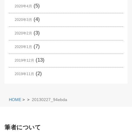
(5)
2020年4月
(4)
2020年3月
(3)
2020年2月
(7)
2020年1月
(13)
2019年12月
(2)
2019年11月
HOME
>
>
20130227_94ebda
筆者について