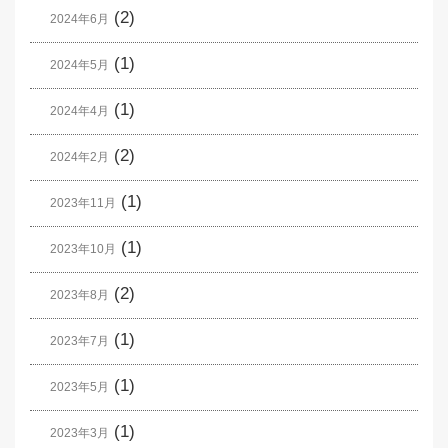
(2)
2024年6月
(1)
2024年5月
(1)
2024年4月
(2)
2024年2月
(1)
2023年11月
(1)
2023年10月
(2)
2023年8月
(1)
2023年7月
(1)
2023年5月
(1)
2023年3月