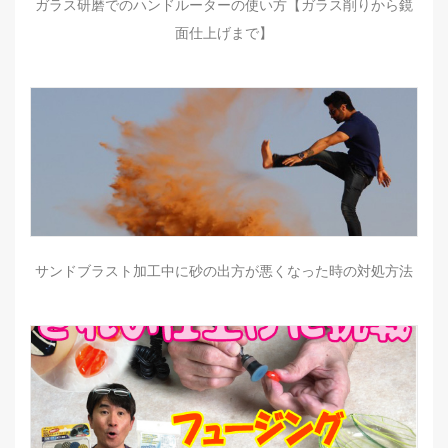
ガラス研磨でのハンドルーターの使い方【ガラス削りから鏡
面仕上げまで】
サンドブラスト加工中に砂の出方が悪くなった時の対処方法