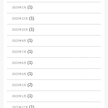
(1)
2023年2月
(1)
2022年12月
(1)
2022年10月
(1)
2022年9月
(1)
2022年7月
(1)
2022年6月
(1)
2022年4月
(2)
2022年2月
(1)
2022年1月
(1)
2021年12月