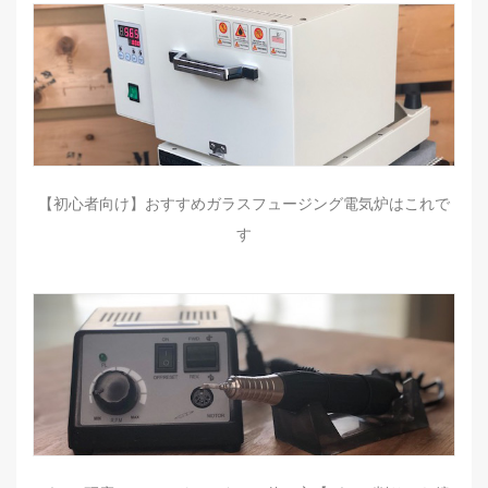
【初心者向け】おすすめガラスフュージング電気炉はこれで
す