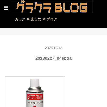
☰
ガラス ✕ 楽しむ ✕ ブログ
2025/10/13
20130227_94ebda