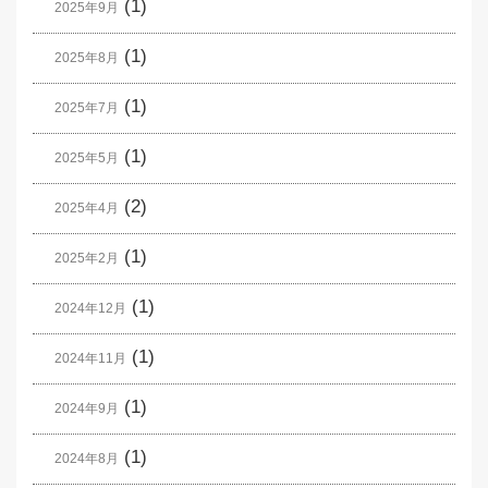
(1)
2025年9月
(1)
2025年8月
(1)
2025年7月
(1)
2025年5月
(2)
2025年4月
(1)
2025年2月
(1)
2024年12月
(1)
2024年11月
(1)
2024年9月
(1)
2024年8月