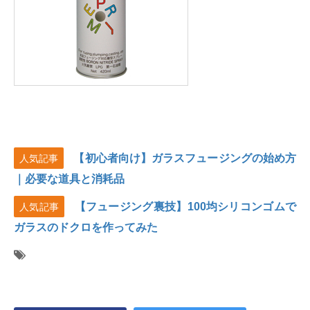
【初心者向け】ガラスフュージングの始め方
人気記事
｜必要な道具と消耗品
【フュージング裏技】100均シリコンゴムで
人気記事
ガラスのドクロを作ってみた