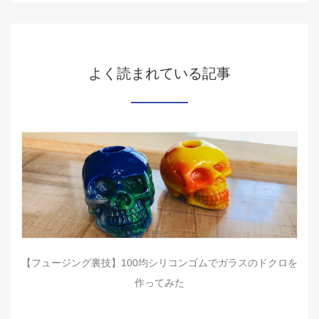
よく読まれている記事
【フュージング裏技】100均シリコンゴムでガラスのドクロを
作ってみた