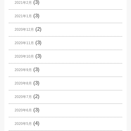
(3)
2021年2月
(3)
2021年1月
(2)
2020年12月
(3)
2020年11月
(3)
2020年10月
(3)
2020年9月
(3)
2020年8月
(2)
2020年7月
(3)
2020年6月
(4)
2020年5月