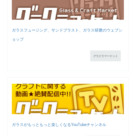
ガラスフュージング、サンドブラスト、ガラス研磨のウェブシ
ョップ
グラクラマーケット
ガラスがもっともっと楽しくなるYouTubeチャンネル