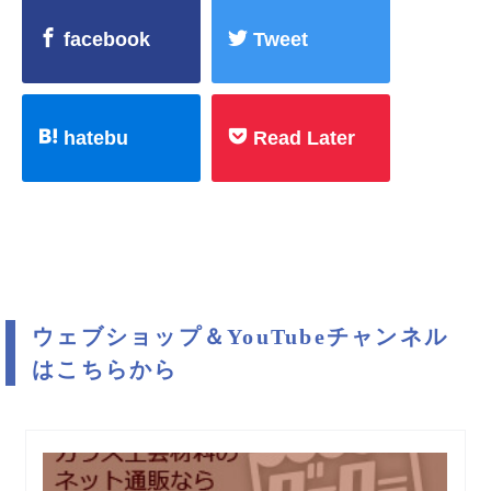
facebook
Tweet
hatebu
Read Later
ウェブショップ＆YouTubeチャンネル
はこちらから