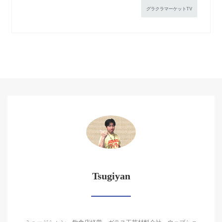
グラクラマーケットTV
Tsugiyan