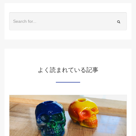
よく読まれている記事