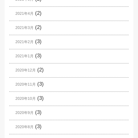
(2)
2021年4月
(2)
2021年3月
(3)
2021年2月
(3)
2021年1月
(2)
2020年12月
(3)
2020年11月
(3)
2020年10月
(3)
2020年9月
(3)
2020年8月