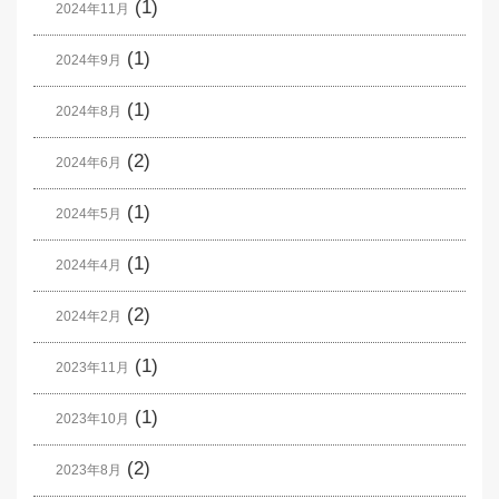
(1)
2024年11月
(1)
2024年9月
(1)
2024年8月
(2)
2024年6月
(1)
2024年5月
(1)
2024年4月
(2)
2024年2月
(1)
2023年11月
(1)
2023年10月
(2)
2023年8月