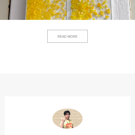
READ MORE