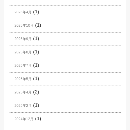
(1)
2026年4月
(1)
2025年10月
(1)
2025年9月
(1)
2025年8月
(1)
2025年7月
(1)
2025年5月
(2)
2025年4月
(1)
2025年2月
(1)
2024年12月