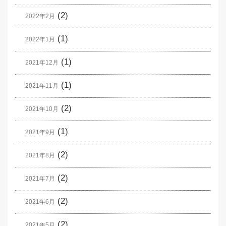
(2)
2022年2月
(1)
2022年1月
(1)
2021年12月
(1)
2021年11月
(2)
2021年10月
(1)
2021年9月
(2)
2021年8月
(2)
2021年7月
(2)
2021年6月
(2)
2021年5月