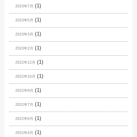
(1)
2023年7月
(1)
2023年5月
(1)
2023年3月
(1)
2023年2月
(1)
2022年12月
(1)
2022年10月
(1)
2022年9月
(1)
2022年7月
(1)
2022年6月
(1)
2022年4月