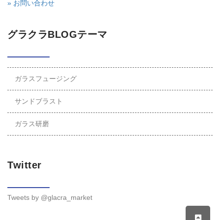
» お問い合わせ
グラクラBLOGテーマ
ガラスフュージング
サンドブラスト
ガラス研磨
Twitter
Tweets by @glacra_market