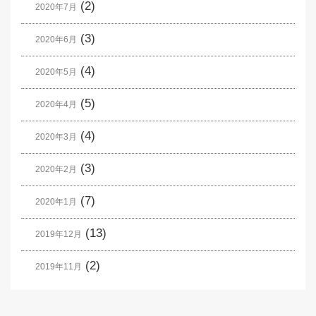
(2)
2020年7月
(3)
2020年6月
(4)
2020年5月
(5)
2020年4月
(4)
2020年3月
(3)
2020年2月
(7)
2020年1月
(13)
2019年12月
(2)
2019年11月