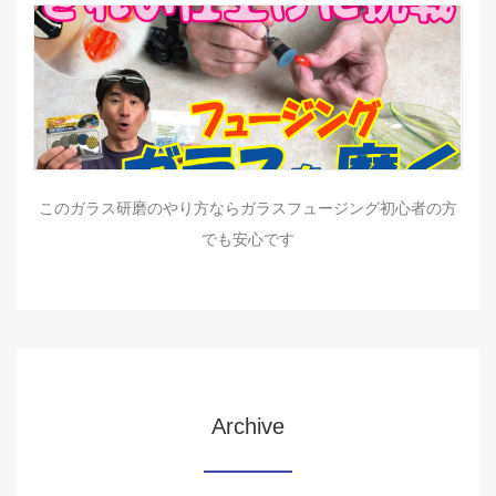
このガラス研磨のやり方ならガラスフュージング初心者の方
でも安心です
Archive