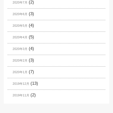
(2)
2020年7月
(3)
2020年6月
(4)
2020年5月
(5)
2020年4月
(4)
2020年3月
(3)
2020年2月
(7)
2020年1月
(13)
2019年12月
(2)
2019年11月