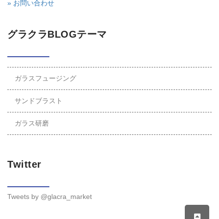
» お問い合わせ
グラクラBLOGテーマ
ガラスフュージング
サンドブラスト
ガラス研磨
Twitter
Tweets by @glacra_market