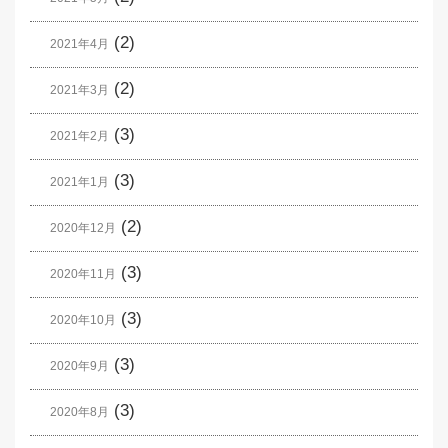
(2)
2021年4月
(2)
2021年3月
(3)
2021年2月
(3)
2021年1月
(2)
2020年12月
(3)
2020年11月
(3)
2020年10月
(3)
2020年9月
(3)
2020年8月