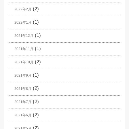
(2)
2022年2月
(1)
2022年1月
(1)
2021年12月
(1)
2021年11月
(2)
2021年10月
(1)
2021年9月
(2)
2021年8月
(2)
2021年7月
(2)
2021年6月
(2)
2021年5月