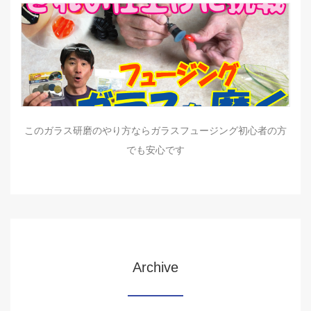
このガラス研磨のやり方ならガラスフュージング初心者の方
でも安心です
Archive