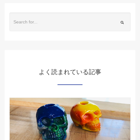
よく読まれている記事