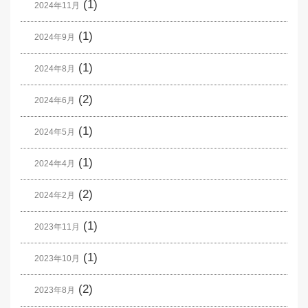
(1)
2024年11月
(1)
2024年9月
(1)
2024年8月
(2)
2024年6月
(1)
2024年5月
(1)
2024年4月
(2)
2024年2月
(1)
2023年11月
(1)
2023年10月
(2)
2023年8月