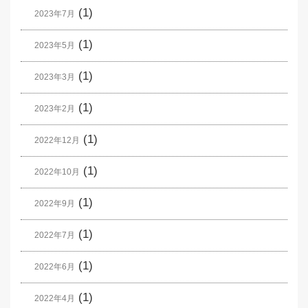
(1)
2023年7月
(1)
2023年5月
(1)
2023年3月
(1)
2023年2月
(1)
2022年12月
(1)
2022年10月
(1)
2022年9月
(1)
2022年7月
(1)
2022年6月
(1)
2022年4月