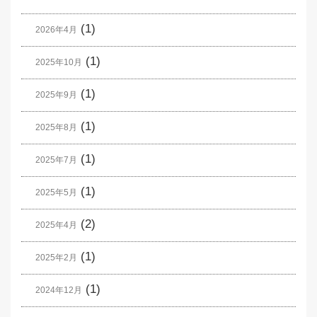
(1)
2026年4月
(1)
2025年10月
(1)
2025年9月
(1)
2025年8月
(1)
2025年7月
(1)
2025年5月
(2)
2025年4月
(1)
2025年2月
(1)
2024年12月