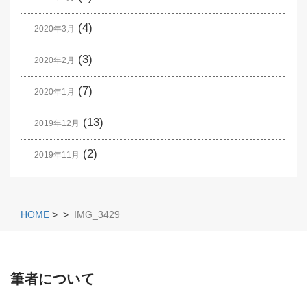
(4)
2020年3月
(3)
2020年2月
(7)
2020年1月
(13)
2019年12月
(2)
2019年11月
HOME
>
>
IMG_3429
筆者について