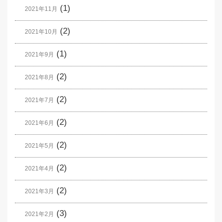
(1)
2021年11月
(2)
2021年10月
(1)
2021年9月
(2)
2021年8月
(2)
2021年7月
(2)
2021年6月
(2)
2021年5月
(2)
2021年4月
(2)
2021年3月
(3)
2021年2月