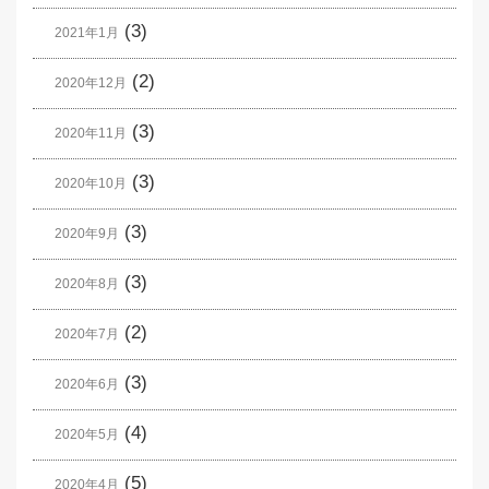
(3)
2021年1月
(2)
2020年12月
(3)
2020年11月
(3)
2020年10月
(3)
2020年9月
(3)
2020年8月
(2)
2020年7月
(3)
2020年6月
(4)
2020年5月
(5)
2020年4月