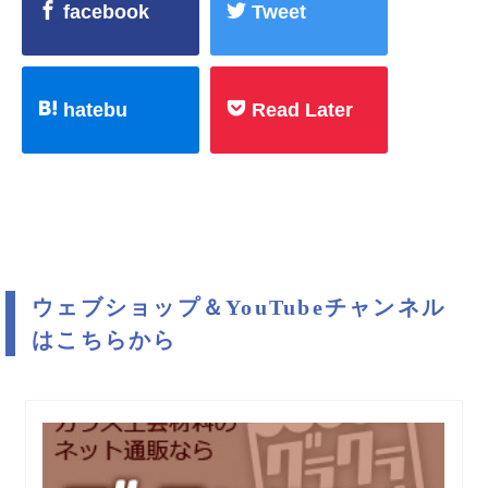
facebook
Tweet
hatebu
Read Later
ウェブショップ＆YouTubeチャンネル
はこちらから