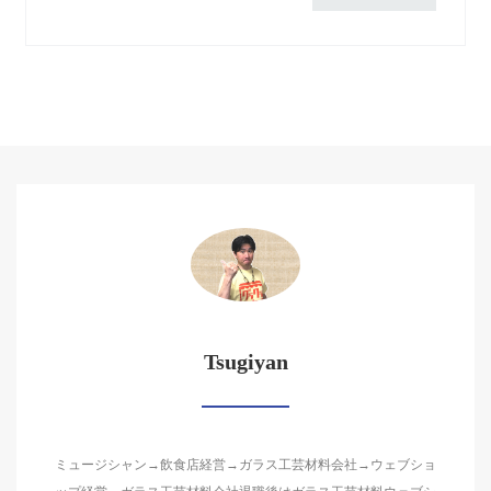
Tsugiyan
ミュージシャン→飲食店経営→ガラス工芸材料会社→ウェブショ