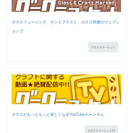
ガラスフュージング、サンドブラスト、ガラス研磨のウェブシ
ョップ
グラクラマーケット
ガラスがもっともっと楽しくなるYouTubeチャンネル
グラクラマーケットTV