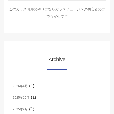
このガラス研磨のやり方ならガラスフュージング初心者の方
でも安心です
Archive
(1)
2026年4月
(1)
2025年10月
(1)
2025年9月