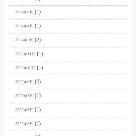
(1)
2024年5月
(1)
2024年4月
(2)
2024年2月
(1)
2023年11月
(1)
2023年10月
(2)
2023年8月
(1)
2023年7月
(1)
2023年5月
(1)
2023年3月