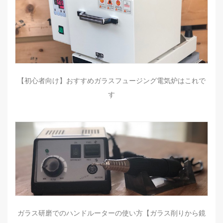
【初心者向け】おすすめガラスフュージング電気炉はこれで
す
ガラス研磨でのハンドルーターの使い方【ガラス削りから鏡