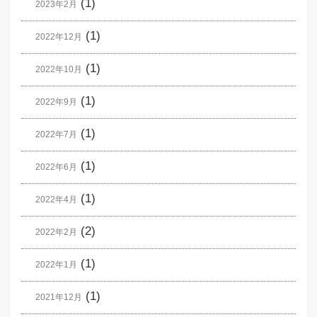
(1)
2023年2月
(1)
2022年12月
(1)
2022年10月
(1)
2022年9月
(1)
2022年7月
(1)
2022年6月
(1)
2022年4月
(2)
2022年2月
(1)
2022年1月
(1)
2021年12月