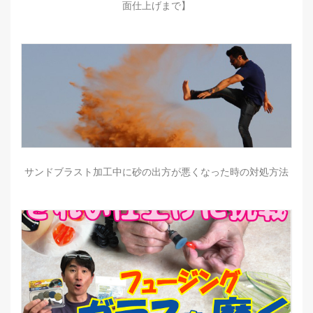
面仕上げまで】
サンドブラスト加工中に砂の出方が悪くなった時の対処方法