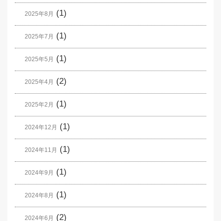
(1)
2025年8月
(1)
2025年7月
(1)
2025年5月
(2)
2025年4月
(1)
2025年2月
(1)
2024年12月
(1)
2024年11月
(1)
2024年9月
(1)
2024年8月
(2)
2024年6月