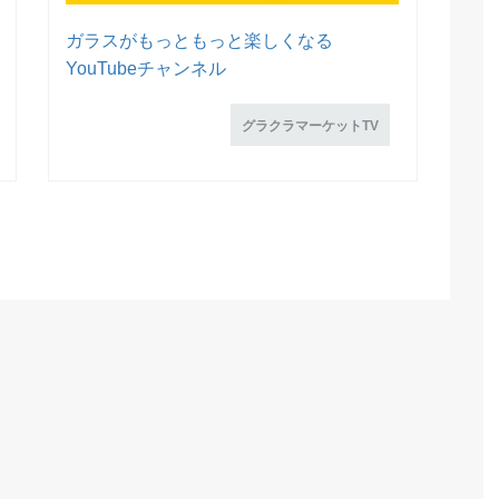
ガラスがもっともっと楽しくなる
YouTubeチャンネル
グラクラマーケットTV