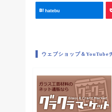
hatebu
ウェブショップ＆YouTub