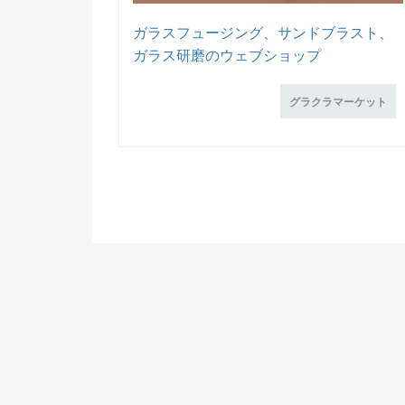
ガラスフュージング、サンドブラスト、
ガラス研磨のウェブショップ
グラクラマーケット