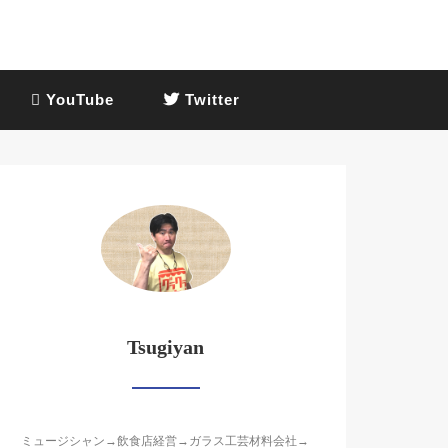
YouTube
Twitter
Tsugiyan
ミュージシャン→飲食店経営→ガラス工芸材料会社→