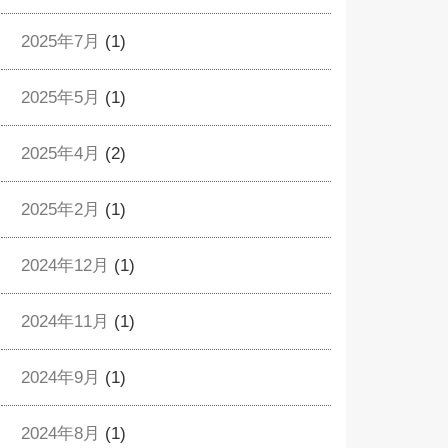
2025年7月
(1)
2025年5月
(1)
2025年4月
(2)
2025年2月
(1)
2024年12月
(1)
2024年11月
(1)
2024年9月
(1)
2024年8月
(1)