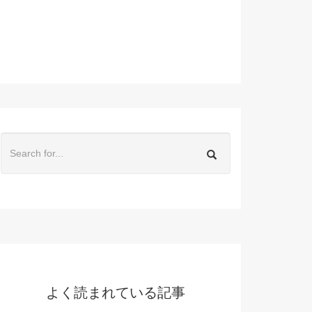
よく読まれている記事