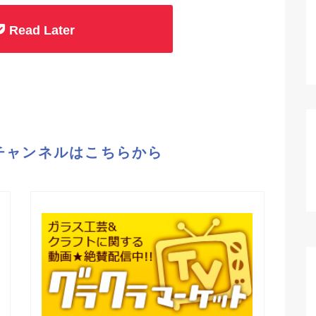
Read Later
eチャンネルはこちらから