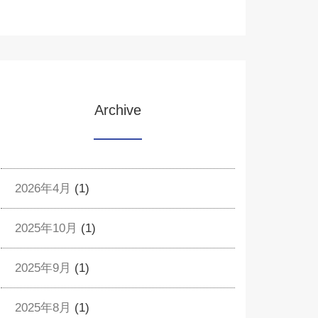
Archive
2026年4月
(1)
2025年10月
(1)
2025年9月
(1)
2025年8月
(1)