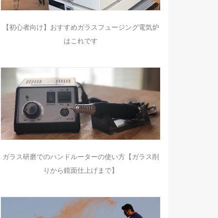
【初心者向け】おすすめガラスフュージング電気炉
はこれです
ガラス研磨でのハンドルーターの使い方【ガラス削
りから鏡面仕上げまで】