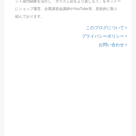
ント成功経験を活かし「ガラス工芸をより楽しもう」をモットー
にショップ運営、企業講習会講師やYouTube等、意欲的に取り
組んでおります。
このブログについて
プライバシーポリシー
お問い合わせ