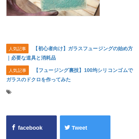
【初心者向け】ガラスフュージングの始め方
人気記事
｜必要な道具と消耗品
【フュージング裏技】100均シリコンゴムで
人気記事
ガラスのドクロを作ってみた
facebook
Tweet