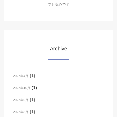
でも安心です
Archive
(1)
2026年4月
(1)
2025年10月
(1)
2025年9月
(1)
2025年8月