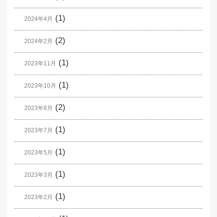
(1)
2024年4月
(2)
2024年2月
(1)
2023年11月
(1)
2023年10月
(2)
2023年8月
(1)
2023年7月
(1)
2023年5月
(1)
2023年3月
(1)
2023年2月