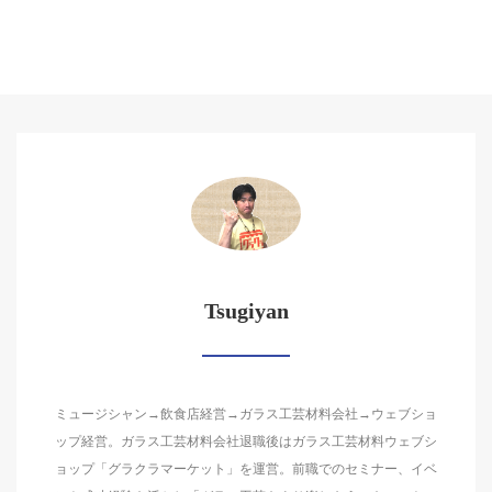
Tsugiyan
ミュージシャン→飲食店経営→ガラス工芸材料会社→ウェブショ
ップ経営。ガラス工芸材料会社退職後はガラス工芸材料ウェブシ
ョップ「グラクラマーケット」を運営。前職でのセミナー、イベ