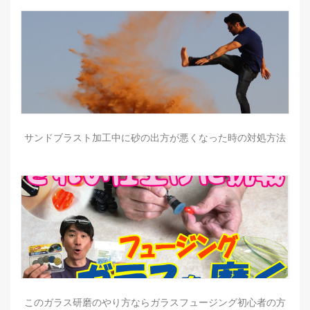
サンドブラスト加工中に砂の出方が悪くなった時の対処方法
このガラス研磨のやり方ならガラスフュージング初心者の方