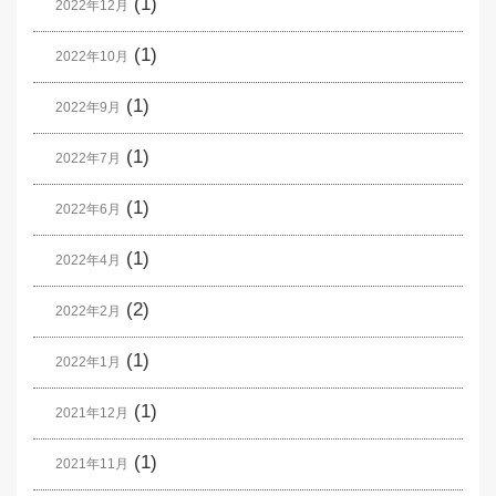
(1)
2022年12月
(1)
2022年10月
(1)
2022年9月
(1)
2022年7月
(1)
2022年6月
(1)
2022年4月
(2)
2022年2月
(1)
2022年1月
(1)
2021年12月
(1)
2021年11月