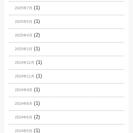
(1)
2025年7月
(1)
2025年5月
(2)
2025年4月
(1)
2025年2月
(1)
2024年12月
(1)
2024年11月
(1)
2024年9月
(1)
2024年8月
(2)
2024年6月
(1)
2024年5月