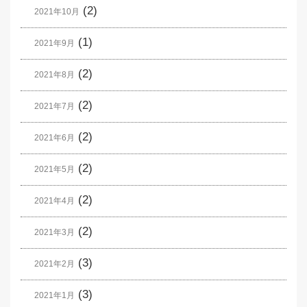
(2)
2021年10月
(1)
2021年9月
(2)
2021年8月
(2)
2021年7月
(2)
2021年6月
(2)
2021年5月
(2)
2021年4月
(2)
2021年3月
(3)
2021年2月
(3)
2021年1月