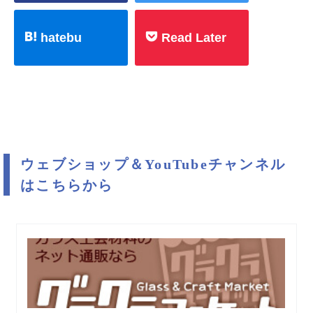
hatebu
Read Later
ウェブショップ＆YouTubeチャンネル
はこちらから