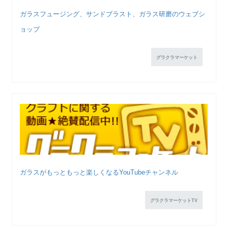
ガラスフュージング、サンドブラスト、ガラス研磨のウェブシ
ョップ
グラクラマーケット
ガラスがもっともっと楽しくなるYouTubeチャンネル
グラクラマーケットTV