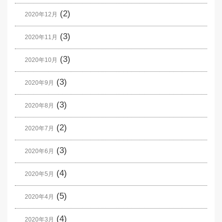
(2)
2020年12月
(3)
2020年11月
(3)
2020年10月
(3)
2020年9月
(3)
2020年8月
(2)
2020年7月
(3)
2020年6月
(4)
2020年5月
(5)
2020年4月
(4)
2020年3月