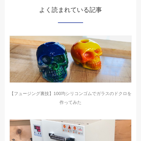
よく読まれている記事
【フュージング裏技】100均シリコンゴムでガラスのドクロを
作ってみた