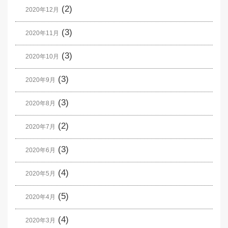
(2)
2020年12月
(3)
2020年11月
(3)
2020年10月
(3)
2020年9月
(3)
2020年8月
(2)
2020年7月
(3)
2020年6月
(4)
2020年5月
(5)
2020年4月
(4)
2020年3月