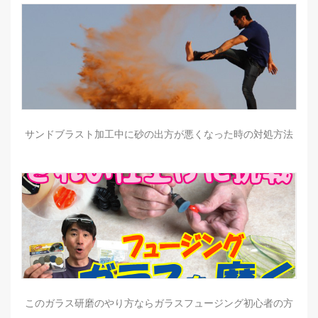
サンドブラスト加工中に砂の出方が悪くなった時の対処方法
このガラス研磨のやり方ならガラスフュージング初心者の方