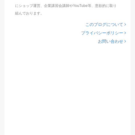
にショップ運営、企業講習会講師やYouTube等、意欲的に取り
組んでおります。
このブログについて
プライバシーポリシー
お問い合わせ