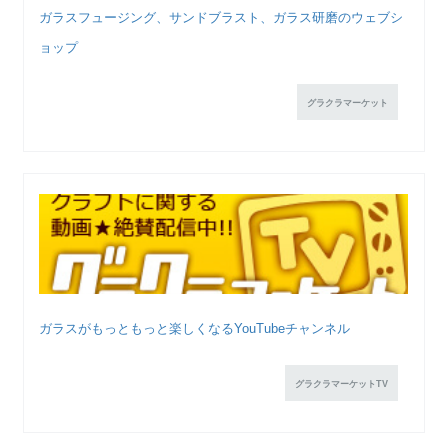
ガラスフュージング、サンドブラスト、ガラス研磨のウェブシ
ョップ
グラクラマーケット
ガラスがもっともっと楽しくなるYouTubeチャンネル
グラクラマーケットTV