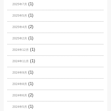
(1)
2025年7月
(1)
2025年5月
(2)
2025年4月
(1)
2025年2月
(1)
2024年12月
(1)
2024年11月
(1)
2024年9月
(1)
2024年8月
(2)
2024年6月
(1)
2024年5月