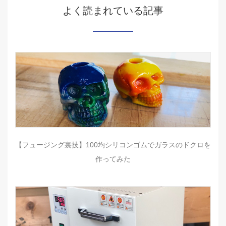
よく読まれている記事
【フュージング裏技】100均シリコンゴムでガラスのドクロを
作ってみた