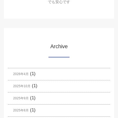
でも安心です
Archive
(1)
2026年4月
(1)
2025年10月
(1)
2025年9月
(1)
2025年8月