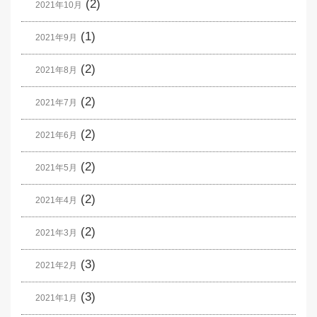
(2)
2021年10月
(1)
2021年9月
(2)
2021年8月
(2)
2021年7月
(2)
2021年6月
(2)
2021年5月
(2)
2021年4月
(2)
2021年3月
(3)
2021年2月
(3)
2021年1月