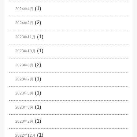
(1)
2024年4月
(2)
2024年2月
(1)
2023年11月
(1)
2023年10月
(2)
2023年8月
(1)
2023年7月
(1)
2023年5月
(1)
2023年3月
(1)
2023年2月
(1)
2022年12月