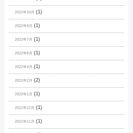
(1)
2022年10月
(1)
2022年9月
(1)
2022年7月
(1)
2022年6月
(1)
2022年4月
(2)
2022年2月
(1)
2022年1月
(1)
2021年12月
(1)
2021年11月