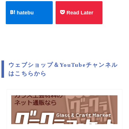
hatebu
Read Later
ウェブショップ＆YouTubeチャンネル
はこちらから