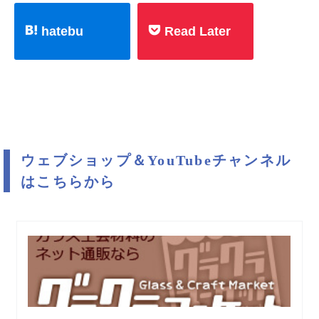
hatebu
Read Later
ウェブショップ＆YouTubeチャンネル
はこちらから