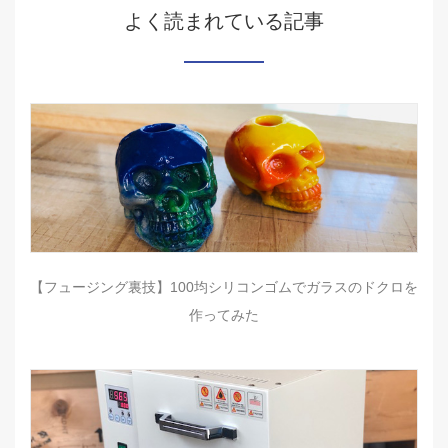
よく読まれている記事
【フュージング裏技】100均シリコンゴムでガラスのドクロを
作ってみた