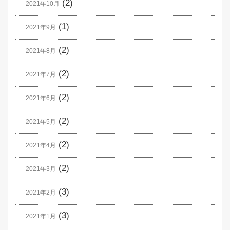
(2)
2021年10月
(1)
2021年9月
(2)
2021年8月
(2)
2021年7月
(2)
2021年6月
(2)
2021年5月
(2)
2021年4月
(2)
2021年3月
(3)
2021年2月
(3)
2021年1月