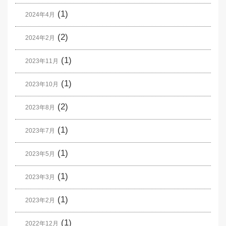
(1)
2024年4月
(2)
2024年2月
(1)
2023年11月
(1)
2023年10月
(2)
2023年8月
(1)
2023年7月
(1)
2023年5月
(1)
2023年3月
(1)
2023年2月
(1)
2022年12月