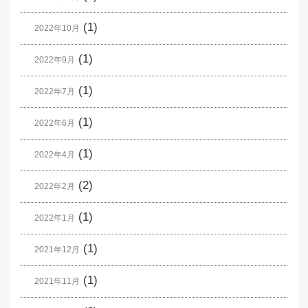
(1)
2022年10月
(1)
2022年9月
(1)
2022年7月
(1)
2022年6月
(1)
2022年4月
(2)
2022年2月
(1)
2022年1月
(1)
2021年12月
(1)
2021年11月