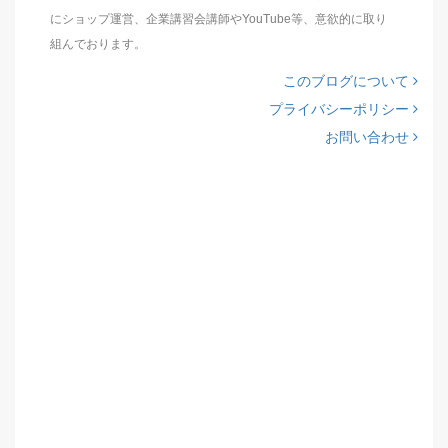
にショップ運営、企業講習会講師やYouTube等、意欲的に取り
組んでおります。
このブログについて
プライバシーポリシー
お問い合わせ