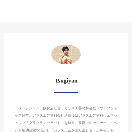
Tsugiyan
ミュージシャン→飲食店経営→ガラス工芸材料会社→ウェブショ
ップ経営。ガラス工芸材料会社退職後はガラス工芸材料ウェブシ
ョップ「グラクラマーケット」を運営。前職でのセミナー、イベ
ント成功経験を活かし「ガラス工芸をより楽しもう」をモットー