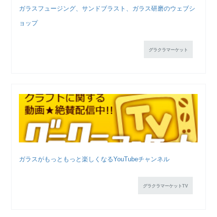
ガラスフュージング、サンドブラスト、ガラス研磨のウェブシ
ョップ
グラクラマーケット
ガラスがもっともっと楽しくなるYouTubeチャンネル
グラクラマーケットTV