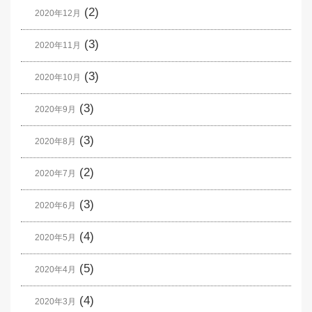
(2)
2020年12月
(3)
2020年11月
(3)
2020年10月
(3)
2020年9月
(3)
2020年8月
(2)
2020年7月
(3)
2020年6月
(4)
2020年5月
(5)
2020年4月
(4)
2020年3月