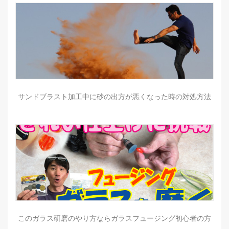
サンドブラスト加工中に砂の出方が悪くなった時の対処方法
このガラス研磨のやり方ならガラスフュージング初心者の方