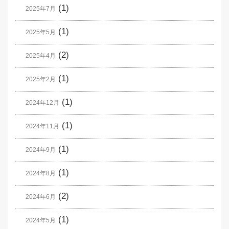
(1)
2025年7月
(1)
2025年5月
(2)
2025年4月
(1)
2025年2月
(1)
2024年12月
(1)
2024年11月
(1)
2024年9月
(1)
2024年8月
(2)
2024年6月
(1)
2024年5月