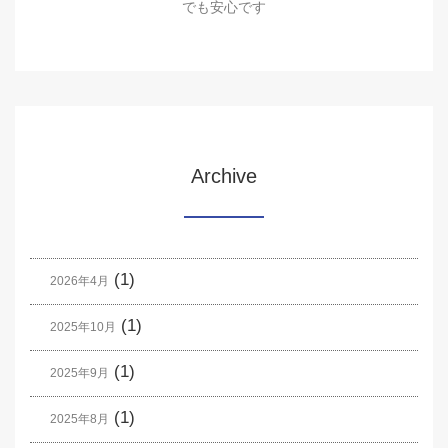
でも安心です
Archive
(1)
2026年4月
(1)
2025年10月
(1)
2025年9月
(1)
2025年8月