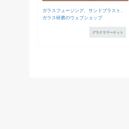
ガラスフュージング、サンドブラスト、
ガラス研磨のウェブショップ
グラクラマーケット