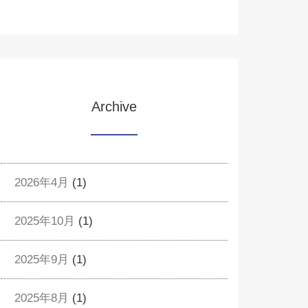
Archive
2026年4月
(1)
2025年10月
(1)
2025年9月
(1)
2025年8月
(1)