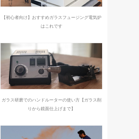
【初心者向け】おすすめガラスフュージング電気炉
はこれです
ガラス研磨でのハンドルーターの使い方【ガラス削
りから鏡面仕上げまで】