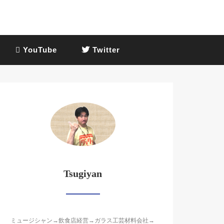
YouTube
Twitter
Tsugiyan
ミュージシャン→飲食店経営→ガラス工芸材料会社→