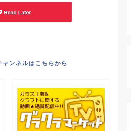
Read Later
eチャンネルはこちらから