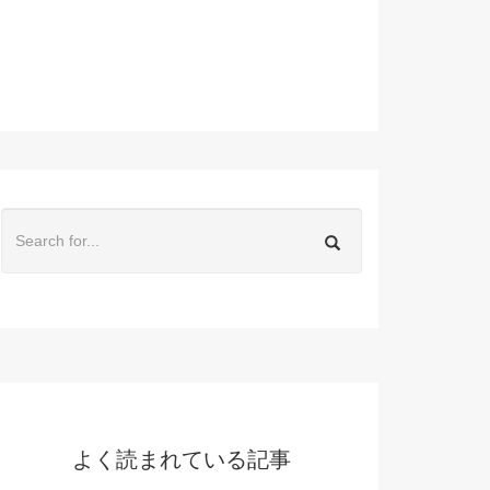
よく読まれている記事