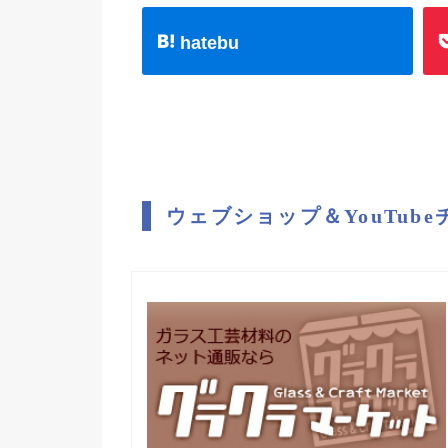
hatebu
ウェブショップ＆YouTub