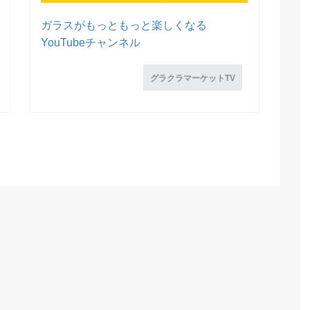
ガラスがもっともっと楽しくなる
YouTubeチャンネル
グラクラマーケットTV