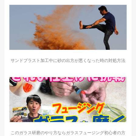
サンドブラスト加工中に砂の出方が悪くなった時の対処方法
このガラス研磨のやり方ならガラスフュージング初心者の方