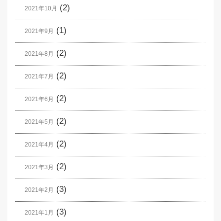
(2)
2021年10月
(1)
2021年9月
(2)
2021年8月
(2)
2021年7月
(2)
2021年6月
(2)
2021年5月
(2)
2021年4月
(2)
2021年3月
(3)
2021年2月
(3)
2021年1月