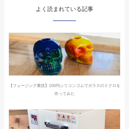
よく読まれている記事
【フュージング裏技】100均シリコンゴムでガラスのドクロを
作ってみた