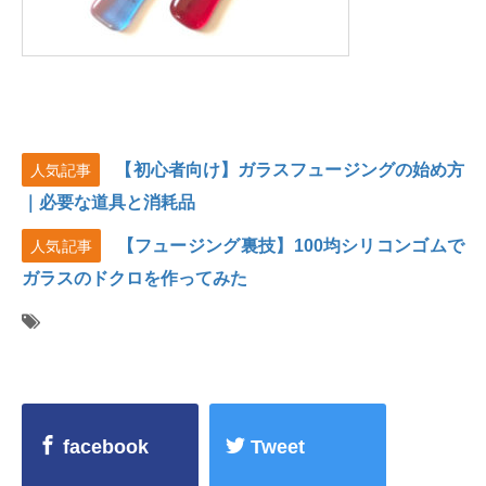
【初心者向け】ガラスフュージングの始め方
人気記事
｜必要な道具と消耗品
【フュージング裏技】100均シリコンゴムで
人気記事
ガラスのドクロを作ってみた
facebook
Tweet