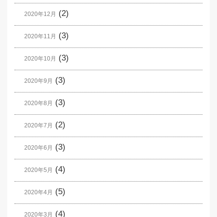
(2)
2020年12月
(3)
2020年11月
(3)
2020年10月
(3)
2020年9月
(3)
2020年8月
(2)
2020年7月
(3)
2020年6月
(4)
2020年5月
(5)
2020年4月
(4)
2020年3月