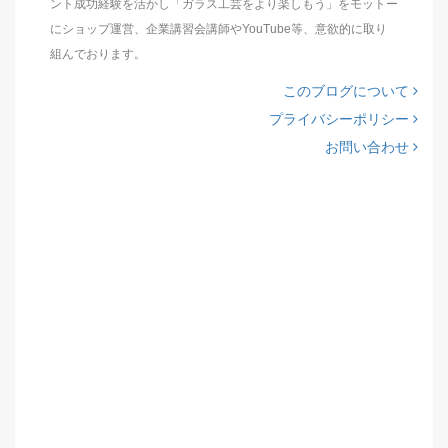
ント成功経験を活かし「ガラス工芸をより楽しもう」をモットー
にショップ運営、企業講習会講師やYouTube等、意欲的に取り
組んでおります。
このブログについて
プライバシーポリシー
お問い合わせ