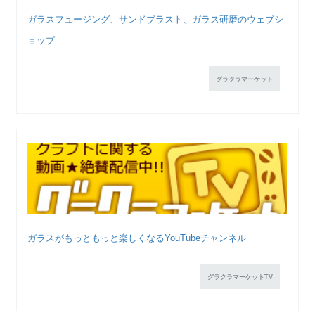
ガラスフュージング、サンドブラスト、ガラス研磨のウェブシ
ョップ
グラクラマーケット
ガラスがもっともっと楽しくなるYouTubeチャンネル
グラクラマーケットTV