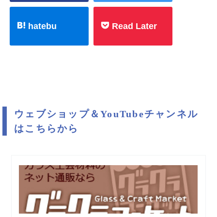
hatebu
Read Later
ウェブショップ＆YouTubeチャンネル
はこちらから