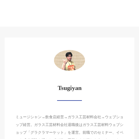
Tsugiyan
ミュージシャン→飲食店経営→ガラス工芸材料会社→ウェブショ
ップ経営。ガラス工芸材料会社退職後はガラス工芸材料ウェブシ
ョップ「グラクラマーケット」を運営。前職でのセミナー、イベ