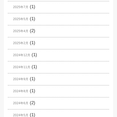
(1)
2025年7月
(1)
2025年5月
(2)
2025年4月
(1)
2025年2月
(1)
2024年12月
(1)
2024年11月
(1)
2024年9月
(1)
2024年8月
(2)
2024年6月
(1)
2024年5月