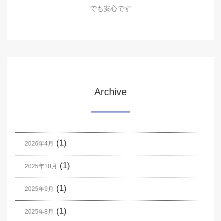
でも安心です
Archive
(1)
2026年4月
(1)
2025年10月
(1)
2025年9月
(1)
2025年8月