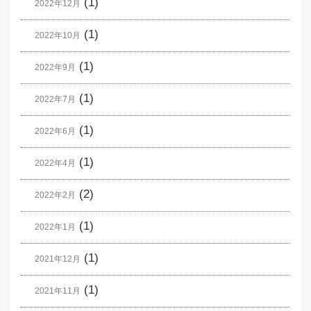
(1)
2022年12月
(1)
2022年10月
(1)
2022年9月
(1)
2022年7月
(1)
2022年6月
(1)
2022年4月
(2)
2022年2月
(1)
2022年1月
(1)
2021年12月
(1)
2021年11月