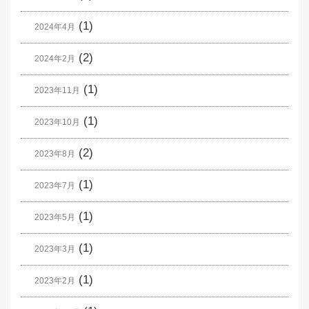
(1)
2024年4月
(2)
2024年2月
(1)
2023年11月
(1)
2023年10月
(2)
2023年8月
(1)
2023年7月
(1)
2023年5月
(1)
2023年3月
(1)
2023年2月