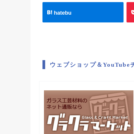
hatebu
ウェブショップ＆YouTub