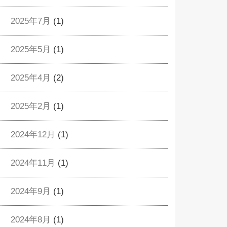
2025年7月
(1)
2025年5月
(1)
2025年4月
(2)
2025年2月
(1)
2024年12月
(1)
2024年11月
(1)
2024年9月
(1)
2024年8月
(1)