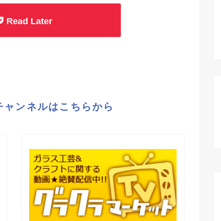
Read Later
eチャンネルはこちらから