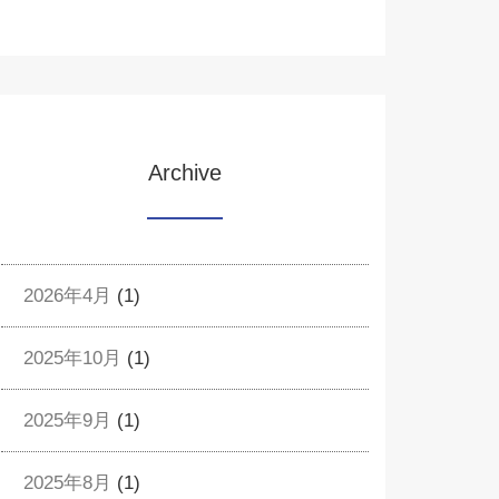
Archive
2026年4月
(1)
2025年10月
(1)
2025年9月
(1)
2025年8月
(1)