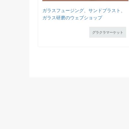
ガラスフュージング、サンドブラスト、
ガラス研磨のウェブショップ
グラクラマーケット