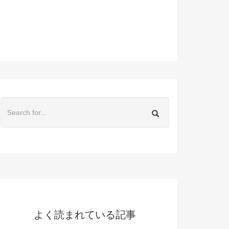
よく読まれている記事