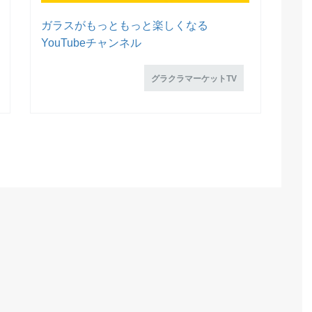
ガラスがもっともっと楽しくなる
YouTubeチャンネル
グラクラマーケットTV