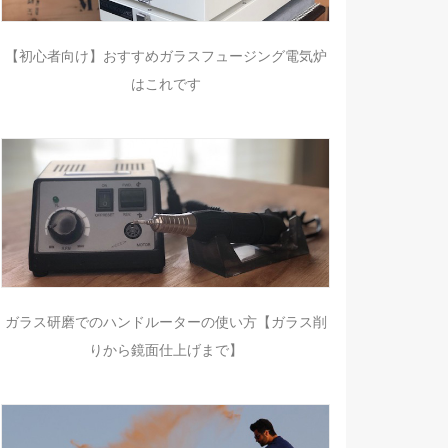
【初心者向け】おすすめガラスフュージング電気炉
はこれです
ガラス研磨でのハンドルーターの使い方【ガラス削
りから鏡面仕上げまで】