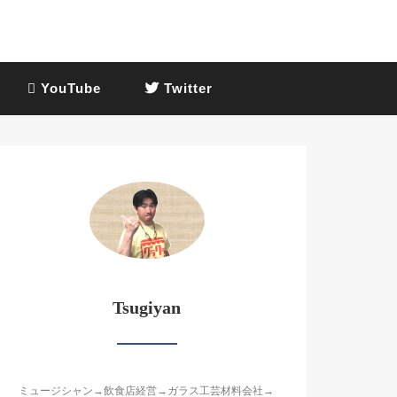
YouTube
Twitter
Tsugiyan
ミュージシャン→飲食店経営→ガラス工芸材料会社→