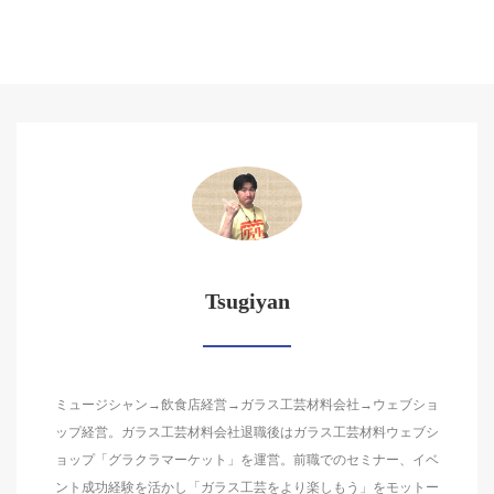
Tsugiyan
ミュージシャン→飲食店経営→ガラス工芸材料会社→ウェブショ
ップ経営。ガラス工芸材料会社退職後はガラス工芸材料ウェブシ
ョップ「グラクラマーケット」を運営。前職でのセミナー、イベ
ント成功経験を活かし「ガラス工芸をより楽しもう」をモットー