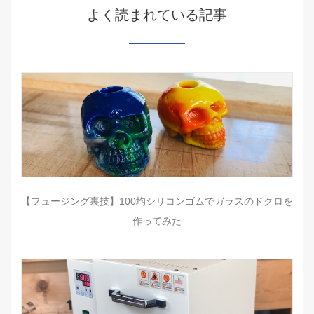
よく読まれている記事
【フュージング裏技】100均シリコンゴムでガラスのドクロを
作ってみた