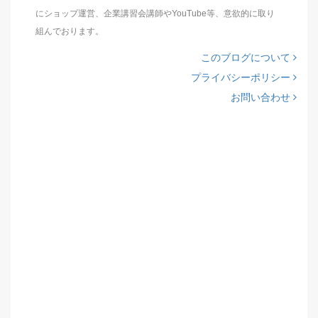
にショップ運営、企業講習会講師やYouTube等、意欲的に取り
組んでおります。
このブログについて
プライバシーポリシー
お問い合わせ