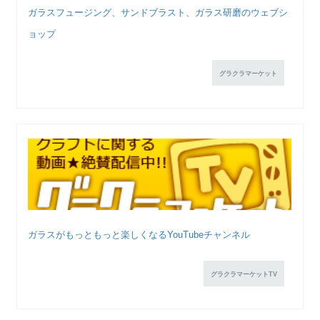
ガラスフュージング、サンドブラスト、ガラス研磨のウェブシ
ョップ
グラクラマーケット
ガラスがもっともっと楽しくなるYouTubeチャンネル
グラクラマーケットTV