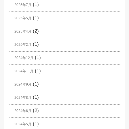
(1)
2025年7月
(1)
2025年5月
(2)
2025年4月
(1)
2025年2月
(1)
2024年12月
(1)
2024年11月
(1)
2024年9月
(1)
2024年8月
(2)
2024年6月
(1)
2024年5月