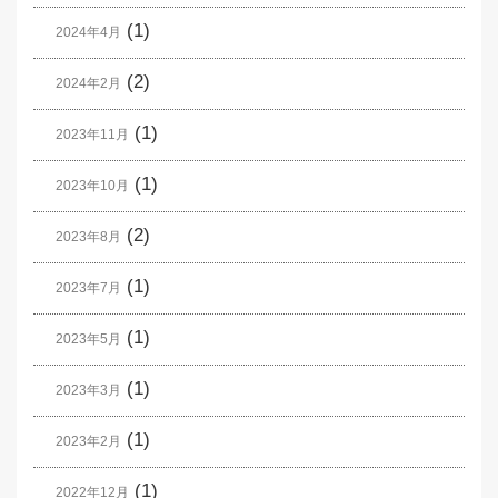
(1)
2024年4月
(2)
2024年2月
(1)
2023年11月
(1)
2023年10月
(2)
2023年8月
(1)
2023年7月
(1)
2023年5月
(1)
2023年3月
(1)
2023年2月
(1)
2022年12月