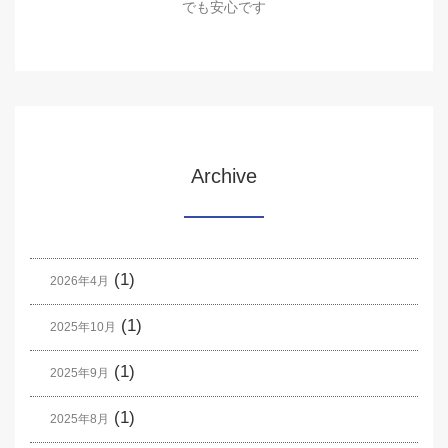
でも安心です
Archive
(1)
2026年4月
(1)
2025年10月
(1)
2025年9月
(1)
2025年8月