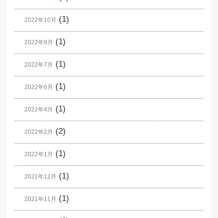
(1)
2022年10月
(1)
2022年9月
(1)
2022年7月
(1)
2022年6月
(1)
2022年4月
(2)
2022年2月
(1)
2022年1月
(1)
2021年12月
(1)
2021年11月