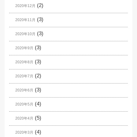
(2)
2020年12月
(3)
2020年11月
(3)
2020年10月
(3)
2020年9月
(3)
2020年8月
(2)
2020年7月
(3)
2020年6月
(4)
2020年5月
(5)
2020年4月
(4)
2020年3月