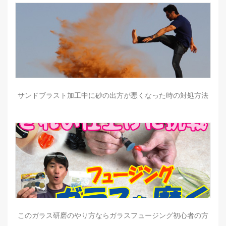
サンドブラスト加工中に砂の出方が悪くなった時の対処方法
このガラス研磨のやり方ならガラスフュージング初心者の方