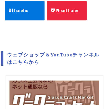
hatebu
Read Later
ウェブショップ＆YouTubeチャンネル
はこちらから