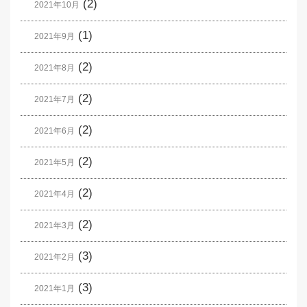
(2)
2021年10月
(1)
2021年9月
(2)
2021年8月
(2)
2021年7月
(2)
2021年6月
(2)
2021年5月
(2)
2021年4月
(2)
2021年3月
(3)
2021年2月
(3)
2021年1月