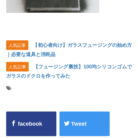
【初心者向け】ガラスフュージングの始め方
人気記事
｜必要な道具と消耗品
【フュージング裏技】100均シリコンゴムで
人気記事
ガラスのドクロを作ってみた
facebook
Tweet