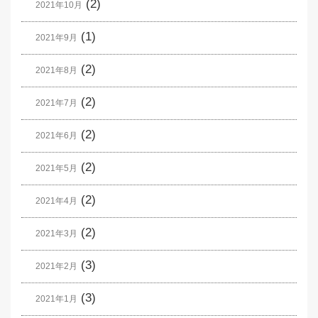
(2)
2021年10月
(1)
2021年9月
(2)
2021年8月
(2)
2021年7月
(2)
2021年6月
(2)
2021年5月
(2)
2021年4月
(2)
2021年3月
(3)
2021年2月
(3)
2021年1月