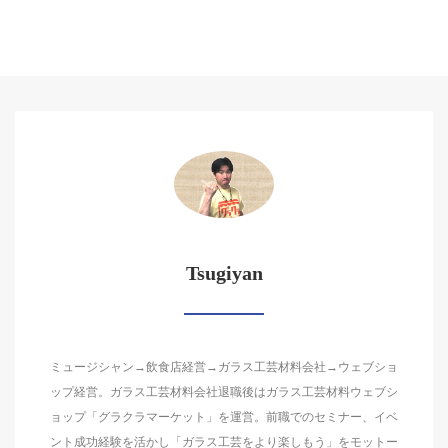
Tsugiyan
ミュージシャン→飲食店経営→ガラス工芸材料会社→ウェブショ
ップ経営。ガラス工芸材料会社退職後はガラス工芸材料ウェブシ
ョップ「グラクラマーケット」を運営。前職でのセミナー、イベ
ント成功経験を活かし「ガラス工芸をより楽しもう」をモットー