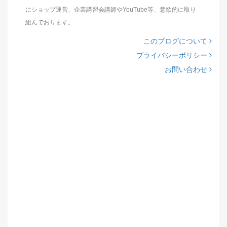
にショップ運営、企業講習会講師やYouTube等、意欲的に取り
組んでおります。
このブログについて
プライバシーポリシー
お問い合わせ