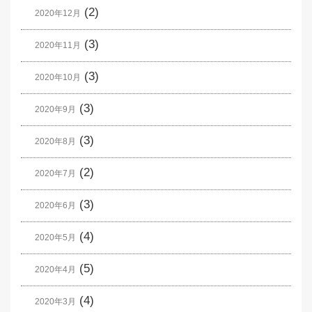
(2)
2020年12月
(3)
2020年11月
(3)
2020年10月
(3)
2020年9月
(3)
2020年8月
(2)
2020年7月
(3)
2020年6月
(4)
2020年5月
(5)
2020年4月
(4)
2020年3月