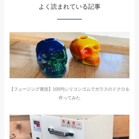
よく読まれている記事
【フュージング裏技】100均シリコンゴムでガラスのドクロを
作ってみた