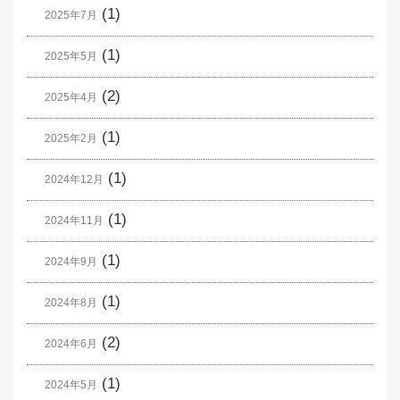
(1)
2025年7月
(1)
2025年5月
(2)
2025年4月
(1)
2025年2月
(1)
2024年12月
(1)
2024年11月
(1)
2024年9月
(1)
2024年8月
(2)
2024年6月
(1)
2024年5月