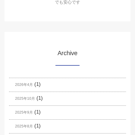
でも安心です
Archive
(1)
2026年4月
(1)
2025年10月
(1)
2025年9月
(1)
2025年8月