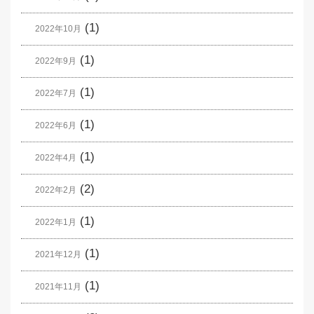
(1)
2022年10月
(1)
2022年9月
(1)
2022年7月
(1)
2022年6月
(1)
2022年4月
(2)
2022年2月
(1)
2022年1月
(1)
2021年12月
(1)
2021年11月