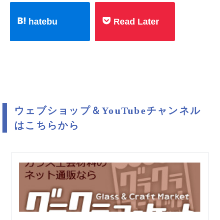
hatebu
Read Later
ウェブショップ＆YouTubeチャンネル
はこちらから