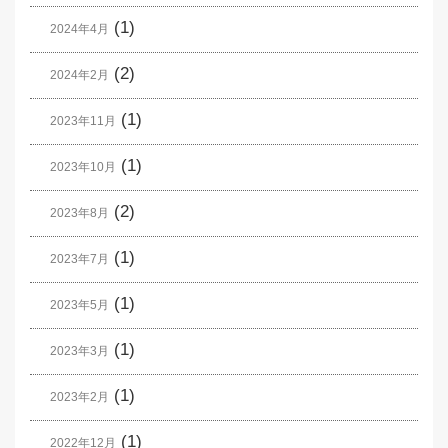
(1)
2024年4月
(2)
2024年2月
(1)
2023年11月
(1)
2023年10月
(2)
2023年8月
(1)
2023年7月
(1)
2023年5月
(1)
2023年3月
(1)
2023年2月
(1)
2022年12月