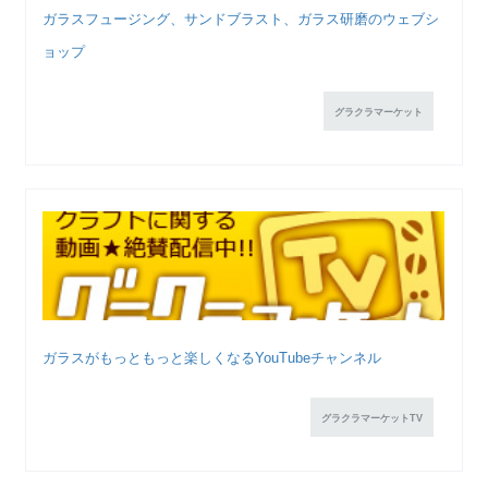
ガラスフュージング、サンドブラスト、ガラス研磨のウェブシ
ョップ
グラクラマーケット
ガラスがもっともっと楽しくなるYouTubeチャンネル
グラクラマーケットTV