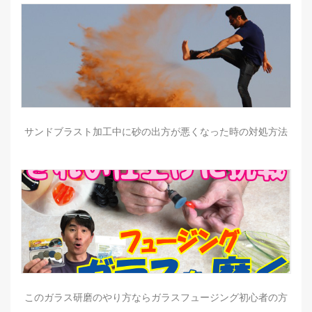
サンドブラスト加工中に砂の出方が悪くなった時の対処方法
このガラス研磨のやり方ならガラスフュージング初心者の方