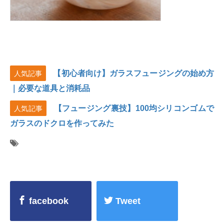
【初心者向け】ガラスフュージングの始め方
人気記事
｜必要な道具と消耗品
【フュージング裏技】100均シリコンゴムで
人気記事
ガラスのドクロを作ってみた
facebook
Tweet