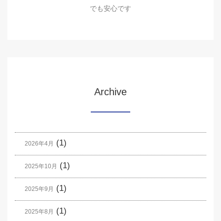
でも安心です
Archive
(1)
2026年4月
(1)
2025年10月
(1)
2025年9月
(1)
2025年8月