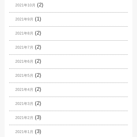
(2)
2021年10月
(1)
2021年9月
(2)
2021年8月
(2)
2021年7月
(2)
2021年6月
(2)
2021年5月
(2)
2021年4月
(2)
2021年3月
(3)
2021年2月
(3)
2021年1月