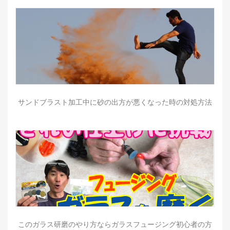
サンドブラスト加工中に砂の出方が悪くなった時の対処方法
このガラス研磨のやり方ならガラスフュージング初心者の方