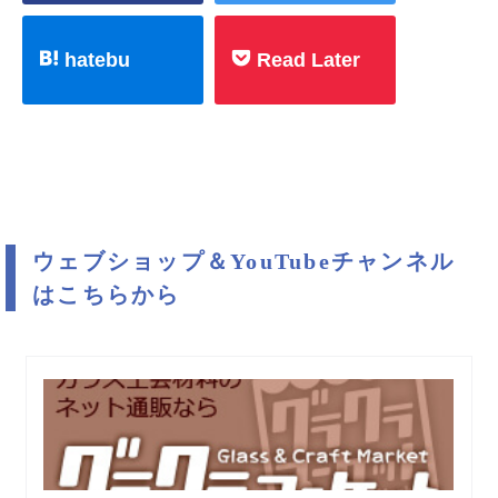
hatebu
Read Later
ウェブショップ＆YouTubeチャンネル
はこちらから