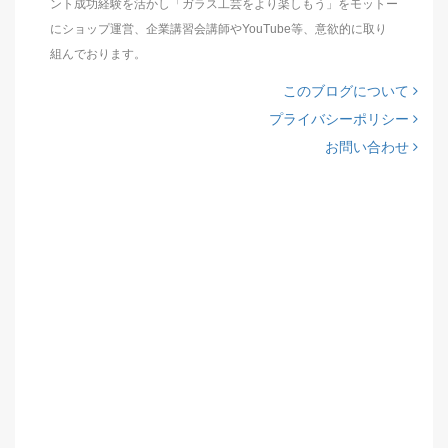
ント成功経験を活かし「ガラス工芸をより楽しもう」をモットー
にショップ運営、企業講習会講師やYouTube等、意欲的に取り
組んでおります。
このブログについて
プライバシーポリシー
お問い合わせ