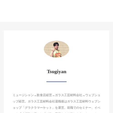
Tsugiyan
ミュージシャン→飲食店経営→ガラス工芸材料会社→ウェブショ
ップ経営。ガラス工芸材料会社退職後はガラス工芸材料ウェブシ
ョップ「グラクラマーケット」を運営。前職でのセミナー、イベ