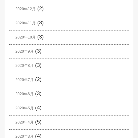
(2)
2020年12月
(3)
2020年11月
(3)
2020年10月
(3)
2020年9月
(3)
2020年8月
(2)
2020年7月
(3)
2020年6月
(4)
2020年5月
(5)
2020年4月
(4)
2020年3月