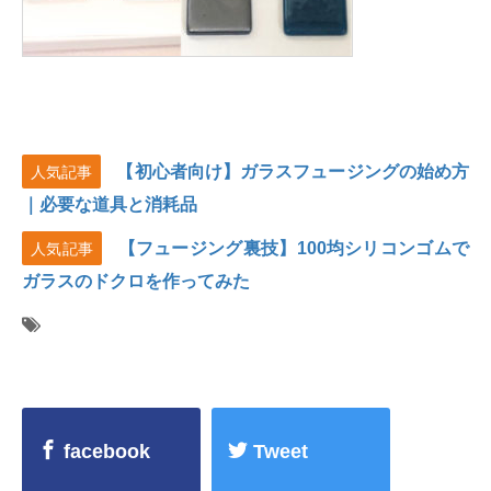
【初心者向け】ガラスフュージングの始め方
人気記事
｜必要な道具と消耗品
【フュージング裏技】100均シリコンゴムで
人気記事
ガラスのドクロを作ってみた
facebook
Tweet