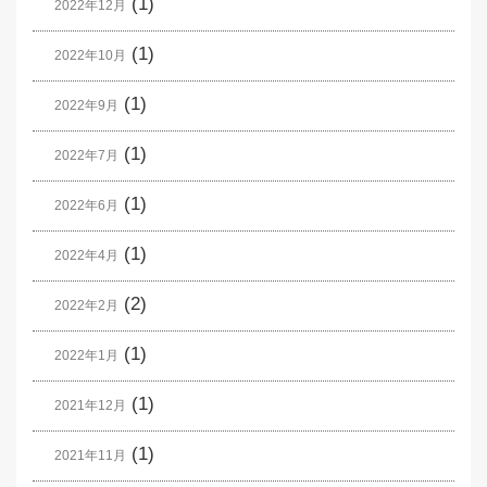
(1)
2022年12月
(1)
2022年10月
(1)
2022年9月
(1)
2022年7月
(1)
2022年6月
(1)
2022年4月
(2)
2022年2月
(1)
2022年1月
(1)
2021年12月
(1)
2021年11月