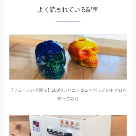
よく読まれている記事
【フュージング裏技】100均シリコンゴムでガラスのドクロを
作ってみた