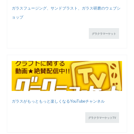
ガラスフュージング、サンドブラスト、ガラス研磨のウェブシ
ョップ
グラクラマーケット
ガラスがもっともっと楽しくなるYouTubeチャンネル
グラクラマーケットTV