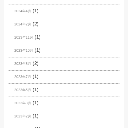
(1)
2024年4月
(2)
2024年2月
(1)
2023年11月
(1)
2023年10月
(2)
2023年8月
(1)
2023年7月
(1)
2023年5月
(1)
2023年3月
(1)
2023年2月