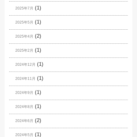
(1)
2025年7月
(1)
2025年5月
(2)
2025年4月
(1)
2025年2月
(1)
2024年12月
(1)
2024年11月
(1)
2024年9月
(1)
2024年8月
(2)
2024年6月
(1)
2024年5月