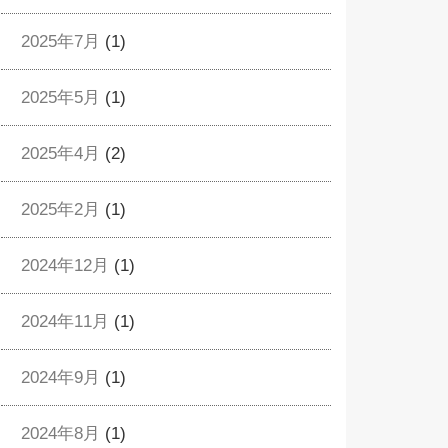
2025年7月
(1)
2025年5月
(1)
2025年4月
(2)
2025年2月
(1)
2024年12月
(1)
2024年11月
(1)
2024年9月
(1)
2024年8月
(1)