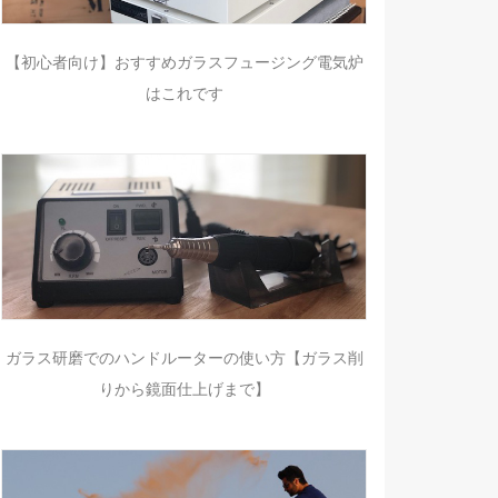
【初心者向け】おすすめガラスフュージング電気炉
はこれです
ガラス研磨でのハンドルーターの使い方【ガラス削
りから鏡面仕上げまで】