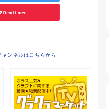
Read Later
eチャンネルはこちらから