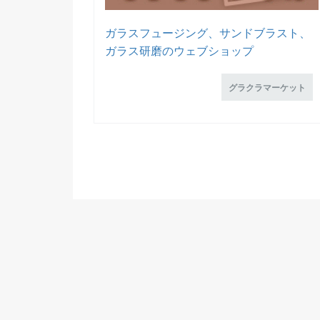
ガラスフュージング、サンドブラスト、
ガラス研磨のウェブショップ
グラクラマーケット