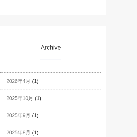
Archive
2026年4月
(1)
2025年10月
(1)
2025年9月
(1)
2025年8月
(1)