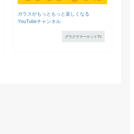
ガラスがもっともっと楽しくなる
YouTubeチャンネル
グラクラマーケットTV