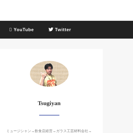
YouTube
Twitter
Tsugiyan
ミュージシャン→飲食店経営→ガラス工芸材料会社→