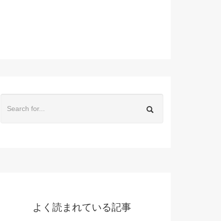
よく読まれている記事