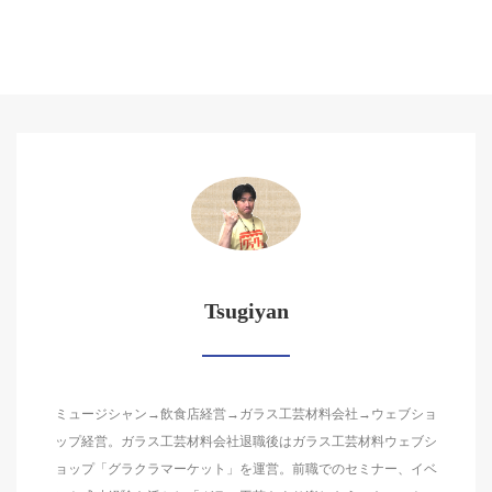
Tsugiyan
ミュージシャン→飲食店経営→ガラス工芸材料会社→ウェブショ
ップ経営。ガラス工芸材料会社退職後はガラス工芸材料ウェブシ
ョップ「グラクラマーケット」を運営。前職でのセミナー、イベ