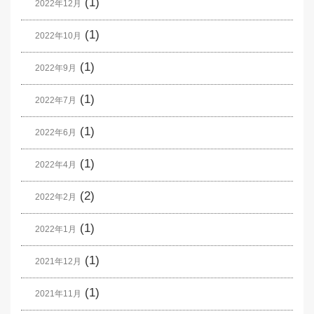
(1)
2022年12月
(1)
2022年10月
(1)
2022年9月
(1)
2022年7月
(1)
2022年6月
(1)
2022年4月
(2)
2022年2月
(1)
2022年1月
(1)
2021年12月
(1)
2021年11月