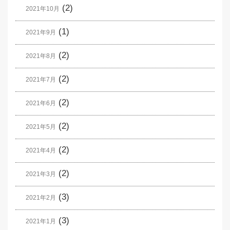
(2)
2021年10月
(1)
2021年9月
(2)
2021年8月
(2)
2021年7月
(2)
2021年6月
(2)
2021年5月
(2)
2021年4月
(2)
2021年3月
(3)
2021年2月
(3)
2021年1月