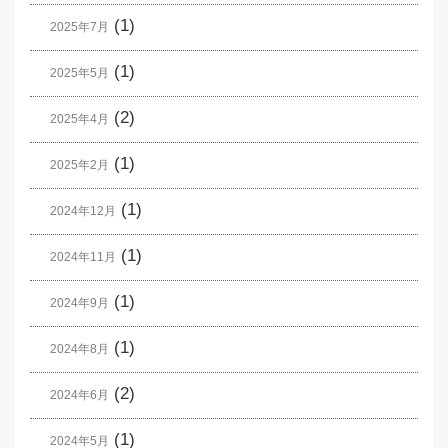
(1)
2025年7月
(1)
2025年5月
(2)
2025年4月
(1)
2025年2月
(1)
2024年12月
(1)
2024年11月
(1)
2024年9月
(1)
2024年8月
(2)
2024年6月
(1)
2024年5月