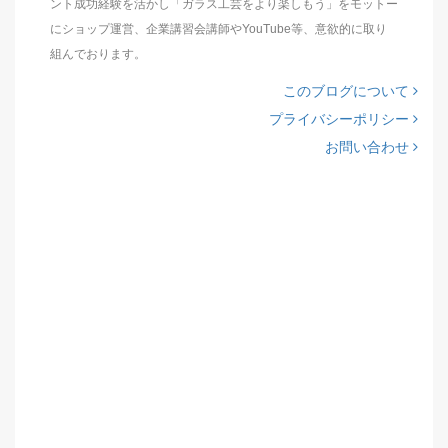
ント成功経験を活かし「ガラス工芸をより楽しもう」をモットー
にショップ運営、企業講習会講師やYouTube等、意欲的に取り
組んでおります。
このブログについて
プライバシーポリシー
お問い合わせ