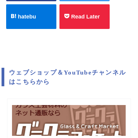
hatebu
Read Later
ウェブショップ＆YouTubeチャンネル
はこちらから