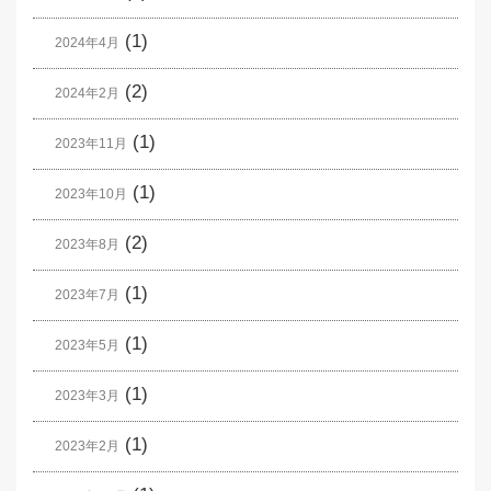
(1)
2024年4月
(2)
2024年2月
(1)
2023年11月
(1)
2023年10月
(2)
2023年8月
(1)
2023年7月
(1)
2023年5月
(1)
2023年3月
(1)
2023年2月