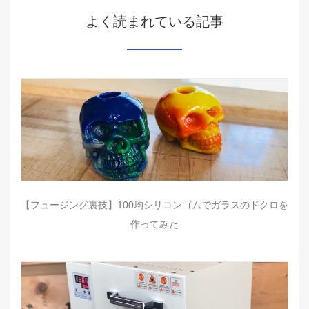
よく読まれている記事
【フュージング裏技】100均シリコンゴムでガラスのドクロを
作ってみた