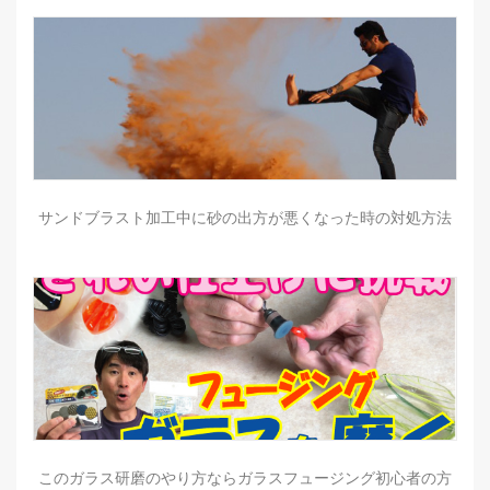
サンドブラスト加工中に砂の出方が悪くなった時の対処方法
このガラス研磨のやり方ならガラスフュージング初心者の方