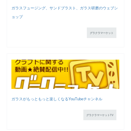
ガラスフュージング、サンドブラスト、ガラス研磨のウェブシ
ョップ
グラクラマーケット
ガラスがもっともっと楽しくなるYouTubeチャンネル
グラクラマーケットTV