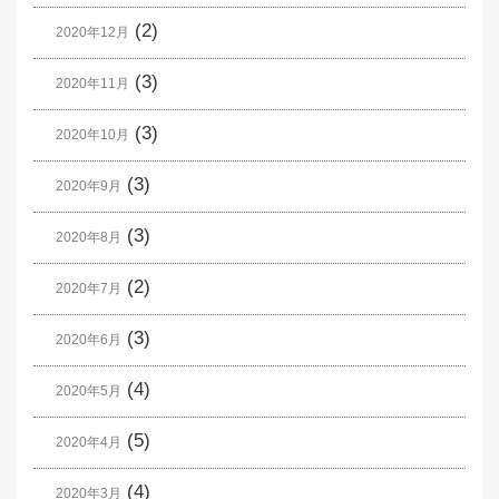
(2)
2020年12月
(3)
2020年11月
(3)
2020年10月
(3)
2020年9月
(3)
2020年8月
(2)
2020年7月
(3)
2020年6月
(4)
2020年5月
(5)
2020年4月
(4)
2020年3月