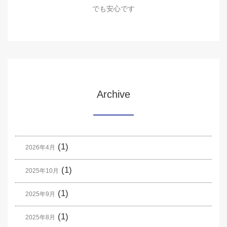
でも安心です
Archive
(1)
2026年4月
(1)
2025年10月
(1)
2025年9月
(1)
2025年8月