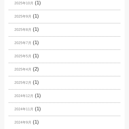
(1)
2025年10月
(1)
2025年9月
(1)
2025年8月
(1)
2025年7月
(1)
2025年5月
(2)
2025年4月
(1)
2025年2月
(1)
2024年12月
(1)
2024年11月
(1)
2024年9月