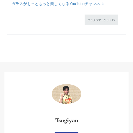
ガラスがもっともっと楽しくなるYouTubeチャンネル
グラクラマーケットTV
Tsugiyan