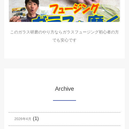
このガラス研磨のやり方ならガラスフュージング初心者の方
でも安心です
Archive
(1)
2026年4月