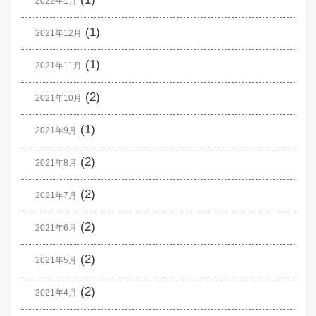
2022年1月
(1)
2021年12月
(1)
2021年11月
(2)
2021年10月
(1)
2021年9月
(2)
2021年8月
(2)
2021年7月
(2)
2021年6月
(2)
2021年5月
(2)
2021年4月