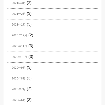
(2)
2021年3月
(3)
2021年2月
(3)
2021年1月
(2)
2020年12月
(3)
2020年11月
(3)
2020年10月
(3)
2020年9月
(3)
2020年8月
(2)
2020年7月
(3)
2020年6月