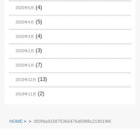
(4)
2020年5月
(5)
2020年4月
(4)
2020年3月
(3)
2020年2月
(7)
2020年1月
(13)
2019年12月
(2)
2019年11月
HOME
>
>
0f299a915875366476d5988c219019f4