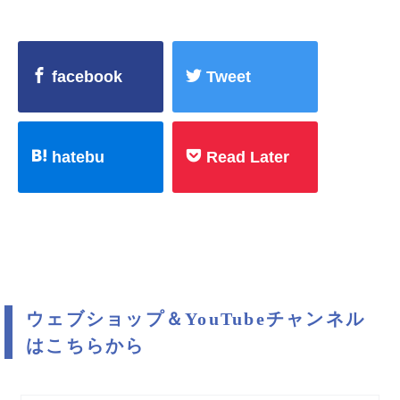
facebook
Tweet
hatebu
Read Later
ウェブショップ＆YouTubeチャンネル
はこちらから