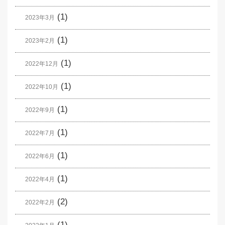
(1)
2023年3月
(1)
2023年2月
(1)
2022年12月
(1)
2022年10月
(1)
2022年9月
(1)
2022年7月
(1)
2022年6月
(1)
2022年4月
(2)
2022年2月
(1)