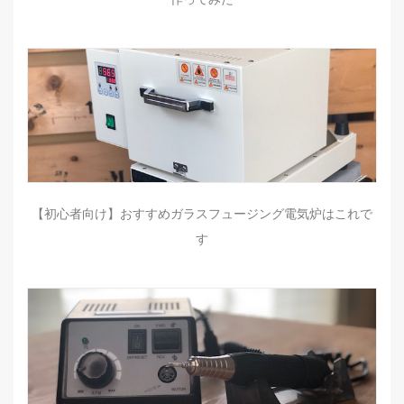
【初心者向け】おすすめガラスフュージング電気炉はこれで
す