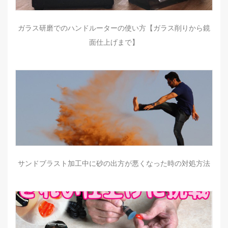
ガラス研磨でのハンドルーターの使い方【ガラス削りから鏡
面仕上げまで】
サンドブラスト加工中に砂の出方が悪くなった時の対処方法