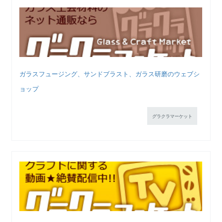
ガラスフュージング、サンドブラスト、ガラス研磨のウェブシ
ョップ
グラクラマーケット