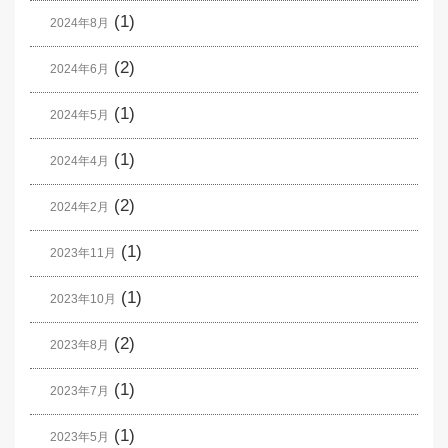
(1)
2024年8月
(2)
2024年6月
(1)
2024年5月
(1)
2024年4月
(2)
2024年2月
(1)
2023年11月
(1)
2023年10月
(2)
2023年8月
(1)
2023年7月
(1)
2023年5月