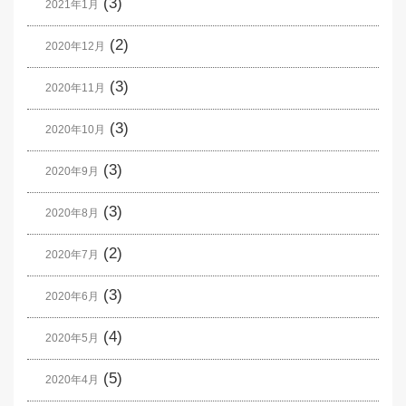
(3)
2021年1月
(2)
2020年12月
(3)
2020年11月
(3)
2020年10月
(3)
2020年9月
(3)
2020年8月
(2)
2020年7月
(3)
2020年6月
(4)
2020年5月
(5)
2020年4月