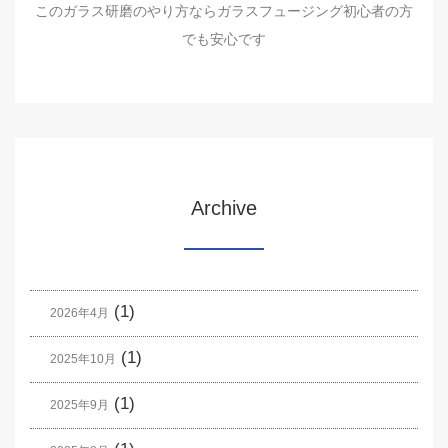
このガラス研磨のやり方ならガラスフュージング初心者の方
でも安心です
Archive
(1)
2026年4月
(1)
2025年10月
(1)
2025年9月