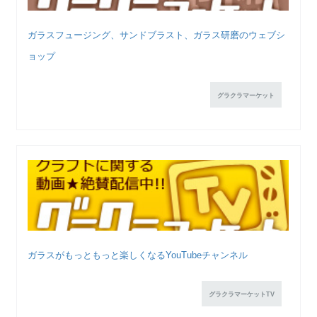
ガラスフュージング、サンドブラスト、ガラス研磨のウェブシ
ョップ
グラクラマーケット
ガラスがもっともっと楽しくなるYouTubeチャンネル
グラクラマーケットTV