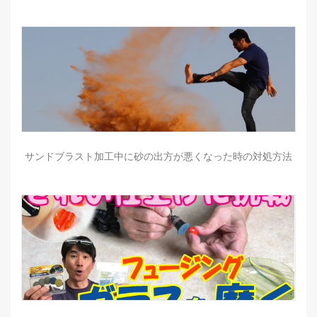
サンドブラスト加工中に砂の出方が悪くなった時の対処方法