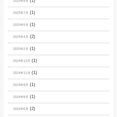
(1)
2025年8月
(1)
2025年7月
(1)
2025年5月
(2)
2025年4月
(1)
2025年2月
(1)
2024年12月
(1)
2024年11月
(1)
2024年9月
(1)
2024年8月
(2)
2024年6月