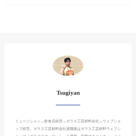
Tsugiyan
ミュージシャン→飲食店経営→ガラス工芸材料会社→ウェブショ
ップ経営。ガラス工芸材料会社退職後はガラス工芸材料ウェブシ