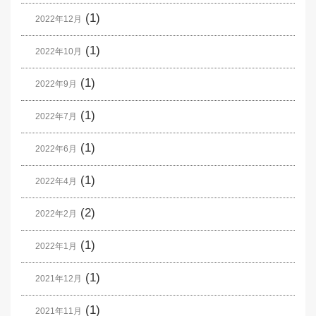
(1)
2022年12月
(1)
2022年10月
(1)
2022年9月
(1)
2022年7月
(1)
2022年6月
(1)
2022年4月
(2)
2022年2月
(1)
2022年1月
(1)
2021年12月
(1)
2021年11月