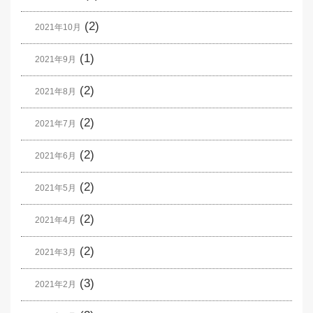
(2)
2021年10月
(1)
2021年9月
(2)
2021年8月
(2)
2021年7月
(2)
2021年6月
(2)
2021年5月
(2)
2021年4月
(2)
2021年3月
(3)
2021年2月