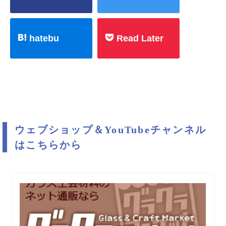
hatebu
Read Later
ウェブショップ＆YouTubeチャンネル
はこちらから