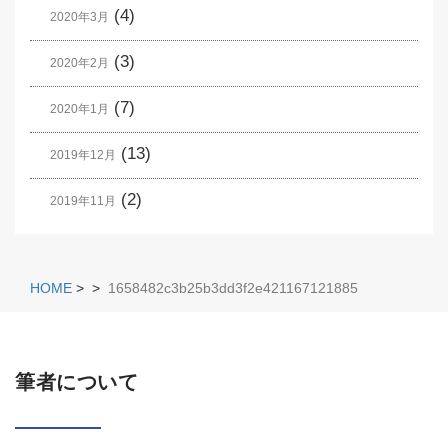
(4)
2020年3月
(3)
2020年2月
(7)
2020年1月
(13)
2019年12月
(2)
2019年11月
HOME
>
>
1658482c3b25b3dd3f2e421167121885
筆者について