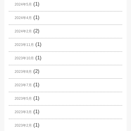
(1)
2024年5月
(1)
2024年4月
(2)
2024年2月
(1)
2023年11月
(1)
2023年10月
(2)
2023年8月
(1)
2023年7月
(1)
2023年5月
(1)
2023年3月
(1)
2023年2月