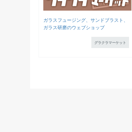
ガラスフュージング、サンドブラスト、
ガラス研磨のウェブショップ
グラクラマーケット