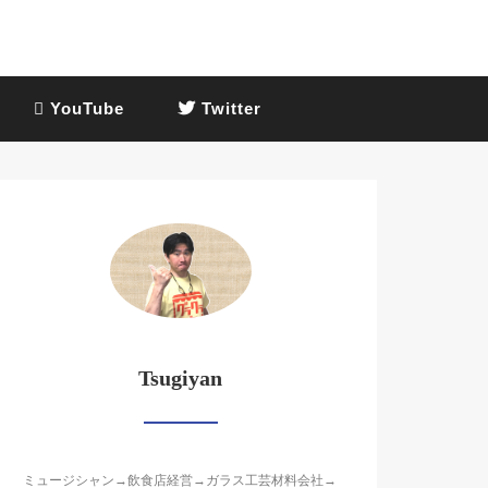
YouTube
Twitter
Tsugiyan
ミュージシャン→飲食店経営→ガラス工芸材料会社→