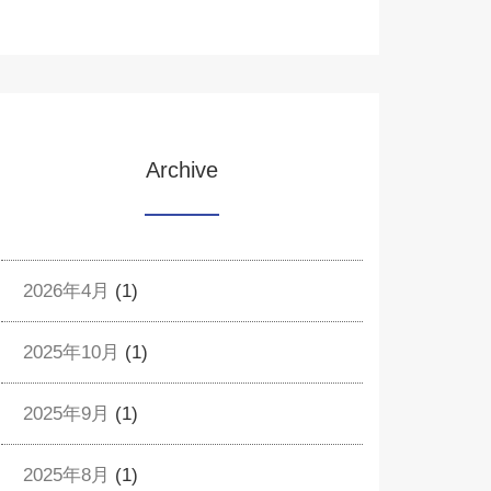
Archive
2026年4月
(1)
2025年10月
(1)
2025年9月
(1)
2025年8月
(1)