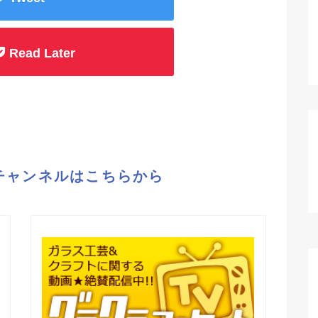
Read Later
eチャンネルはこちらから