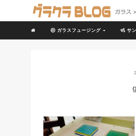
ガラスフュージング
サン