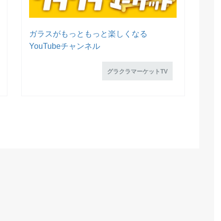
ガラスがもっともっと楽しくなる
YouTubeチャンネル
グラクラマーケットTV