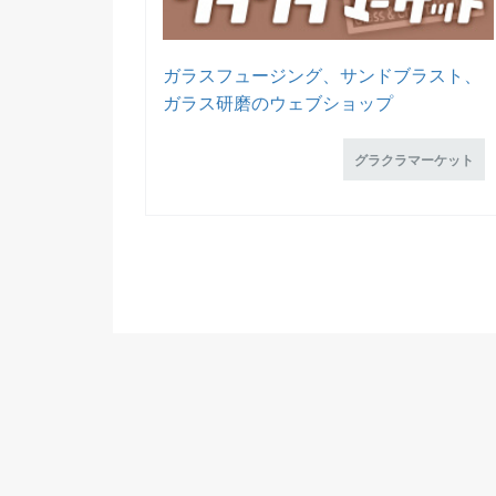
ガラスフュージング、サンドブラスト、
ガラス研磨のウェブショップ
グラクラマーケット