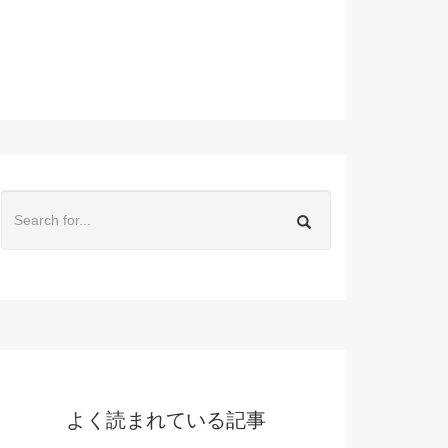
よく読まれている記事