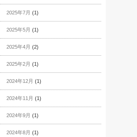
2025年7月
(1)
2025年5月
(1)
2025年4月
(2)
2025年2月
(1)
2024年12月
(1)
2024年11月
(1)
2024年9月
(1)
2024年8月
(1)