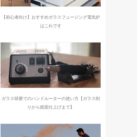
【初心者向け】おすすめガラスフュージング電気炉
はこれです
ガラス研磨でのハンドルーターの使い方【ガラス削
りから鏡面仕上げまで】