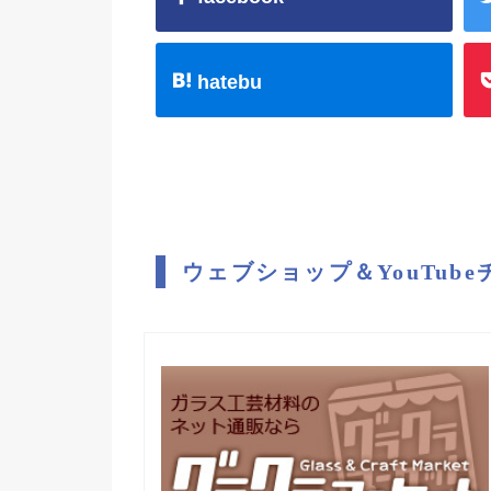
hatebu
ウェブショップ＆YouTub