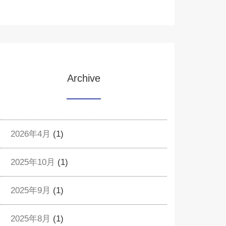
Archive
2026年4月
(1)
2025年10月
(1)
2025年9月
(1)
2025年8月
(1)