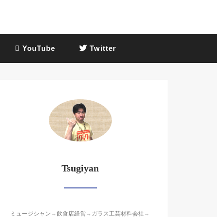
YouTube
Twitter
Tsugiyan
ミュージシャン→飲食店経営→ガラス工芸材料会社→