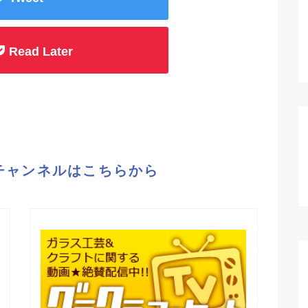
Read Later
eチャンネルはこちらから