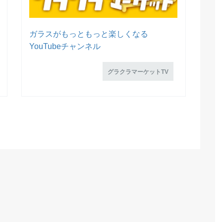
ガラスがもっともっと楽しくなる
YouTubeチャンネル
グラクラマーケットTV