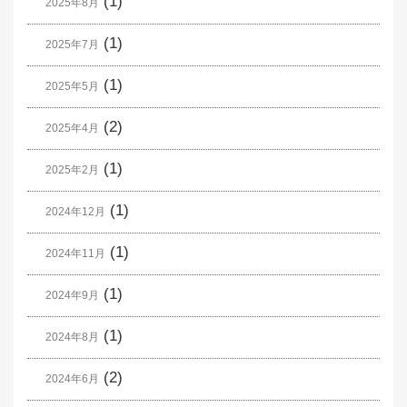
(1)
2025年8月
(1)
2025年7月
(1)
2025年5月
(2)
2025年4月
(1)
2025年2月
(1)
2024年12月
(1)
2024年11月
(1)
2024年9月
(1)
2024年8月
(2)
2024年6月