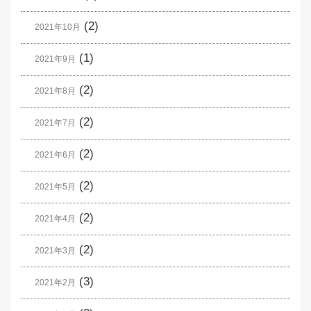
(2)
2021年10月
(1)
2021年9月
(2)
2021年8月
(2)
2021年7月
(2)
2021年6月
(2)
2021年5月
(2)
2021年4月
(2)
2021年3月
(3)
2021年2月