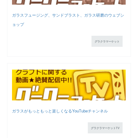
ガラスフュージング、サンドブラスト、ガラス研磨のウェブシ
ョップ
グラクラマーケット
ガラスがもっともっと楽しくなるYouTubeチャンネル
グラクラマーケットTV