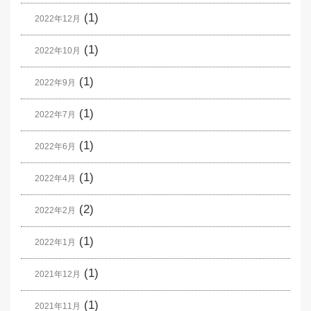
(1)
2022年12月
(1)
2022年10月
(1)
2022年9月
(1)
2022年7月
(1)
2022年6月
(1)
2022年4月
(2)
2022年2月
(1)
2022年1月
(1)
2021年12月
(1)
2021年11月