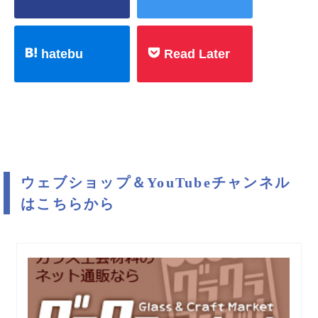
hatebu
Read Later
ウェブショップ＆YouTubeチャンネル
はこちらから