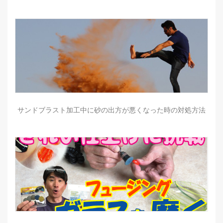
サンドブラスト加工中に砂の出方が悪くなった時の対処方法