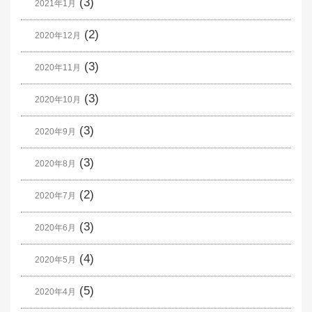
(3)
2021年1月
(2)
2020年12月
(3)
2020年11月
(3)
2020年10月
(3)
2020年9月
(3)
2020年8月
(2)
2020年7月
(3)
2020年6月
(4)
2020年5月
(5)
2020年4月