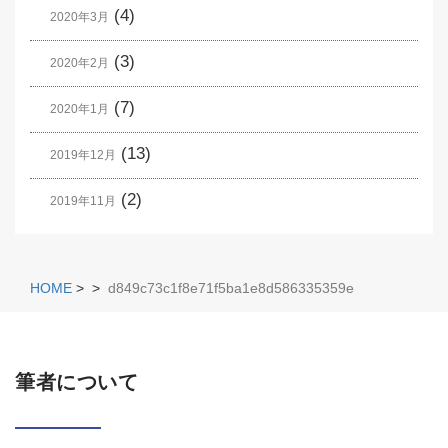
(4)
2020年3月
(3)
2020年2月
(7)
2020年1月
(13)
2019年12月
(2)
2019年11月
HOME
>
>
d849c73c1f8e71f5ba1e8d586335359e
筆者について