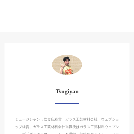
Tsugiyan
ミュージシャン→飲食店経営→ガラス工芸材料会社→ウェブショ
ップ経営。ガラス工芸材料会社退職後はガラス工芸材料ウェブシ