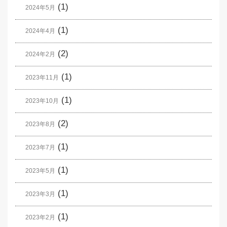
(1)
2024年5月
(1)
2024年4月
(2)
2024年2月
(1)
2023年11月
(1)
2023年10月
(2)
2023年8月
(1)
2023年7月
(1)
2023年5月
(1)
2023年3月
(1)
2023年2月