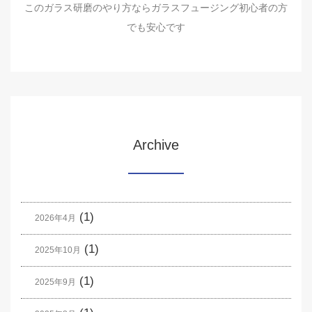
このガラス研磨のやり方ならガラスフュージング初心者の方
でも安心です
Archive
(1)
2026年4月
(1)
2025年10月
(1)
2025年9月