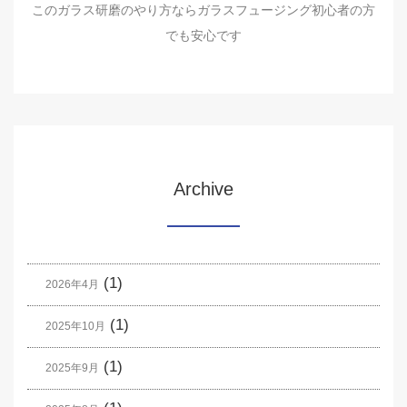
このガラス研磨のやり方ならガラスフュージング初心者の方
でも安心です
Archive
(1)
2026年4月
(1)
2025年10月
(1)
2025年9月