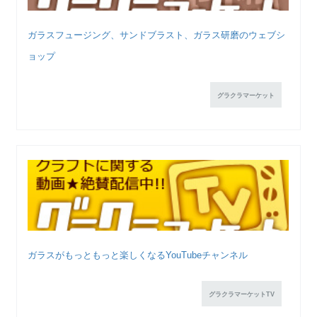
ガラスフュージング、サンドブラスト、ガラス研磨のウェブシ
ョップ
グラクラマーケット
ガラスがもっともっと楽しくなるYouTubeチャンネル
グラクラマーケットTV