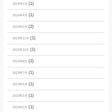
(1)
2024年5月
(1)
2024年4月
(2)
2024年2月
(1)
2023年11月
(1)
2023年10月
(2)
2023年8月
(1)
2023年7月
(1)
2023年5月
(1)
2023年3月
(1)
2023年2月