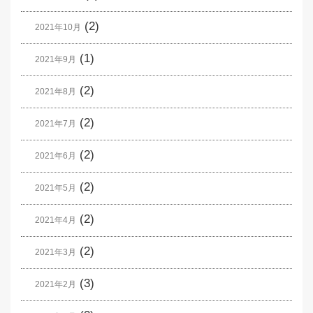
(2)
2021年10月
(1)
2021年9月
(2)
2021年8月
(2)
2021年7月
(2)
2021年6月
(2)
2021年5月
(2)
2021年4月
(2)
2021年3月
(3)
2021年2月