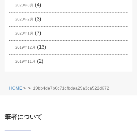
(4)
2020年3月
(3)
2020年2月
(7)
2020年1月
(13)
2019年12月
(2)
2019年11月
HOME
>
>
19bb4de7b0c71cfbdaa29a3ca522d672
筆者について