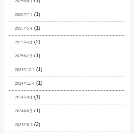
(1)
2025年8月
(1)
2025年7月
(1)
2025年5月
(2)
2025年4月
(1)
2025年2月
(1)
2024年12月
(1)
2024年11月
(1)
2024年9月
(1)
2024年8月
(2)
2024年6月