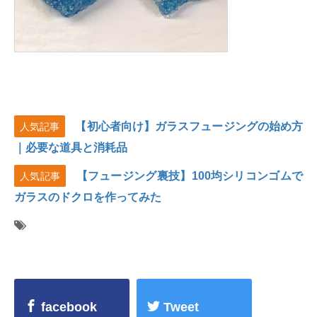
【初心者向け】ガラスフュージングの始め方
人気記事
｜必要な道具と消耗品
【フュージング裏技】100均シリコンゴムで
人気記事
ガラスのドクロを作ってみた
facebook
Tweet