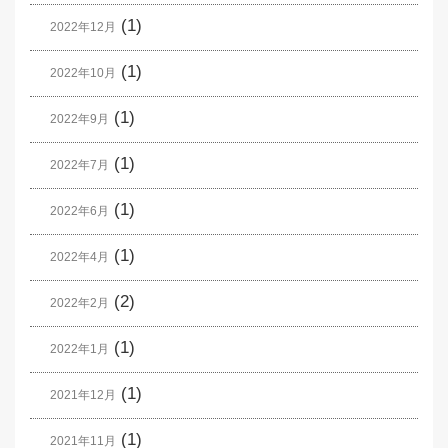
(1)
2022年12月
(1)
2022年10月
(1)
2022年9月
(1)
2022年7月
(1)
2022年6月
(1)
2022年4月
(2)
2022年2月
(1)
2022年1月
(1)
2021年12月
(1)
2021年11月