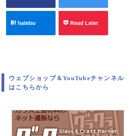
hatebu
Read Later
ウェブショップ＆YouTubeチャンネル
はこちらから