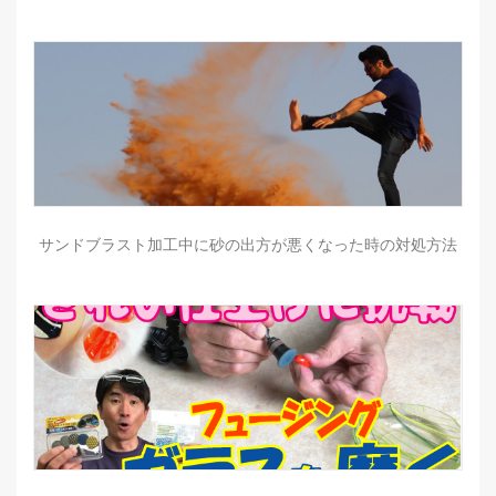
サンドブラスト加工中に砂の出方が悪くなった時の対処方法