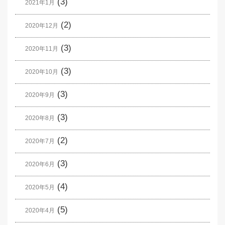
(3)
2021年1月
(2)
2020年12月
(3)
2020年11月
(3)
2020年10月
(3)
2020年9月
(3)
2020年8月
(2)
2020年7月
(3)
2020年6月
(4)
2020年5月
(5)
2020年4月