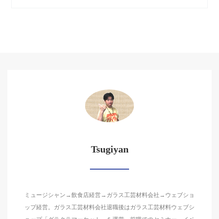
Tsugiyan
ミュージシャン→飲食店経営→ガラス工芸材料会社→ウェブショ
ップ経営。ガラス工芸材料会社退職後はガラス工芸材料ウェブシ