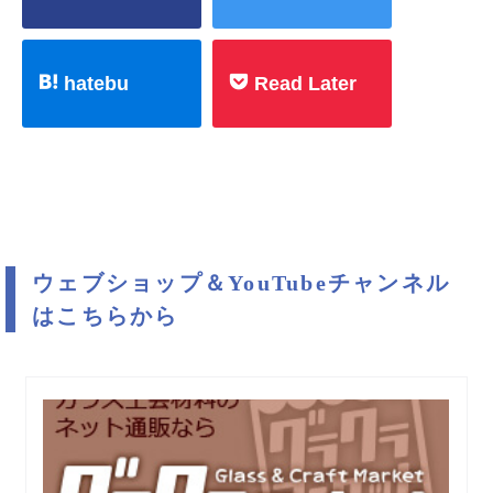
hatebu
Read Later
ウェブショップ＆YouTubeチャンネル
はこちらから