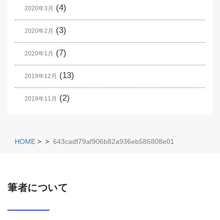
(4)
2020年3月
(3)
2020年2月
(7)
2020年1月
(13)
2019年12月
(2)
2019年11月
HOME
>
>
643cadf79af906b82a936eb586808e01
筆者について