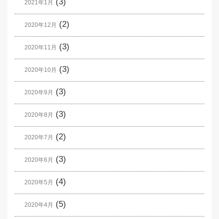
(3)
2021年1月
(2)
2020年12月
(3)
2020年11月
(3)
2020年10月
(3)
2020年9月
(3)
2020年8月
(2)
2020年7月
(3)
2020年6月
(4)
2020年5月
(5)
2020年4月