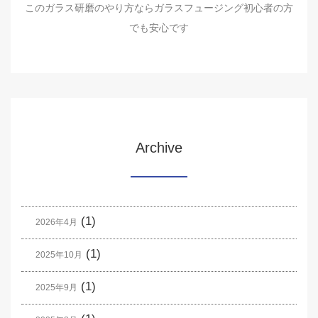
このガラス研磨のやり方ならガラスフュージング初心者の方
でも安心です
Archive
(1)
2026年4月
(1)
2025年10月
(1)
2025年9月