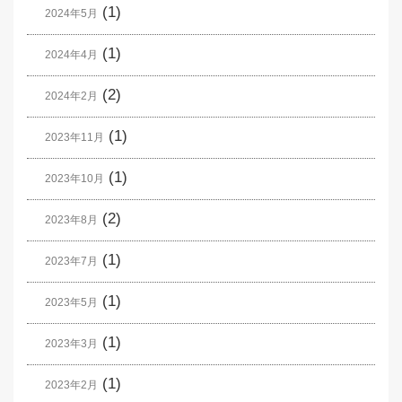
(1)
2024年5月
(1)
2024年4月
(2)
2024年2月
(1)
2023年11月
(1)
2023年10月
(2)
2023年8月
(1)
2023年7月
(1)
2023年5月
(1)
2023年3月
(1)
2023年2月