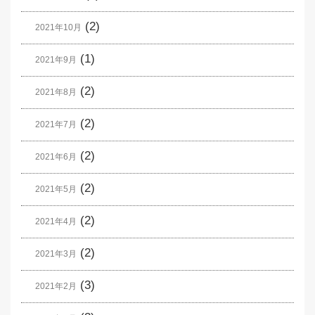
(2)
2021年10月
(1)
2021年9月
(2)
2021年8月
(2)
2021年7月
(2)
2021年6月
(2)
2021年5月
(2)
2021年4月
(2)
2021年3月
(3)
2021年2月