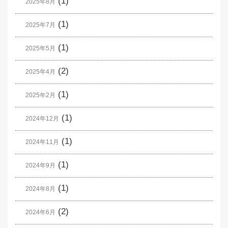
(1)
2025年8月
(1)
2025年7月
(1)
2025年5月
(2)
2025年4月
(1)
2025年2月
(1)
2024年12月
(1)
2024年11月
(1)
2024年9月
(1)
2024年8月
(2)
2024年6月