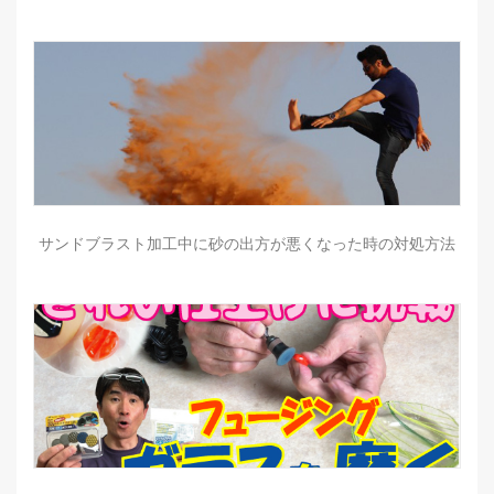
サンドブラスト加工中に砂の出方が悪くなった時の対処方法