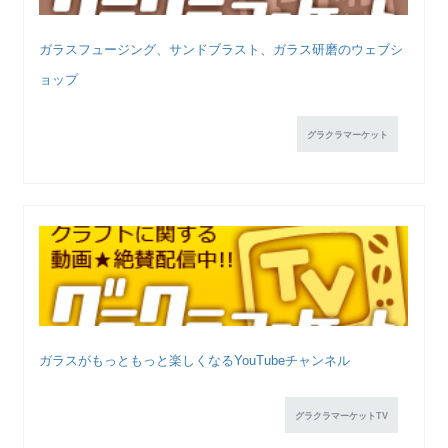
ガラスフュージング、サンドブラスト、ガラス研磨のウェブシ
ョップ
グラクラマーケット
ガラスがもっともっと楽しくなるYouTubeチャンネル
グラクラマーケットTV