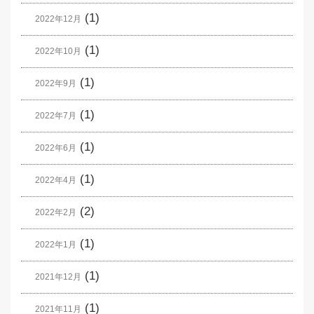
(1)
2022年12月
(1)
2022年10月
(1)
2022年9月
(1)
2022年7月
(1)
2022年6月
(1)
2022年4月
(2)
2022年2月
(1)
2022年1月
(1)
2021年12月
(1)
2021年11月