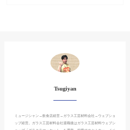
Tsugiyan
ミュージシャン→飲食店経営→ガラス工芸材料会社→ウェブショ
ップ経営。ガラス工芸材料会社退職後はガラス工芸材料ウェブシ