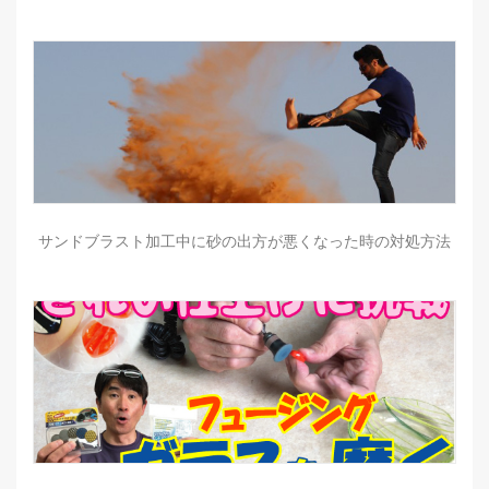
サンドブラスト加工中に砂の出方が悪くなった時の対処方法