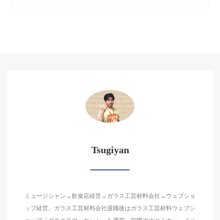
Tsugiyan
ミュージシャン→飲食店経営→ガラス工芸材料会社→ウェブショ
ップ経営。ガラス工芸材料会社退職後はガラス工芸材料ウェブシ