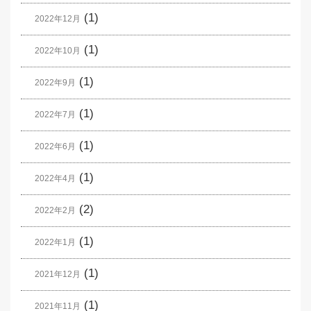
(1)
2022年12月
(1)
2022年10月
(1)
2022年9月
(1)
2022年7月
(1)
2022年6月
(1)
2022年4月
(2)
2022年2月
(1)
2022年1月
(1)
2021年12月
(1)
2021年11月