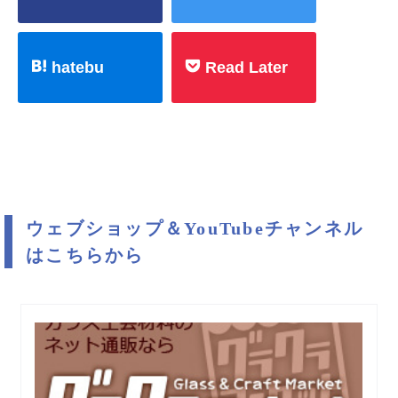
hatebu
Read Later
ウェブショップ＆YouTubeチャンネル
はこちらから