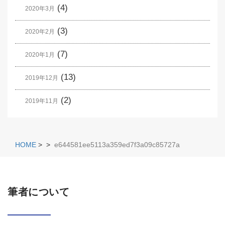
(4)
2020年3月
(3)
2020年2月
(7)
2020年1月
(13)
2019年12月
(2)
2019年11月
HOME
>
>
e644581ee5113a359ed7f3a09c85727a
筆者について