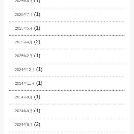
(1)
2025年8月
(1)
2025年7月
(1)
2025年5月
(2)
2025年4月
(1)
2025年2月
(1)
2024年12月
(1)
2024年11月
(1)
2024年9月
(1)
2024年8月
(2)
2024年6月