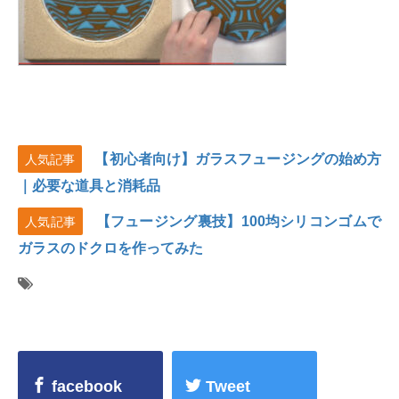
【初心者向け】ガラスフュージングの始め方
人気記事
｜必要な道具と消耗品
【フュージング裏技】100均シリコンゴムで
人気記事
ガラスのドクロを作ってみた
facebook
Tweet