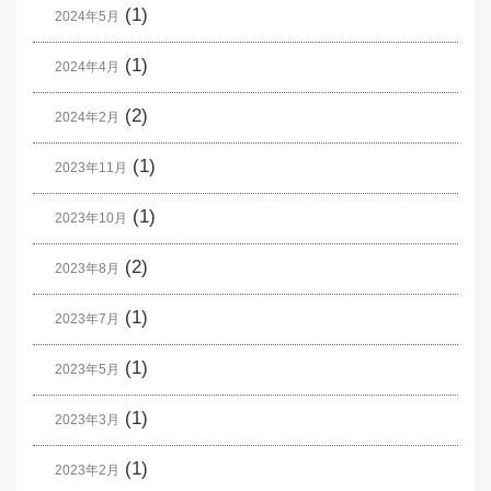
(1)
2024年5月
(1)
2024年4月
(2)
2024年2月
(1)
2023年11月
(1)
2023年10月
(2)
2023年8月
(1)
2023年7月
(1)
2023年5月
(1)
2023年3月
(1)
2023年2月