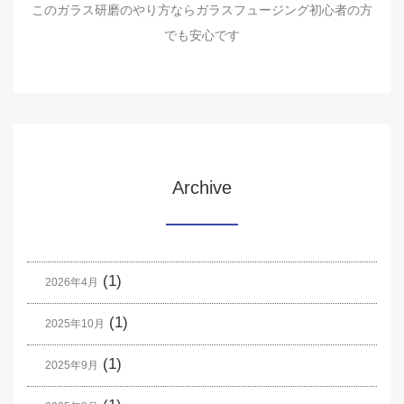
このガラス研磨のやり方ならガラスフュージング初心者の方
でも安心です
Archive
(1)
2026年4月
(1)
2025年10月
(1)
2025年9月