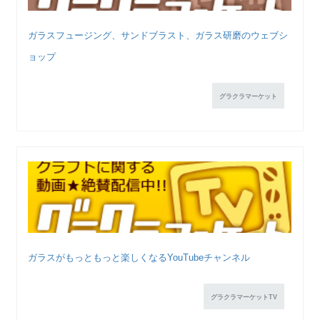
ガラスフュージング、サンドブラスト、ガラス研磨のウェブシ
ョップ
グラクラマーケット
ガラスがもっともっと楽しくなるYouTubeチャンネル
グラクラマーケットTV