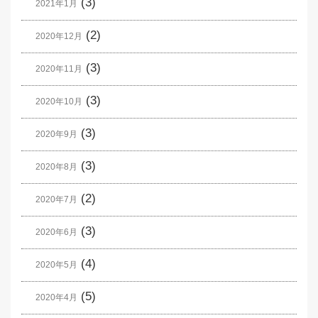
(3)
2021年1月
(2)
2020年12月
(3)
2020年11月
(3)
2020年10月
(3)
2020年9月
(3)
2020年8月
(2)
2020年7月
(3)
2020年6月
(4)
2020年5月
(5)
2020年4月