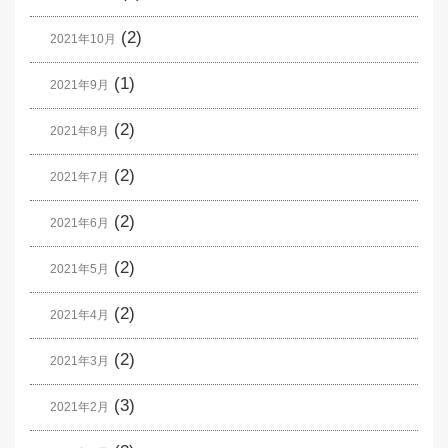
(2)
2021年10月
(1)
2021年9月
(2)
2021年8月
(2)
2021年7月
(2)
2021年6月
(2)
2021年5月
(2)
2021年4月
(2)
2021年3月
(3)
2021年2月