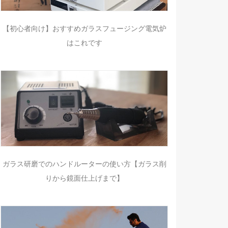
【初心者向け】おすすめガラスフュージング電気炉
はこれです
ガラス研磨でのハンドルーターの使い方【ガラス削
りから鏡面仕上げまで】