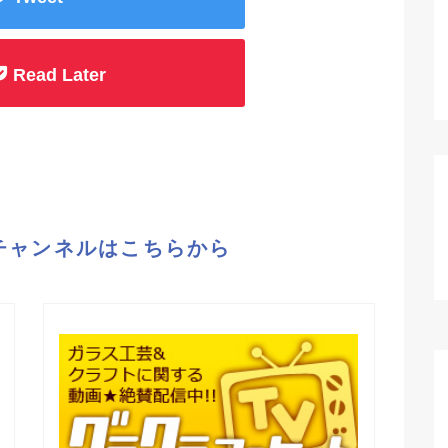
Read Later
eチャンネルはこちらから