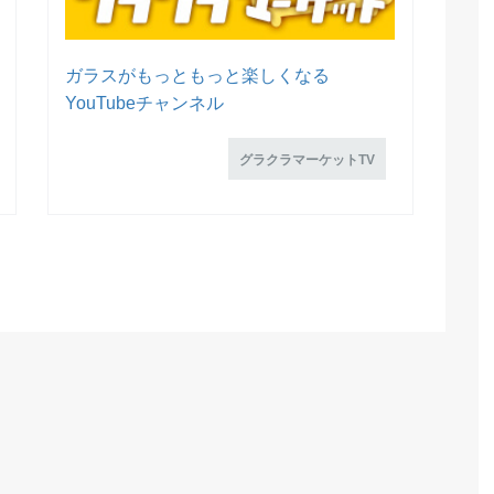
ガラスがもっともっと楽しくなる
YouTubeチャンネル
グラクラマーケットTV