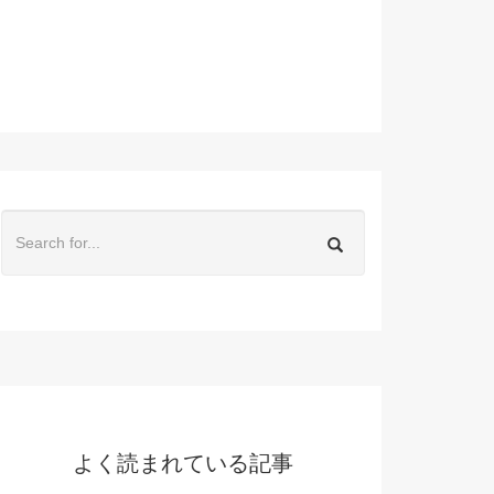
よく読まれている記事