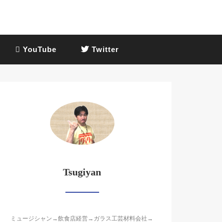
YouTube
Twitter
Tsugiyan
ミュージシャン→飲食店経営→ガラス工芸材料会社→