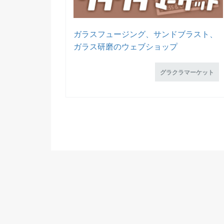
ガラスフュージング、サンドブラスト、
ガラス研磨のウェブショップ
グラクラマーケット