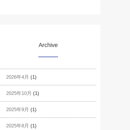
Archive
2026年4月
(1)
2025年10月
(1)
2025年9月
(1)
2025年8月
(1)