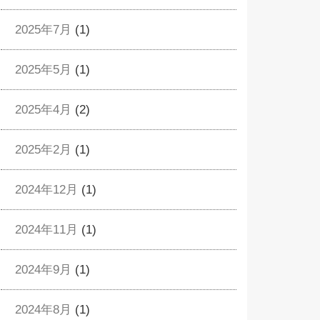
2025年7月
(1)
2025年5月
(1)
2025年4月
(2)
2025年2月
(1)
2024年12月
(1)
2024年11月
(1)
2024年9月
(1)
2024年8月
(1)