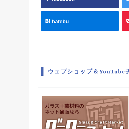
hatebu
ウェブショップ＆YouTub