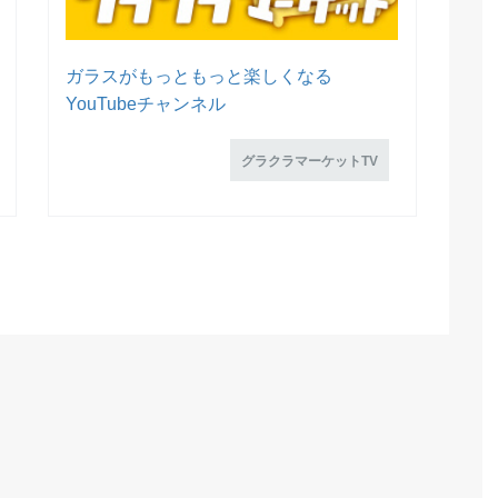
ガラスがもっともっと楽しくなる
YouTubeチャンネル
グラクラマーケットTV