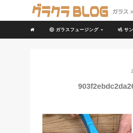
ガラスフュージング
サン
903f2ebdc2da2