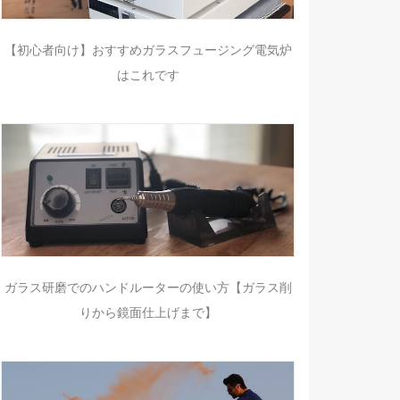
【初心者向け】おすすめガラスフュージング電気炉
はこれです
ガラス研磨でのハンドルーターの使い方【ガラス削
りから鏡面仕上げまで】