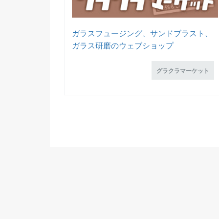
ガラスフュージング、サンドブラスト、
ガラス研磨のウェブショップ
グラクラマーケット