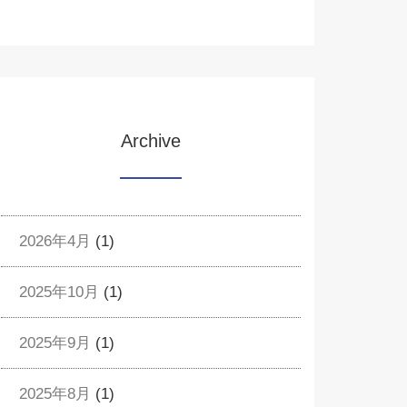
Archive
2026年4月
(1)
2025年10月
(1)
2025年9月
(1)
2025年8月
(1)