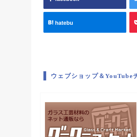
hatebu
ウェブショップ＆YouTub