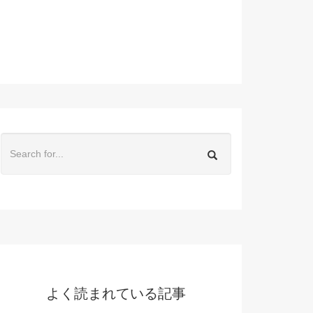
よく読まれている記事