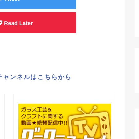
Read Later
eチャンネルはこちらから