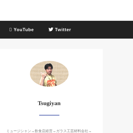
YouTube
Twitter
Tsugiyan
ミュージシャン→飲食店経営→ガラス工芸材料会社→