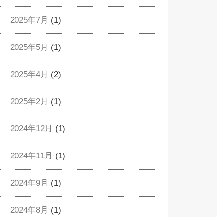
2025年7月
(1)
2025年5月
(1)
2025年4月
(2)
2025年2月
(1)
2024年12月
(1)
2024年11月
(1)
2024年9月
(1)
2024年8月
(1)