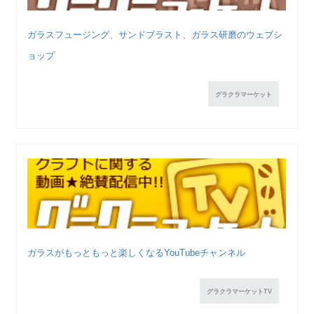
ガラスフュージング、サンドブラスト、ガラス研磨のウェブシ
ョップ
グラクラマーケット
ガラスがもっともっと楽しくなるYouTubeチャンネル
グラクラマーケットTV