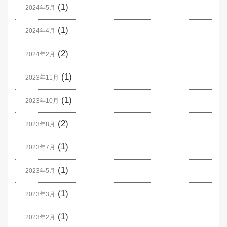
(1)
2024年5月
(1)
2024年4月
(2)
2024年2月
(1)
2023年11月
(1)
2023年10月
(2)
2023年8月
(1)
2023年7月
(1)
2023年5月
(1)
2023年3月
(1)
2023年2月