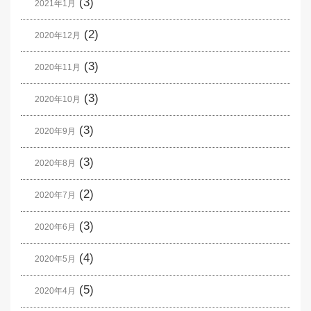
(3)
2021年1月
(2)
2020年12月
(3)
2020年11月
(3)
2020年10月
(3)
2020年9月
(3)
2020年8月
(2)
2020年7月
(3)
2020年6月
(4)
2020年5月
(5)
2020年4月