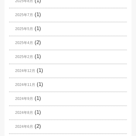
(1)
2025年8月
(1)
2025年7月
(1)
2025年5月
(2)
2025年4月
(1)
2025年2月
(1)
2024年12月
(1)
2024年11月
(1)
2024年9月
(1)
2024年8月
(2)
2024年6月