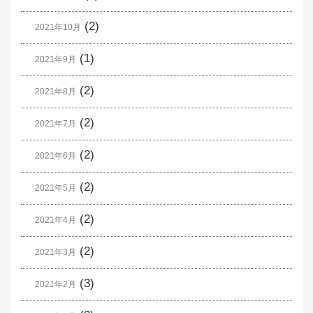
(2)
2021年10月
(1)
2021年9月
(2)
2021年8月
(2)
2021年7月
(2)
2021年6月
(2)
2021年5月
(2)
2021年4月
(2)
2021年3月
(3)
2021年2月