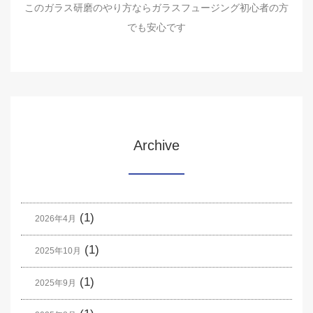
このガラス研磨のやり方ならガラスフュージング初心者の方
でも安心です
Archive
(1)
2026年4月
(1)
2025年10月
(1)
2025年9月