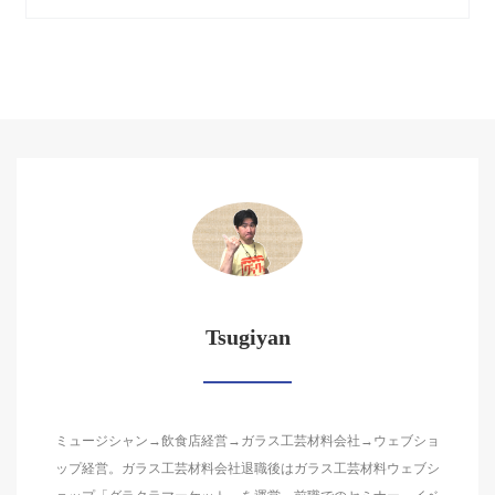
Tsugiyan
ミュージシャン→飲食店経営→ガラス工芸材料会社→ウェブショ
ップ経営。ガラス工芸材料会社退職後はガラス工芸材料ウェブシ