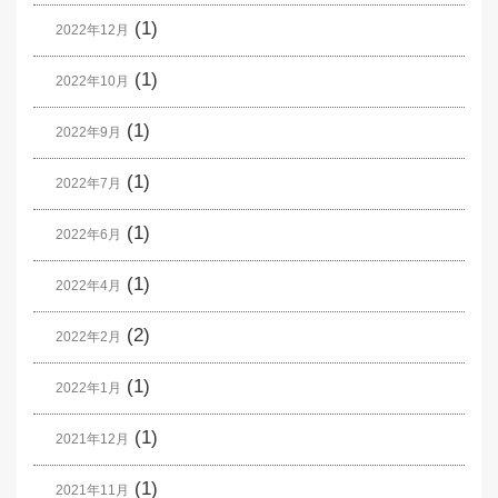
(1)
2022年12月
(1)
2022年10月
(1)
2022年9月
(1)
2022年7月
(1)
2022年6月
(1)
2022年4月
(2)
2022年2月
(1)
2022年1月
(1)
2021年12月
(1)
2021年11月