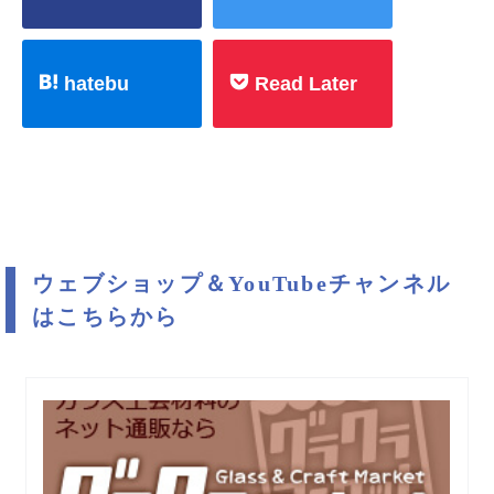
hatebu
Read Later
ウェブショップ＆YouTubeチャンネル
はこちらから