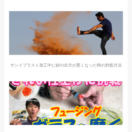
サンドブラスト加工中に砂の出方が悪くなった時の対処方法