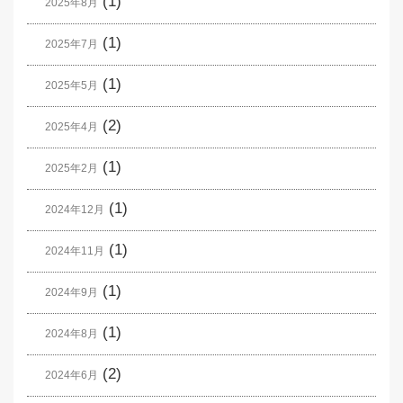
(1)
2025年8月
(1)
2025年7月
(1)
2025年5月
(2)
2025年4月
(1)
2025年2月
(1)
2024年12月
(1)
2024年11月
(1)
2024年9月
(1)
2024年8月
(2)
2024年6月