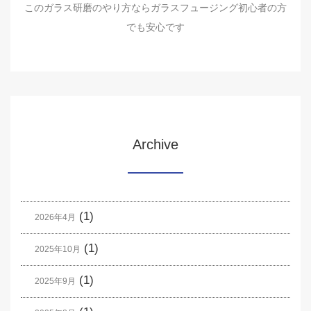
このガラス研磨のやり方ならガラスフュージング初心者の方
でも安心です
Archive
(1)
2026年4月
(1)
2025年10月
(1)
2025年9月