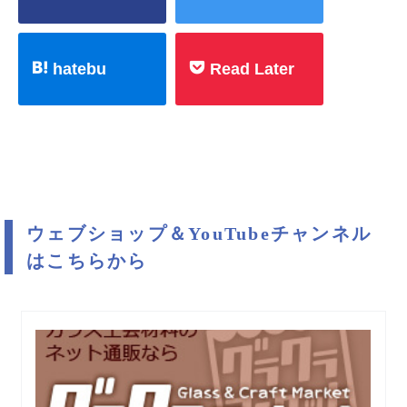
hatebu
Read Later
ウェブショップ＆YouTubeチャンネル
はこちらから