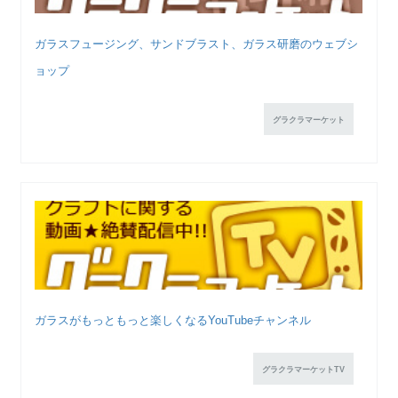
ガラスフュージング、サンドブラスト、ガラス研磨のウェブシ
ョップ
グラクラマーケット
ガラスがもっともっと楽しくなるYouTubeチャンネル
グラクラマーケットTV