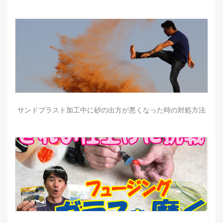
サンドブラスト加工中に砂の出方が悪くなった時の対処方法