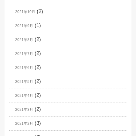
(2)
2021年10月
(1)
2021年9月
(2)
2021年8月
(2)
2021年7月
(2)
2021年6月
(2)
2021年5月
(2)
2021年4月
(2)
2021年3月
(3)
2021年2月