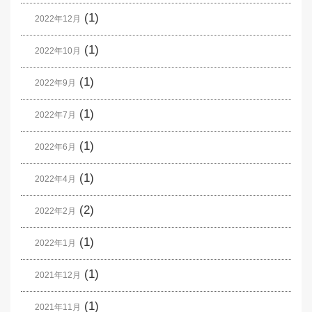
(1)
2022年12月
(1)
2022年10月
(1)
2022年9月
(1)
2022年7月
(1)
2022年6月
(1)
2022年4月
(2)
2022年2月
(1)
2022年1月
(1)
2021年12月
(1)
2021年11月