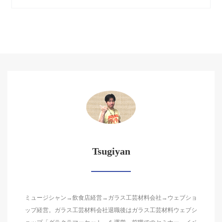
Tsugiyan
ミュージシャン→飲食店経営→ガラス工芸材料会社→ウェブショ
ップ経営。ガラス工芸材料会社退職後はガラス工芸材料ウェブシ