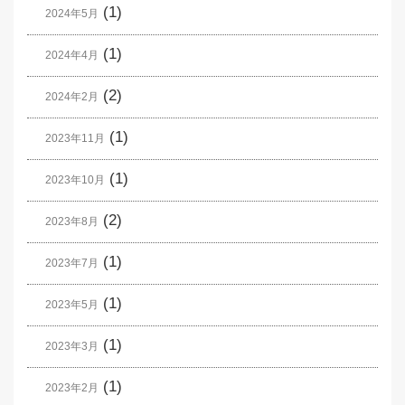
(1)
2024年5月
(1)
2024年4月
(2)
2024年2月
(1)
2023年11月
(1)
2023年10月
(2)
2023年8月
(1)
2023年7月
(1)
2023年5月
(1)
2023年3月
(1)
2023年2月