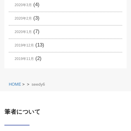
(4)
2020年3月
(3)
2020年2月
(7)
2020年1月
(13)
2019年12月
(2)
2019年11月
HOME
>
>
seedy6
筆者について