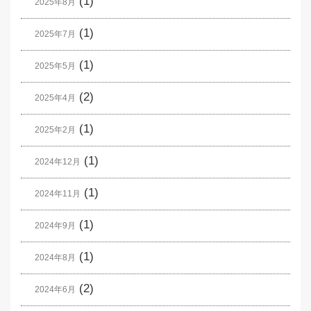
(1)
2025年8月
(1)
2025年7月
(1)
2025年5月
(2)
2025年4月
(1)
2025年2月
(1)
2024年12月
(1)
2024年11月
(1)
2024年9月
(1)
2024年8月
(2)
2024年6月