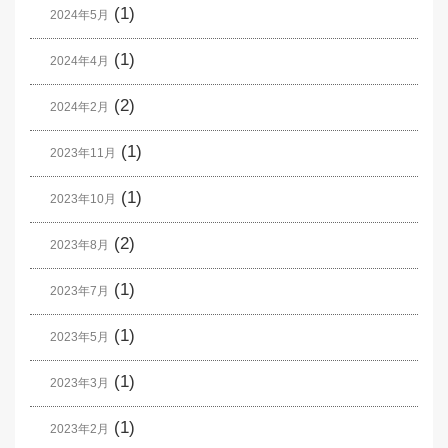
(1)
2024年5月
(1)
2024年4月
(2)
2024年2月
(1)
2023年11月
(1)
2023年10月
(2)
2023年8月
(1)
2023年7月
(1)
2023年5月
(1)
2023年3月
(1)
2023年2月