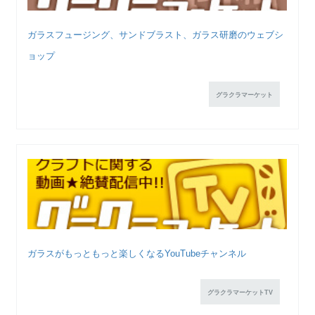
ガラスフュージング、サンドブラスト、ガラス研磨のウェブシ
ョップ
グラクラマーケット
ガラスがもっともっと楽しくなるYouTubeチャンネル
グラクラマーケットTV