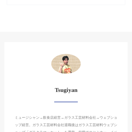
Tsugiyan
ミュージシャン→飲食店経営→ガラス工芸材料会社→ウェブショ
ップ経営。ガラス工芸材料会社退職後はガラス工芸材料ウェブシ