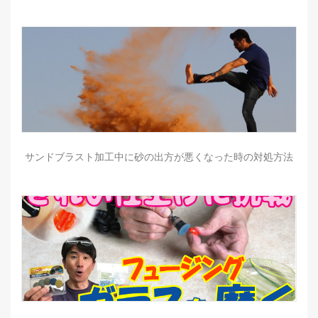
サンドブラスト加工中に砂の出方が悪くなった時の対処方法