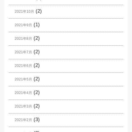
(2)
2021年10月
(1)
2021年9月
(2)
2021年8月
(2)
2021年7月
(2)
2021年6月
(2)
2021年5月
(2)
2021年4月
(2)
2021年3月
(3)
2021年2月