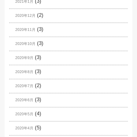
(3)
2021年1月
(2)
2020年12月
(3)
2020年11月
(3)
2020年10月
(3)
2020年9月
(3)
2020年8月
(2)
2020年7月
(3)
2020年6月
(4)
2020年5月
(5)
2020年4月