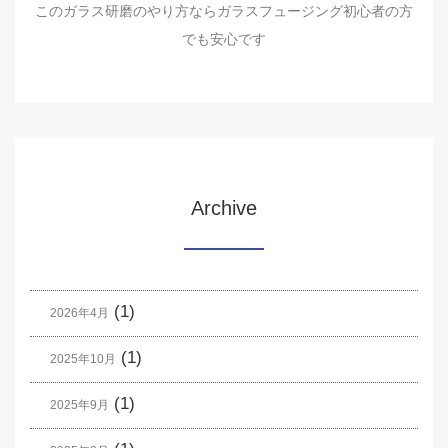
このガラス研磨のやり方ならガラスフュージング初心者の方
でも安心です
Archive
(1)
2026年4月
(1)
2025年10月
(1)
2025年9月