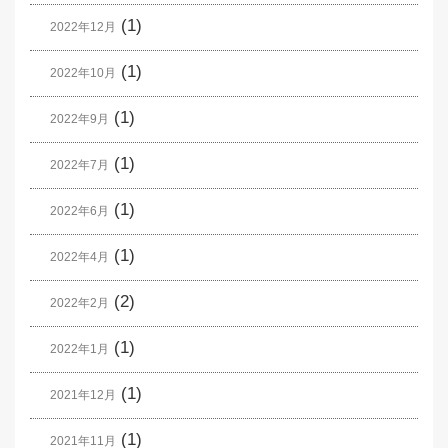
(1)
2022年12月
(1)
2022年10月
(1)
2022年9月
(1)
2022年7月
(1)
2022年6月
(1)
2022年4月
(2)
2022年2月
(1)
2022年1月
(1)
2021年12月
(1)
2021年11月