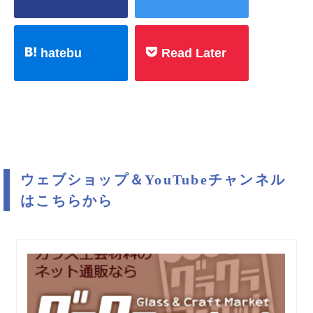
hatebu
Read Later
ウェブショップ＆YouTubeチャンネル
はこちらから