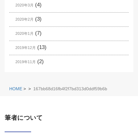
(4)
2020年3月
(3)
2020年2月
(7)
2020年1月
(13)
2019年12月
(2)
2019年11月
HOME
>
>
167bb68d16fb4f2f7bd313d0ddf59b6b
筆者について