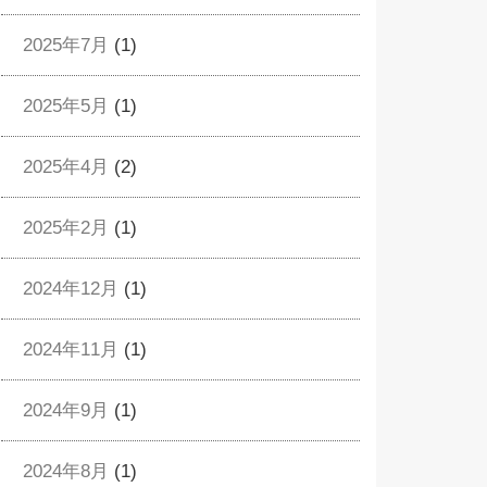
2025年7月
(1)
2025年5月
(1)
2025年4月
(2)
2025年2月
(1)
2024年12月
(1)
2024年11月
(1)
2024年9月
(1)
2024年8月
(1)