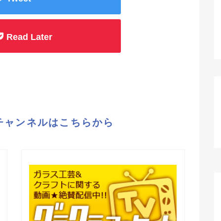
Read Later
eチャンネルはこちらから