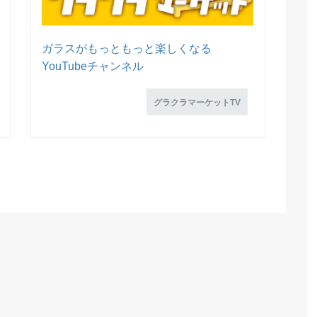
ガラスがもっともっと楽しくなる
YouTubeチャンネル
グラクラマーケットTV