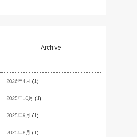
Archive
2026年4月
(1)
2025年10月
(1)
2025年9月
(1)
2025年8月
(1)