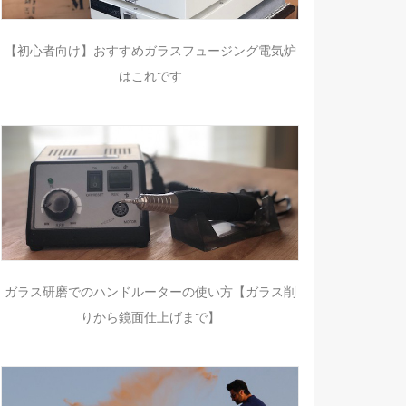
【初心者向け】おすすめガラスフュージング電気炉
はこれです
ガラス研磨でのハンドルーターの使い方【ガラス削
りから鏡面仕上げまで】