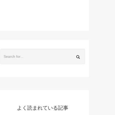
よく読まれている記事