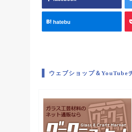
hatebu
ウェブショップ＆YouTub