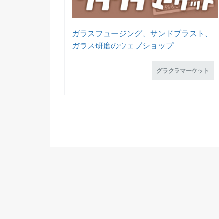
ガラスフュージング、サンドブラスト、
ガラス研磨のウェブショップ
グラクラマーケット