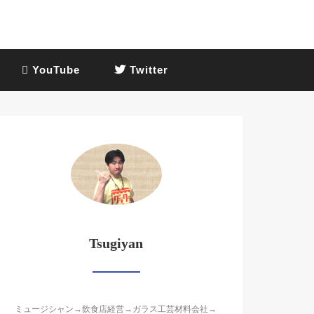
YouTube
Twitter
Tsugiyan
ミュージシャン→飲食店経営→ガラス工芸材料会社→