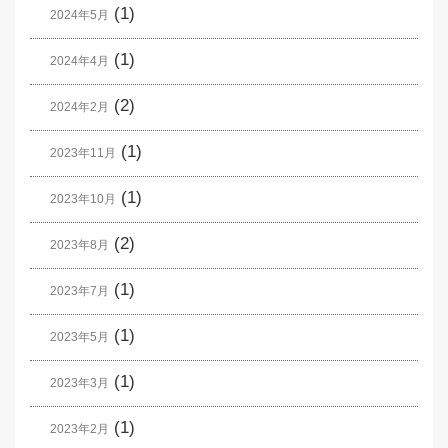
(1)
2024年5月
(1)
2024年4月
(2)
2024年2月
(1)
2023年11月
(1)
2023年10月
(2)
2023年8月
(1)
2023年7月
(1)
2023年5月
(1)
2023年3月
(1)
2023年2月