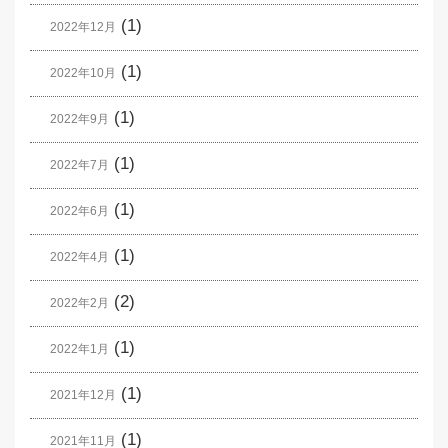
(1)
2022年12月
(1)
2022年10月
(1)
2022年9月
(1)
2022年7月
(1)
2022年6月
(1)
2022年4月
(2)
2022年2月
(1)
2022年1月
(1)
2021年12月
(1)
2021年11月