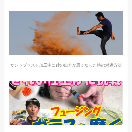
サンドブラスト加工中に砂の出方が悪くなった時の対処方法