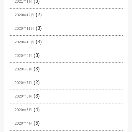
(3)
2021年1月
(2)
2020年12月
(3)
2020年11月
(3)
2020年10月
(3)
2020年9月
(3)
2020年8月
(2)
2020年7月
(3)
2020年6月
(4)
2020年5月
(5)
2020年4月