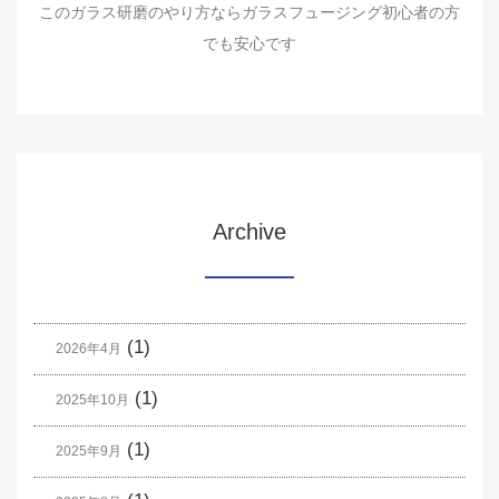
このガラス研磨のやり方ならガラスフュージング初心者の方
でも安心です
Archive
(1)
2026年4月
(1)
2025年10月
(1)
2025年9月