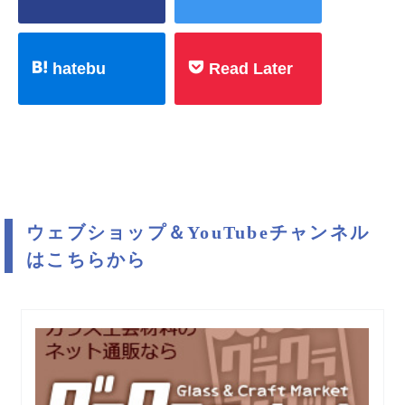
hatebu
Read Later
ウェブショップ＆YouTubeチャンネル
はこちらから