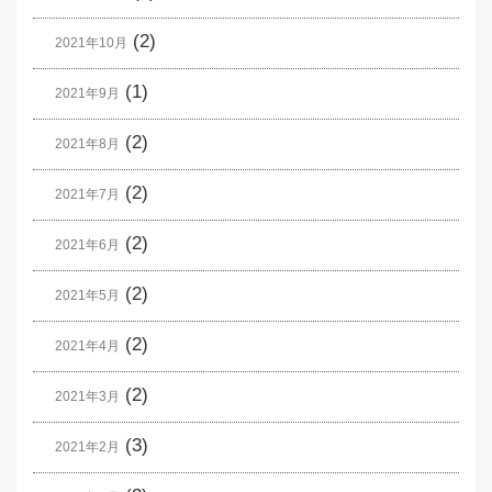
(2)
2021年10月
(1)
2021年9月
(2)
2021年8月
(2)
2021年7月
(2)
2021年6月
(2)
2021年5月
(2)
2021年4月
(2)
2021年3月
(3)
2021年2月