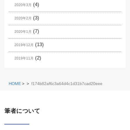
(4)
2020年3月
(3)
2020年2月
(7)
2020年1月
(13)
2019年12月
(2)
2019年11月
HOME
>
>
f174b82af6c3a64d4c1d31b7cad20eee
筆者について