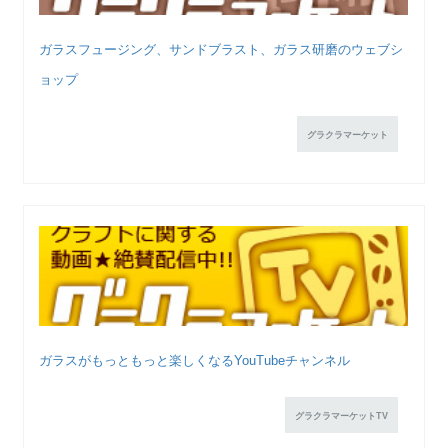
ガラスフュージング、サンドブラスト、ガラス研磨のウェブシ
ョップ
グラクラマーケット
ガラスがもっともっと楽しくなるYouTubeチャンネル
グラクラマーケットTV