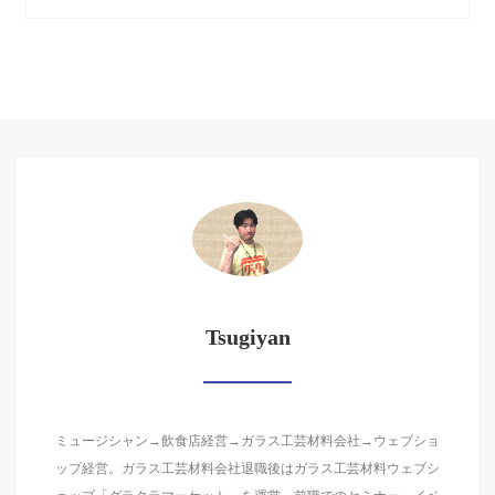
Tsugiyan
ミュージシャン→飲食店経営→ガラス工芸材料会社→ウェブショ
ップ経営。ガラス工芸材料会社退職後はガラス工芸材料ウェブシ