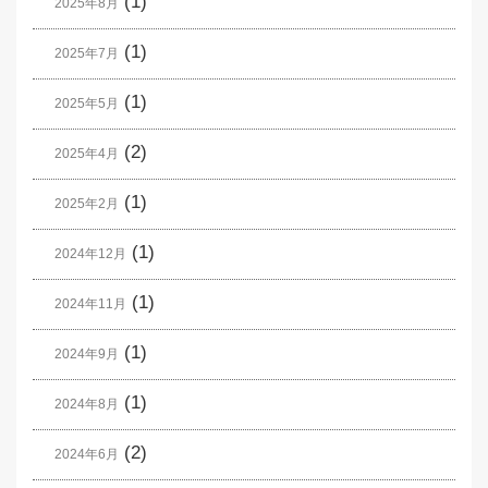
(1)
2025年8月
(1)
2025年7月
(1)
2025年5月
(2)
2025年4月
(1)
2025年2月
(1)
2024年12月
(1)
2024年11月
(1)
2024年9月
(1)
2024年8月
(2)
2024年6月