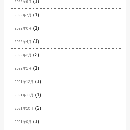
(1)
2022年9月
(1)
2022年7月
(1)
2022年6月
(1)
2022年4月
(2)
2022年2月
(1)
2022年1月
(1)
2021年12月
(1)
2021年11月
(2)
2021年10月
(1)
2021年9月