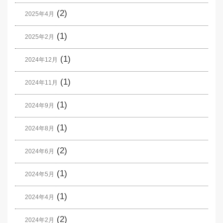
(2)
2025年4月
(1)
2025年2月
(1)
2024年12月
(1)
2024年11月
(1)
2024年9月
(1)
2024年8月
(2)
2024年6月
(1)
2024年5月
(1)
2024年4月
(2)
2024年2月