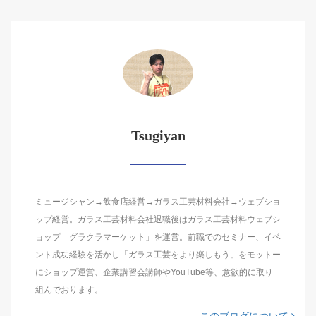
Tsugiyan
ミュージシャン→飲食店経営→ガラス工芸材料会社→ウェブショ
ップ経営。ガラス工芸材料会社退職後はガラス工芸材料ウェブシ
ョップ「グラクラマーケット」を運営。前職でのセミナー、イベ
ント成功経験を活かし「ガラス工芸をより楽しもう」をモットー
にショップ運営、企業講習会講師やYouTube等、意欲的に取り
組んでおります。
このブログについて