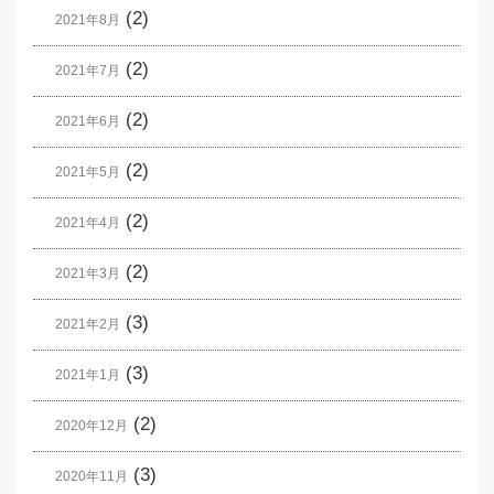
(2)
2021年8月
(2)
2021年7月
(2)
2021年6月
(2)
2021年5月
(2)
2021年4月
(2)
2021年3月
(3)
2021年2月
(3)
2021年1月
(2)
2020年12月
(3)
2020年11月