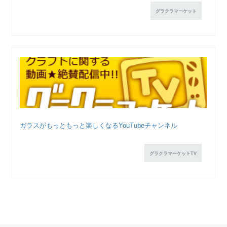
グラクラマーケット
ガラスがもっともっと楽しくなるYouTubeチャンネル
グラクラマーケットTV