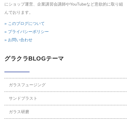
にショップ運営、企業講習会講師やYouTubeなど意欲的に取り組
んでおります。
» このブログについて
» プライバシーポリシー
» お問い合わせ
グラクラBLOGテーマ
ガラスフュージング
サンドブラスト
ガラス研磨