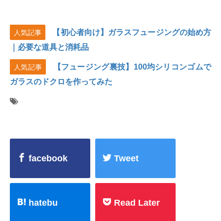
【初心者向け】ガラスフュージングの始め方
人気記事
｜必要な道具と消耗品
【フュージング裏技】100均シリコンゴムで
人気記事
ガラスのドクロを作ってみた
facebook
Tweet
hatebu
Read Later