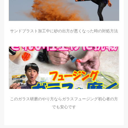
サンドブラスト加工中に砂の出方が悪くなった時の対処方法
このガラス研磨のやり方ならガラスフュージング初心者の方
でも安心です