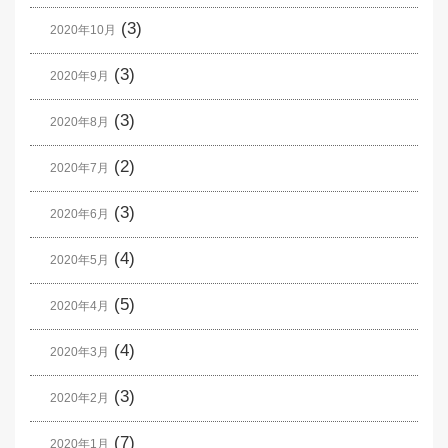
(3)
2020年10月
(3)
2020年9月
(3)
2020年8月
(2)
2020年7月
(3)
2020年6月
(4)
2020年5月
(5)
2020年4月
(4)
2020年3月
(3)
2020年2月
(7)
2020年1月