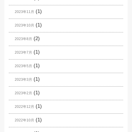
(1)
2023年11月
(1)
2023年10月
(2)
2023年8月
(1)
2023年7月
(1)
2023年5月
(1)
2023年3月
(1)
2023年2月
(1)
2022年12月
(1)
2022年10月