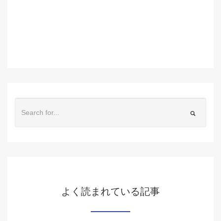
よく読まれている記事