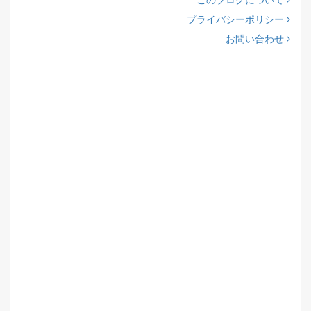
プライバシーポリシー
お問い合わせ