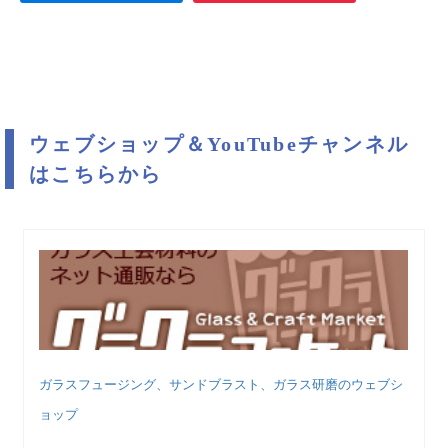
ウェブショップ＆YouTubeチャンネル
はこちらから
ガラスフュージング、サンドブラスト、ガラス研磨のウェブシ
ョップ