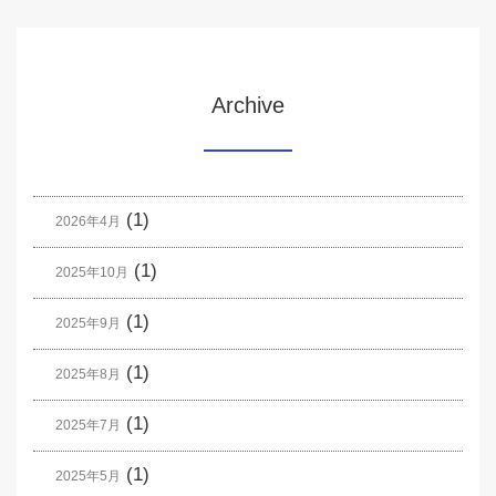
Archive
(1)
2026年4月
(1)
2025年10月
(1)
2025年9月
(1)
2025年8月
(1)
2025年7月
(1)
2025年5月