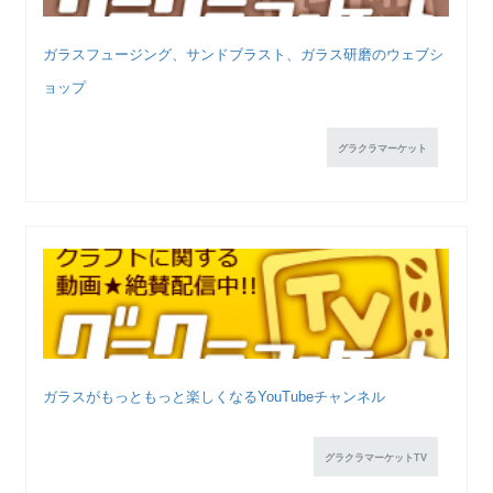
ガラスフュージング、サンドブラスト、ガラス研磨のウェブシ
ョップ
グラクラマーケット
ガラスがもっともっと楽しくなるYouTubeチャンネル
グラクラマーケットTV