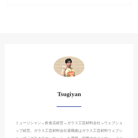
Tsugiyan
ミュージシャン→飲食店経営→ガラス工芸材料会社→ウェブショ
ップ経営。ガラス工芸材料会社退職後はガラス工芸材料ウェブシ