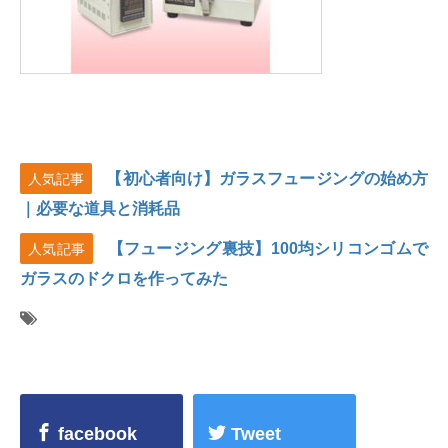
【初心者向け】ガラスフュージングの始め方
人気記事
｜必要な道具と消耗品
【フュージング裏技】100均シリコンゴムで
人気記事
ガラスのドクロを作ってみた
facebook
Tweet