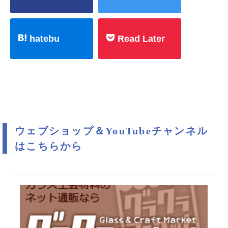
hatebu
Read Later
ウェブショップ＆YouTubeチャンネル
はこちらから