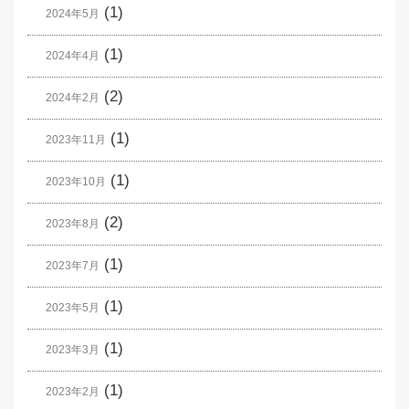
(1)
2024年5月
(1)
2024年4月
(2)
2024年2月
(1)
2023年11月
(1)
2023年10月
(2)
2023年8月
(1)
2023年7月
(1)
2023年5月
(1)
2023年3月
(1)
2023年2月