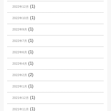
(1)
2022年12月
(1)
2022年10月
(1)
2022年9月
(1)
2022年7月
(1)
2022年6月
(1)
2022年4月
(2)
2022年2月
(1)
2022年1月
(1)
2021年12月
(1)
2021年11月