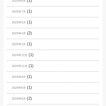
(1)
2025年8月
(1)
2025年7月
(1)
2025年5月
(2)
2025年4月
(1)
2025年2月
(1)
2024年12月
(1)
2024年11月
(1)
2024年9月
(1)
2024年8月
(2)
2024年6月