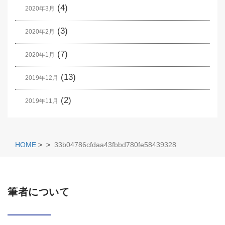
(4)
2020年3月
(3)
2020年2月
(7)
2020年1月
(13)
2019年12月
(2)
2019年11月
HOME
>
>
33b04786cfdaa43fbbd780fe58439328
筆者について