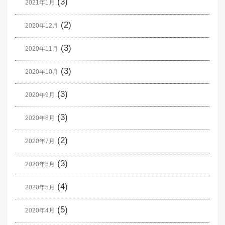
(3)
2021年1月
(2)
2020年12月
(3)
2020年11月
(3)
2020年10月
(3)
2020年9月
(3)
2020年8月
(2)
2020年7月
(3)
2020年6月
(4)
2020年5月
(5)
2020年4月