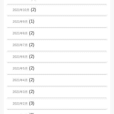
(2)
2021年10月
(1)
2021年9月
(2)
2021年8月
(2)
2021年7月
(2)
2021年6月
(2)
2021年5月
(2)
2021年4月
(2)
2021年3月
(3)
2021年2月