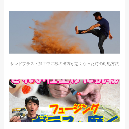
サンドブラスト加工中に砂の出方が悪くなった時の対処方法