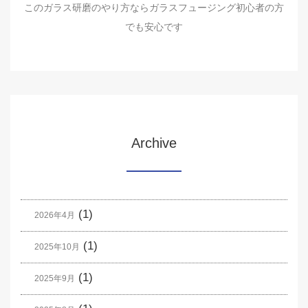
このガラス研磨のやり方ならガラスフュージング初心者の方
でも安心です
Archive
(1)
2026年4月
(1)
2025年10月
(1)
2025年9月