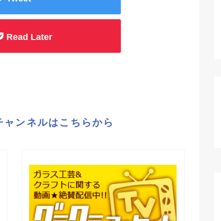
Read Later
eチャンネルはこちらから