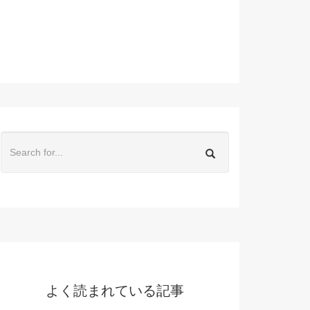
よく読まれている記事