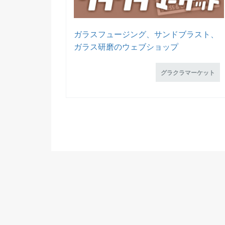
ガラスフュージング、サンドブラスト、
ガラス研磨のウェブショップ
グラクラマーケット