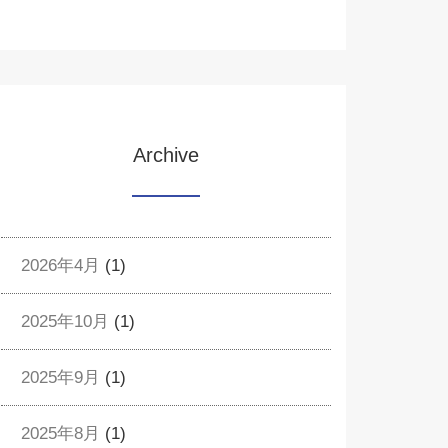
Archive
2026年4月
(1)
2025年10月
(1)
2025年9月
(1)
2025年8月
(1)