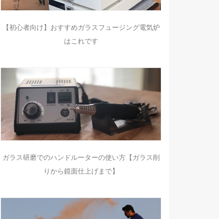
【初心者向け】おすすめガラスフュージング電気炉
はこれです
ガラス研磨でのハンドルーターの使い方【ガラス削
りから鏡面仕上げまで】