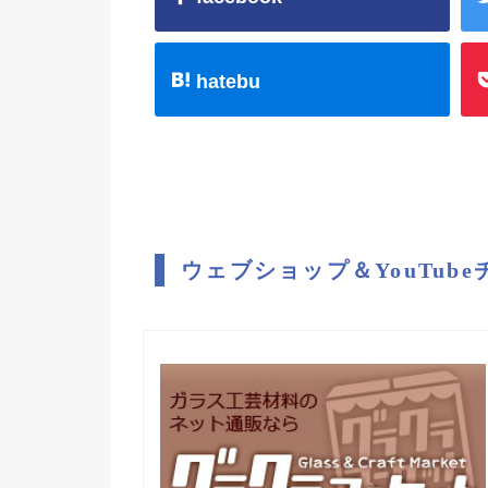
hatebu
ウェブショップ＆YouTub