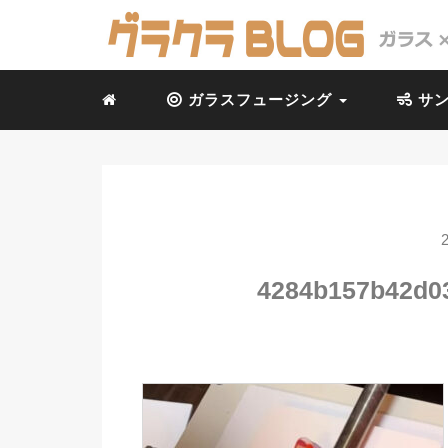
ガラスフュージング
サン
4284b157b42d0