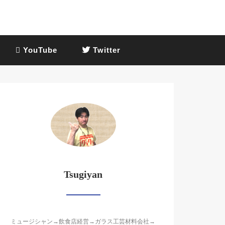
YouTube
Twitter
Tsugiyan
ミュージシャン→飲食店経営→ガラス工芸材料会社→