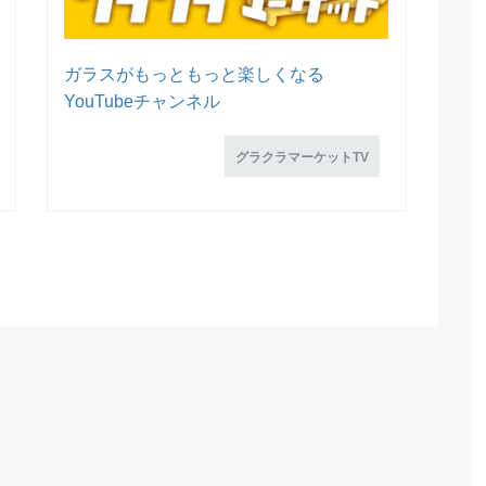
ガラスがもっともっと楽しくなる
YouTubeチャンネル
グラクラマーケットTV