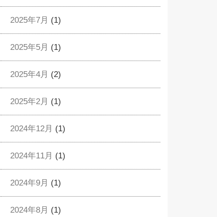
2025年7月
(1)
2025年5月
(1)
2025年4月
(2)
2025年2月
(1)
2024年12月
(1)
2024年11月
(1)
2024年9月
(1)
2024年8月
(1)