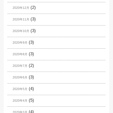
(2)
2020年12月
(3)
2020年11月
(3)
2020年10月
(3)
2020年9月
(3)
2020年8月
(2)
2020年7月
(3)
2020年6月
(4)
2020年5月
(5)
2020年4月
(4)
2020年3月