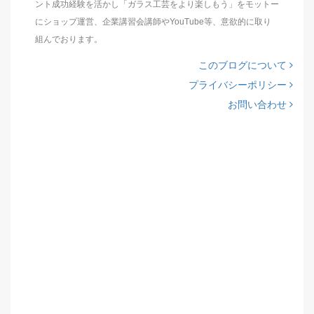
ント成功経験を活かし「ガラス工芸をより楽しもう」をモットー
にショップ運営、企業講習会講師やYouTube等、意欲的に取り
組んでおります。
このブログについて
プライバシーポリシー
お問い合わせ