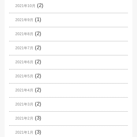
(2)
2021年10月
(1)
2021年9月
(2)
2021年8月
(2)
2021年7月
(2)
2021年6月
(2)
2021年5月
(2)
2021年4月
(2)
2021年3月
(3)
2021年2月
(3)
2021年1月