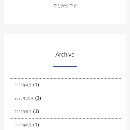
でも安心です
Archive
(1)
2026年4月
(1)
2025年10月
(1)
2025年9月
(1)
2025年8月