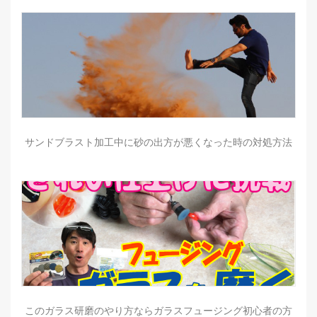
サンドブラスト加工中に砂の出方が悪くなった時の対処方法
このガラス研磨のやり方ならガラスフュージング初心者の方