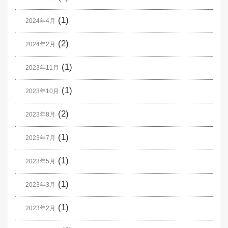
(1)
2024年4月
(2)
2024年2月
(1)
2023年11月
(1)
2023年10月
(2)
2023年8月
(1)
2023年7月
(1)
2023年5月
(1)
2023年3月
(1)
2023年2月