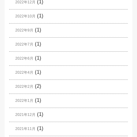
(1)
2022年12月
(1)
2022年10月
(1)
2022年9月
(1)
2022年7月
(1)
2022年6月
(1)
2022年4月
(2)
2022年2月
(1)
2022年1月
(1)
2021年12月
(1)
2021年11月