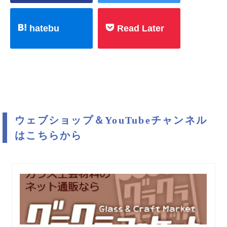
hatebu
Read Later
ウェブショップ＆YouTubeチャンネル
はこちらから