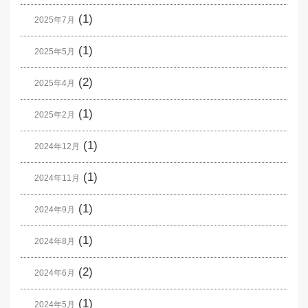
(1)
2025年7月
(1)
2025年5月
(2)
2025年4月
(1)
2025年2月
(1)
2024年12月
(1)
2024年11月
(1)
2024年9月
(1)
2024年8月
(2)
2024年6月
(1)
2024年5月