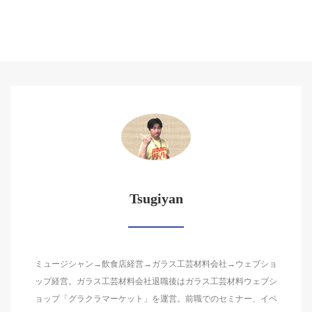
Tsugiyan
ミュージシャン→飲食店経営→ガラス工芸材料会社→ウェブショ
ップ経営。ガラス工芸材料会社退職後はガラス工芸材料ウェブシ
ョップ「グラクラマーケット」を運営。前職でのセミナー、イベ