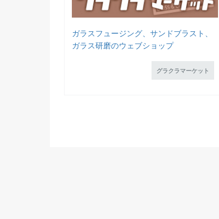
ガラスフュージング、サンドブラスト、
ガラス研磨のウェブショップ
グラクラマーケット