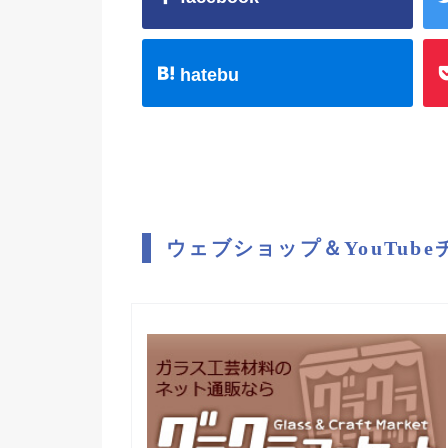
hatebu
ウェブショップ＆YouTub