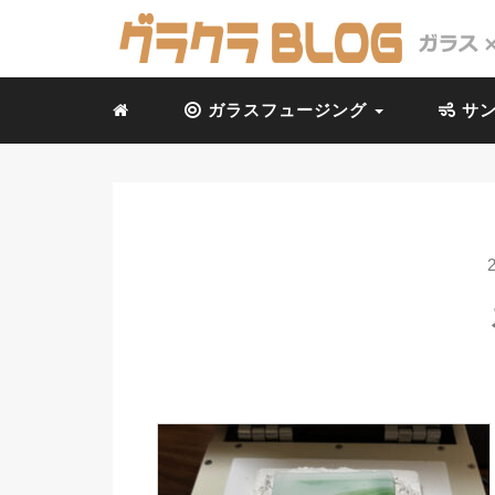
ガラスフュージング
サン