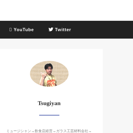
YouTube
Twitter
Tsugiyan
ミュージシャン→飲食店経営→ガラス工芸材料会社→