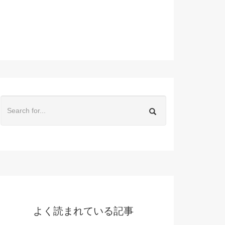
よく読まれている記事