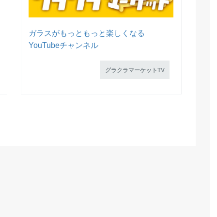
ガラスがもっともっと楽しくなる
YouTubeチャンネル
グラクラマーケットTV