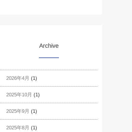
Archive
2026年4月
(1)
2025年10月
(1)
2025年9月
(1)
2025年8月
(1)