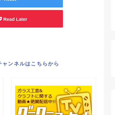
Read Later
eチャンネルはこちらから