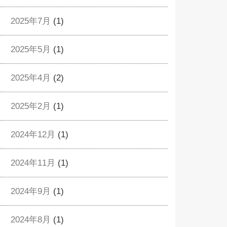
2025年7月
(1)
2025年5月
(1)
2025年4月
(2)
2025年2月
(1)
2024年12月
(1)
2024年11月
(1)
2024年9月
(1)
2024年8月
(1)