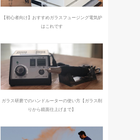
【初心者向け】おすすめガラスフュージング電気炉
はこれです
ガラス研磨でのハンドルーターの使い方【ガラス削
りから鏡面仕上げまで】