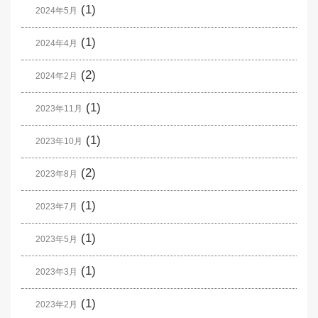
(1)
2024年5月
(1)
2024年4月
(2)
2024年2月
(1)
2023年11月
(1)
2023年10月
(2)
2023年8月
(1)
2023年7月
(1)
2023年5月
(1)
2023年3月
(1)
2023年2月