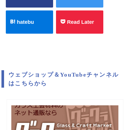
hatebu
Read Later
ウェブショップ＆YouTubeチャンネル
はこちらから