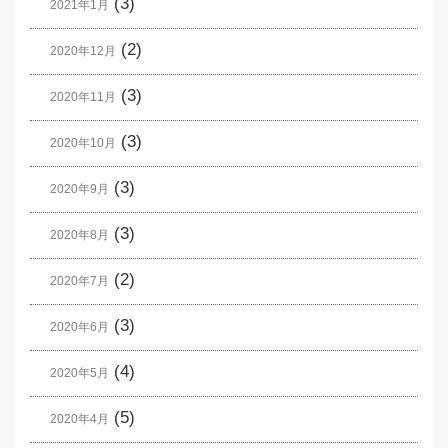
(3)
2021年1月
(2)
2020年12月
(3)
2020年11月
(3)
2020年10月
(3)
2020年9月
(3)
2020年8月
(2)
2020年7月
(3)
2020年6月
(4)
2020年5月
(5)
2020年4月