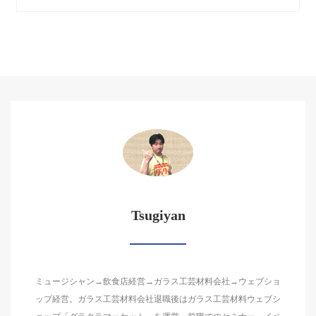
Tsugiyan
ミュージシャン→飲食店経営→ガラス工芸材料会社→ウェブショ
ップ経営。ガラス工芸材料会社退職後はガラス工芸材料ウェブシ