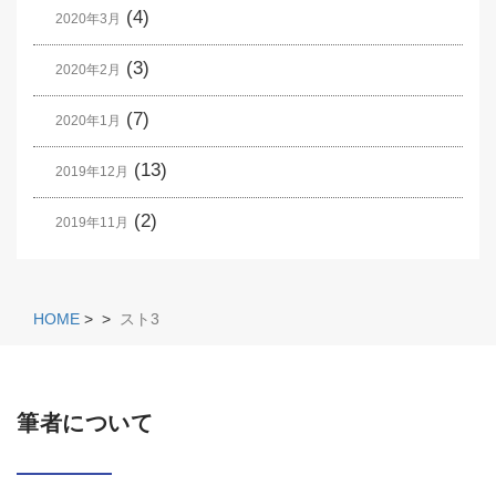
(4)
2020年3月
(3)
2020年2月
(7)
2020年1月
(13)
2019年12月
(2)
2019年11月
HOME
>
>
スト3
筆者について