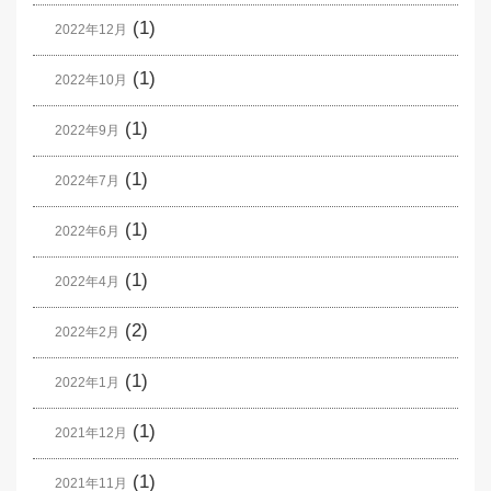
(1)
2022年12月
(1)
2022年10月
(1)
2022年9月
(1)
2022年7月
(1)
2022年6月
(1)
2022年4月
(2)
2022年2月
(1)
2022年1月
(1)
2021年12月
(1)
2021年11月