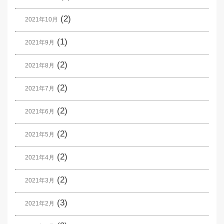
(2)
2021年10月
(1)
2021年9月
(2)
2021年8月
(2)
2021年7月
(2)
2021年6月
(2)
2021年5月
(2)
2021年4月
(2)
2021年3月
(3)
2021年2月