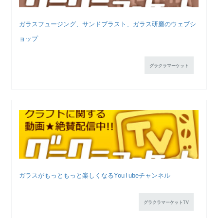
ガラスフュージング、サンドブラスト、ガラス研磨のウェブシ
ョップ
グラクラマーケット
ガラスがもっともっと楽しくなるYouTubeチャンネル
グラクラマーケットTV