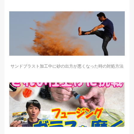
サンドブラスト加工中に砂の出方が悪くなった時の対処方法