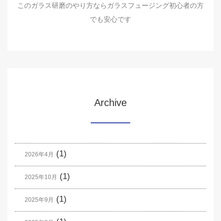
このガラス研磨のやり方ならガラスフュージング初心者の方
でも安心です
Archive
(1)
2026年4月
(1)
2025年10月
(1)
2025年9月