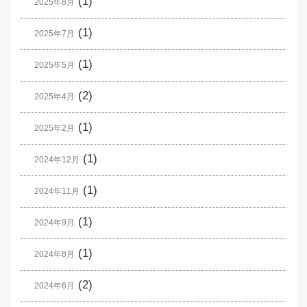
(1)
2025年8月
(1)
2025年7月
(1)
2025年5月
(2)
2025年4月
(1)
2025年2月
(1)
2024年12月
(1)
2024年11月
(1)
2024年9月
(1)
2024年8月
(2)
2024年6月