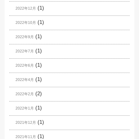
(1)
2022年12月
(1)
2022年10月
(1)
2022年9月
(1)
2022年7月
(1)
2022年6月
(1)
2022年4月
(2)
2022年2月
(1)
2022年1月
(1)
2021年12月
(1)
2021年11月