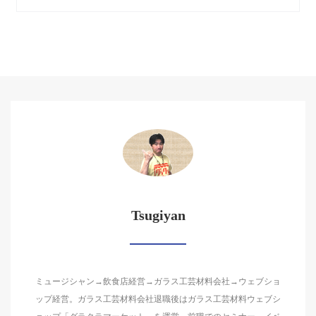
Tsugiyan
ミュージシャン→飲食店経営→ガラス工芸材料会社→ウェブショ
ップ経営。ガラス工芸材料会社退職後はガラス工芸材料ウェブシ