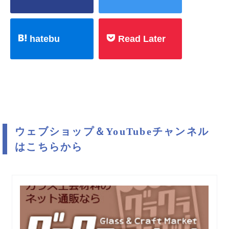
hatebu
Read Later
ウェブショップ＆YouTubeチャンネル
はこちらから