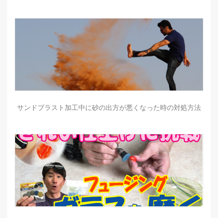
サンドブラスト加工中に砂の出方が悪くなった時の対処方法