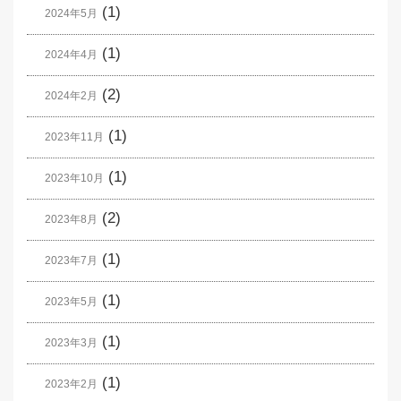
(1)
2024年5月
(1)
2024年4月
(2)
2024年2月
(1)
2023年11月
(1)
2023年10月
(2)
2023年8月
(1)
2023年7月
(1)
2023年5月
(1)
2023年3月
(1)
2023年2月