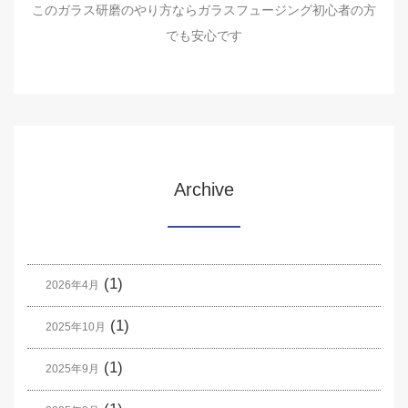
このガラス研磨のやり方ならガラスフュージング初心者の方
でも安心です
Archive
(1)
2026年4月
(1)
2025年10月
(1)
2025年9月