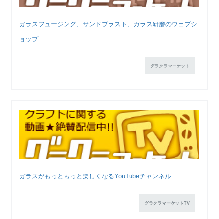
ガラスフュージング、サンドブラスト、ガラス研磨のウェブシ
ョップ
グラクラマーケット
ガラスがもっともっと楽しくなるYouTubeチャンネル
グラクラマーケットTV