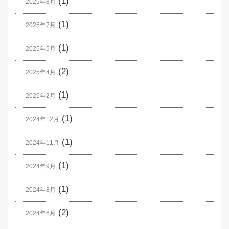
(1)
2025年8月
(1)
2025年7月
(1)
2025年5月
(2)
2025年4月
(1)
2025年2月
(1)
2024年12月
(1)
2024年11月
(1)
2024年9月
(1)
2024年8月
(2)
2024年6月