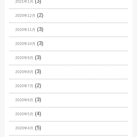
(3)
2021年1月
(2)
2020年12月
(3)
2020年11月
(3)
2020年10月
(3)
2020年9月
(3)
2020年8月
(2)
2020年7月
(3)
2020年6月
(4)
2020年5月
(5)
2020年4月