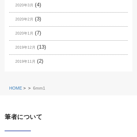
(4)
2020年3月
(3)
2020年2月
(7)
2020年1月
(13)
2019年12月
(2)
2019年11月
HOME
>
>
6mm1
筆者について