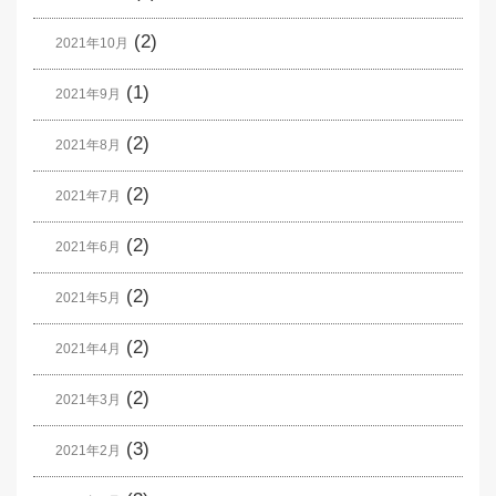
(2)
2021年10月
(1)
2021年9月
(2)
2021年8月
(2)
2021年7月
(2)
2021年6月
(2)
2021年5月
(2)
2021年4月
(2)
2021年3月
(3)
2021年2月