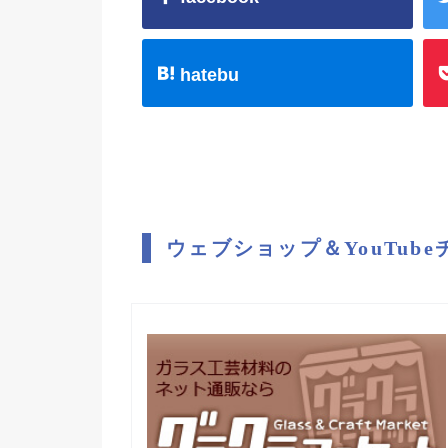
hatebu
ウェブショップ＆YouTub