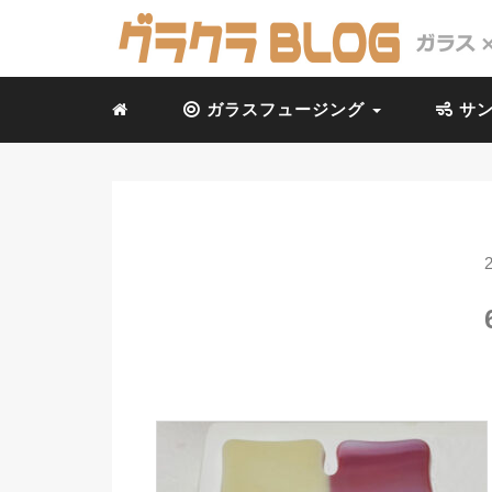
ガラスフュージング
サン