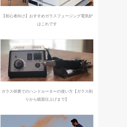
【初心者向け】おすすめガラスフュージング電気炉
はこれです
ガラス研磨でのハンドルーターの使い方【ガラス削
りから鏡面仕上げまで】