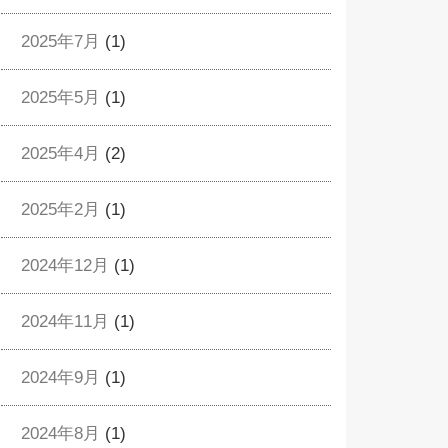
2025年7月
(1)
2025年5月
(1)
2025年4月
(2)
2025年2月
(1)
2024年12月
(1)
2024年11月
(1)
2024年9月
(1)
2024年8月
(1)