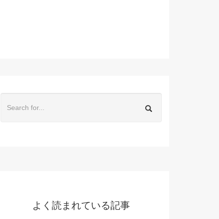
よく読まれている記事