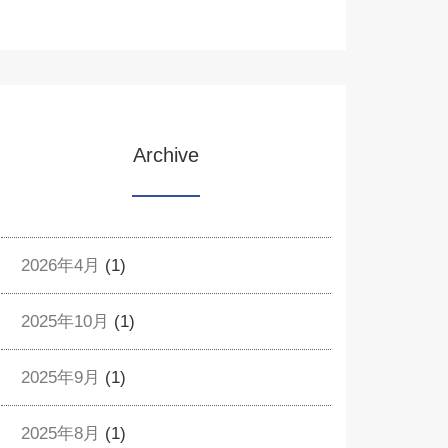
Archive
2026年4月
(1)
2025年10月
(1)
2025年9月
(1)
2025年8月
(1)