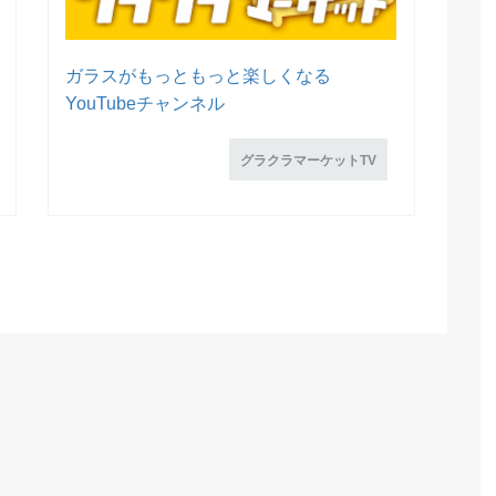
ガラスがもっともっと楽しくなる
YouTubeチャンネル
グラクラマーケットTV