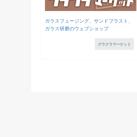
ガラスフュージング、サンドブラスト、
ガラス研磨のウェブショップ
グラクラマーケット