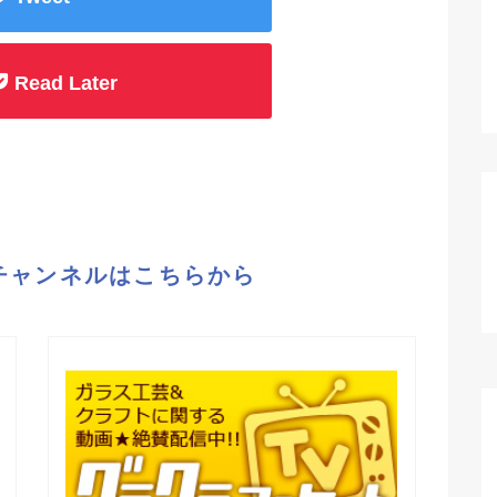
Read Later
eチャンネルはこちらから