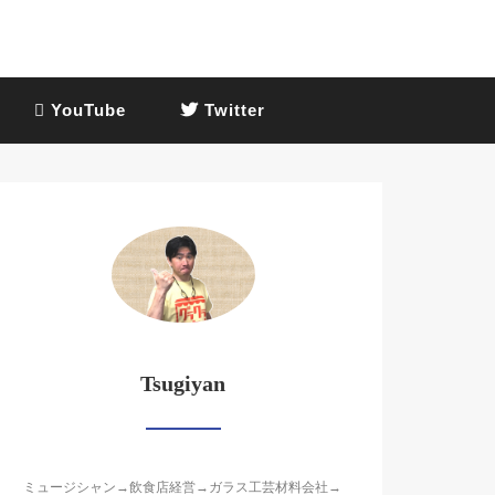
YouTube
Twitter
Tsugiyan
ミュージシャン→飲食店経営→ガラス工芸材料会社→