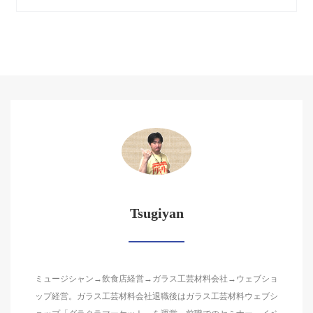
Tsugiyan
ミュージシャン→飲食店経営→ガラス工芸材料会社→ウェブショ
ップ経営。ガラス工芸材料会社退職後はガラス工芸材料ウェブシ