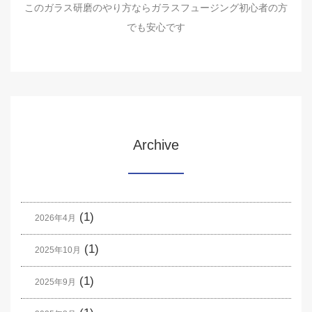
このガラス研磨のやり方ならガラスフュージング初心者の方
でも安心です
Archive
(1)
2026年4月
(1)
2025年10月
(1)
2025年9月