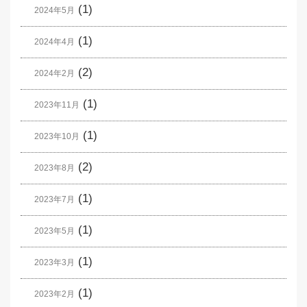
(1)
2024年5月
(1)
2024年4月
(2)
2024年2月
(1)
2023年11月
(1)
2023年10月
(2)
2023年8月
(1)
2023年7月
(1)
2023年5月
(1)
2023年3月
(1)
2023年2月