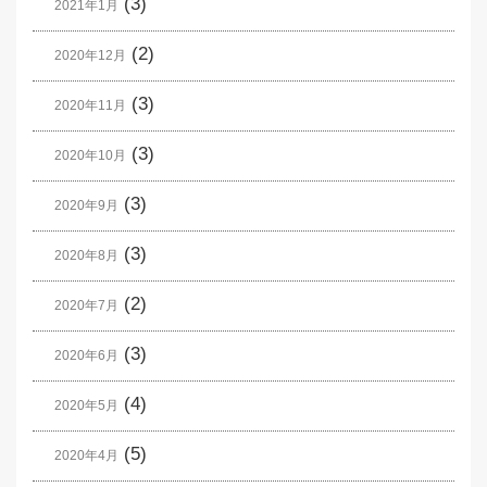
(3)
2021年1月
(2)
2020年12月
(3)
2020年11月
(3)
2020年10月
(3)
2020年9月
(3)
2020年8月
(2)
2020年7月
(3)
2020年6月
(4)
2020年5月
(5)
2020年4月