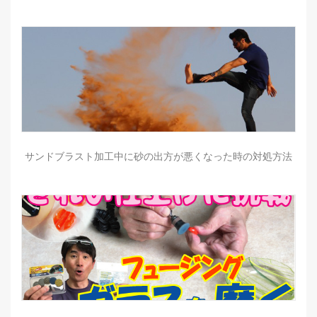
サンドブラスト加工中に砂の出方が悪くなった時の対処方法