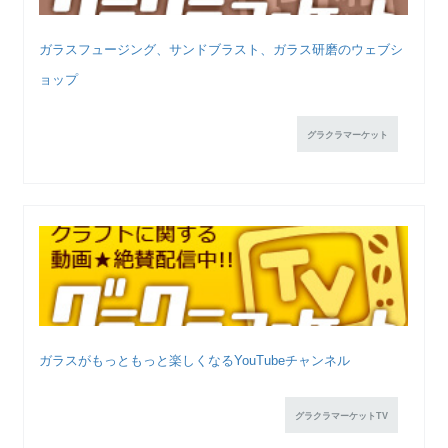
ガラスフュージング、サンドブラスト、ガラス研磨のウェブシ
ョップ
グラクラマーケット
ガラスがもっともっと楽しくなるYouTubeチャンネル
グラクラマーケットTV