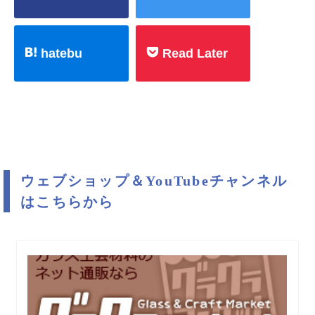
hatebu
Read Later
ウェブショップ＆YouTubeチャンネル
はこちらから