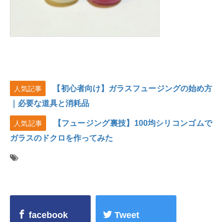
【初心者向け】ガラスフュージングの始め方
人気記事
｜必要な道具と消耗品
【フュージング裏技】100均シリコンゴムで
人気記事
ガラスのドクロを作ってみた
facebook
Tweet