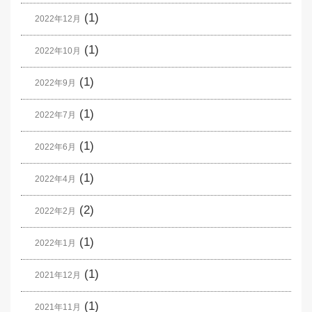
(1)
2022年12月
(1)
2022年10月
(1)
2022年9月
(1)
2022年7月
(1)
2022年6月
(1)
2022年4月
(2)
2022年2月
(1)
2022年1月
(1)
2021年12月
(1)
2021年11月