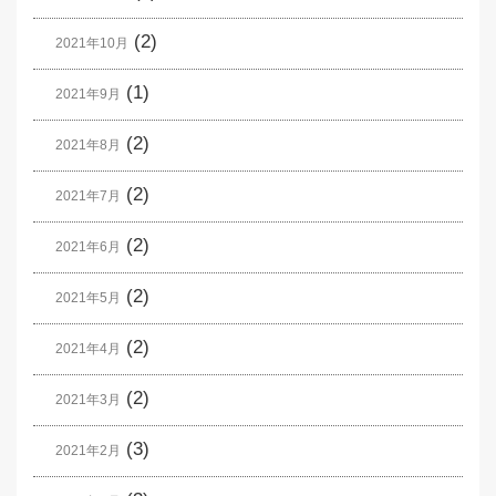
(2)
2021年10月
(1)
2021年9月
(2)
2021年8月
(2)
2021年7月
(2)
2021年6月
(2)
2021年5月
(2)
2021年4月
(2)
2021年3月
(3)
2021年2月