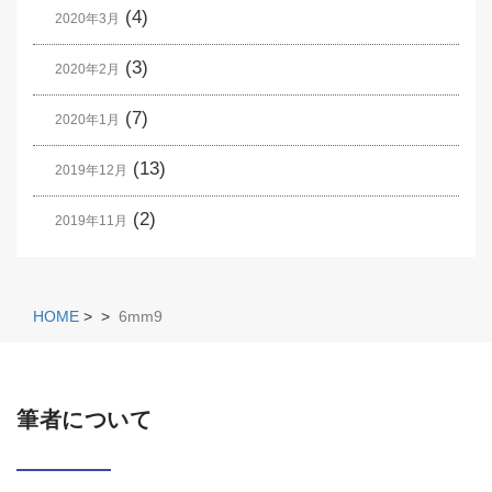
(4)
2020年3月
(3)
2020年2月
(7)
2020年1月
(13)
2019年12月
(2)
2019年11月
HOME
>
>
6mm9
筆者について