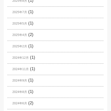
(1)
2025年8月
(1)
2025年7月
(1)
2025年5月
(2)
2025年4月
(1)
2025年2月
(1)
2024年12月
(1)
2024年11月
(1)
2024年9月
(1)
2024年8月
(2)
2024年6月