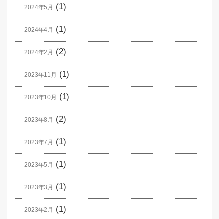
(1)
2024年5月
(1)
2024年4月
(2)
2024年2月
(1)
2023年11月
(1)
2023年10月
(2)
2023年8月
(1)
2023年7月
(1)
2023年5月
(1)
2023年3月
(1)
2023年2月