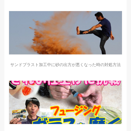
サンドブラスト加工中に砂の出方が悪くなった時の対処方法