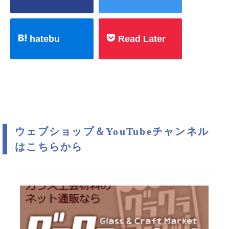
hatebu
Read Later
ウェブショップ＆YouTubeチャンネル
はこちらから