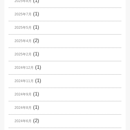
(1)
2025年8月
(1)
2025年7月
(1)
2025年5月
(2)
2025年4月
(1)
2025年2月
(1)
2024年12月
(1)
2024年11月
(1)
2024年9月
(1)
2024年8月
(2)
2024年6月