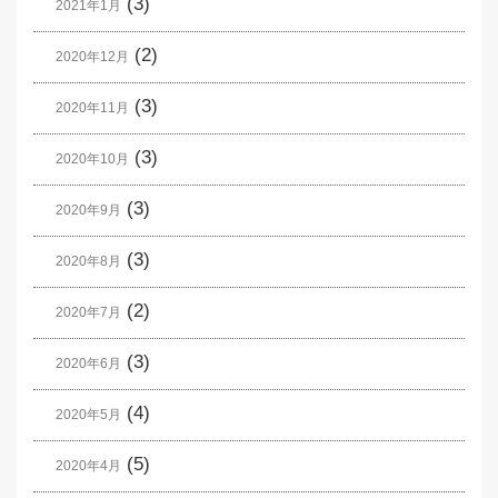
(3)
2021年1月
(2)
2020年12月
(3)
2020年11月
(3)
2020年10月
(3)
2020年9月
(3)
2020年8月
(2)
2020年7月
(3)
2020年6月
(4)
2020年5月
(5)
2020年4月