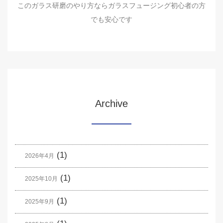
このガラス研磨のやり方ならガラスフュージング初心者の方
でも安心です
Archive
(1)
2026年4月
(1)
2025年10月
(1)
2025年9月