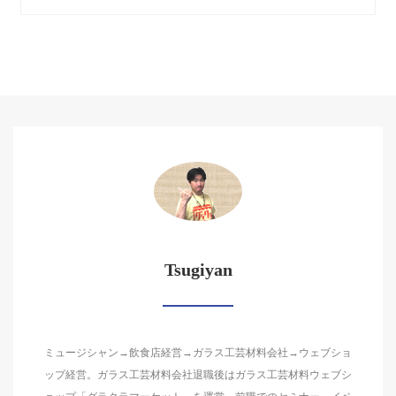
Tsugiyan
ミュージシャン→飲食店経営→ガラス工芸材料会社→ウェブショ
ップ経営。ガラス工芸材料会社退職後はガラス工芸材料ウェブシ