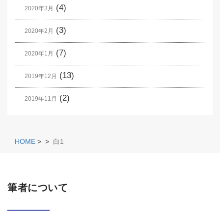
(4)
2020年3月
(3)
2020年2月
(7)
2020年1月
(13)
2019年12月
(2)
2019年11月
HOME
>
>
白1
筆者について