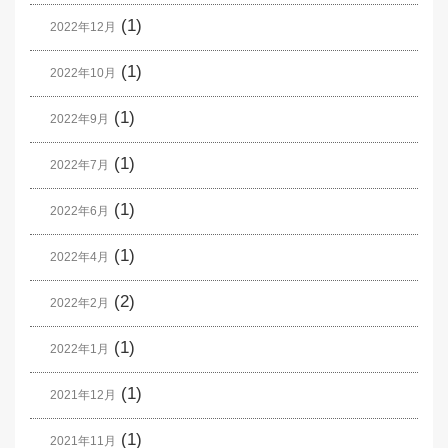
(1)
2022年12月
(1)
2022年10月
(1)
2022年9月
(1)
2022年7月
(1)
2022年6月
(1)
2022年4月
(2)
2022年2月
(1)
2022年1月
(1)
2021年12月
(1)
2021年11月