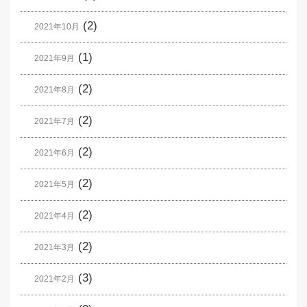
(2)
2021年10月
(1)
2021年9月
(2)
2021年8月
(2)
2021年7月
(2)
2021年6月
(2)
2021年5月
(2)
2021年4月
(2)
2021年3月
(3)
2021年2月