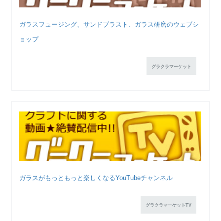
ガラスフュージング、サンドブラスト、ガラス研磨のウェブシ
ョップ
グラクラマーケット
ガラスがもっともっと楽しくなるYouTubeチャンネル
グラクラマーケットTV