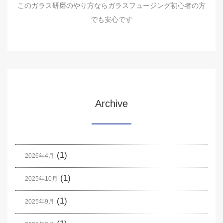
このガラス研磨のやり方ならガラスフュージング初心者の方
でも安心です
Archive
(1)
2026年4月
(1)
2025年10月
(1)
2025年9月