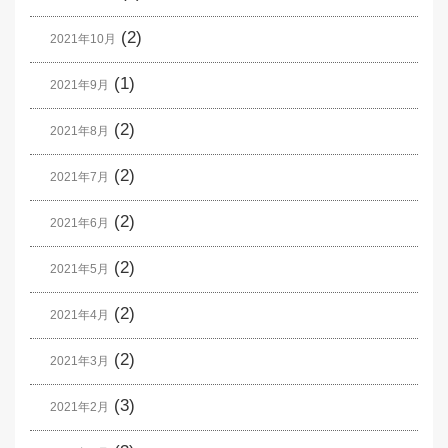
(2)
2021年10月
(1)
2021年9月
(2)
2021年8月
(2)
2021年7月
(2)
2021年6月
(2)
2021年5月
(2)
2021年4月
(2)
2021年3月
(3)
2021年2月