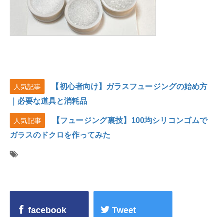
【初心者向け】ガラスフュージングの始め方
人気記事
｜必要な道具と消耗品
【フュージング裏技】100均シリコンゴムで
人気記事
ガラスのドクロを作ってみた
facebook
Tweet