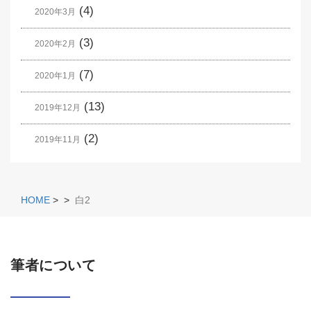
(4)
2020年3月
(3)
2020年2月
(7)
2020年1月
(13)
2019年12月
(2)
2019年11月
HOME
>
>
白2
筆者について