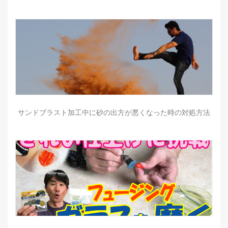
サンドブラスト加工中に砂の出方が悪くなった時の対処方法