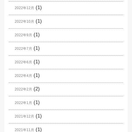
(1)
2022年12月
(1)
2022年10月
(1)
2022年9月
(1)
2022年7月
(1)
2022年6月
(1)
2022年4月
(2)
2022年2月
(1)
2022年1月
(1)
2021年12月
(1)
2021年11月