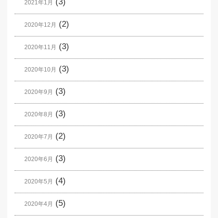
(3)
2021年1月
(2)
2020年12月
(3)
2020年11月
(3)
2020年10月
(3)
2020年9月
(3)
2020年8月
(2)
2020年7月
(3)
2020年6月
(4)
2020年5月
(5)
2020年4月