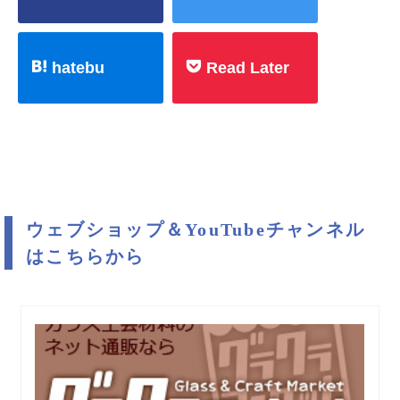
hatebu
Read Later
ウェブショップ＆YouTubeチャンネル
はこちらから