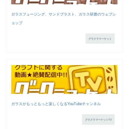
ガラスフュージング、サンドブラスト、ガラス研磨のウェブシ
ョップ
グラクラマーケット
ガラスがもっともっと楽しくなるYouTubeチャンネル
グラクラマーケットTV