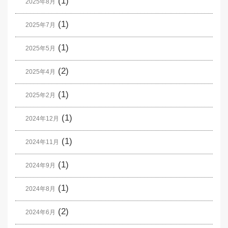
(1)
2025年8月
(1)
2025年7月
(1)
2025年5月
(2)
2025年4月
(1)
2025年2月
(1)
2024年12月
(1)
2024年11月
(1)
2024年9月
(1)
2024年8月
(2)
2024年6月