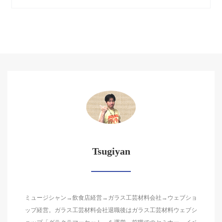
Tsugiyan
ミュージシャン→飲食店経営→ガラス工芸材料会社→ウェブショ
ップ経営。ガラス工芸材料会社退職後はガラス工芸材料ウェブシ