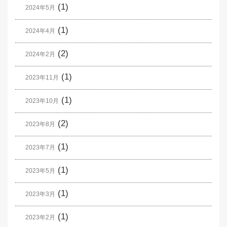
(1)
2024年5月
(1)
2024年4月
(2)
2024年2月
(1)
2023年11月
(1)
2023年10月
(2)
2023年8月
(1)
2023年7月
(1)
2023年5月
(1)
2023年3月
(1)
2023年2月