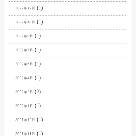
(1)
2022年12月
(1)
2022年10月
(1)
2022年9月
(1)
2022年7月
(1)
2022年6月
(1)
2022年4月
(2)
2022年2月
(1)
2022年1月
(1)
2021年12月
(1)
2021年11月