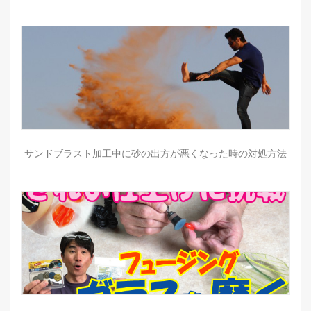
サンドブラスト加工中に砂の出方が悪くなった時の対処方法