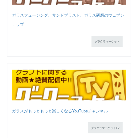
ガラスフュージング、サンドブラスト、ガラス研磨のウェブシ
ョップ
グラクラマーケット
ガラスがもっともっと楽しくなるYouTubeチャンネル
グラクラマーケットTV