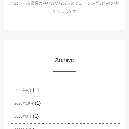
このガラス研磨のやり方ならガラスフュージング初心者の方
でも安心です
Archive
(1)
2026年4月
(1)
2025年10月
(1)
2025年9月