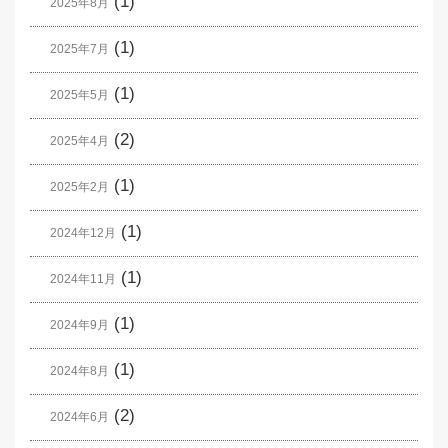
(1)
2025年8月
(1)
2025年7月
(1)
2025年5月
(2)
2025年4月
(1)
2025年2月
(1)
2024年12月
(1)
2024年11月
(1)
2024年9月
(1)
2024年8月
(2)
2024年6月