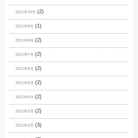
(2)
2021年10月
(1)
2021年9月
(2)
2021年8月
(2)
2021年7月
(2)
2021年6月
(2)
2021年5月
(2)
2021年4月
(2)
2021年3月
(3)
2021年2月