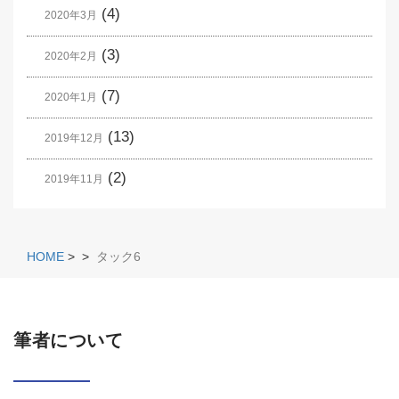
(4)
2020年3月
(3)
2020年2月
(7)
2020年1月
(13)
2019年12月
(2)
2019年11月
HOME
>
>
タック6
筆者について