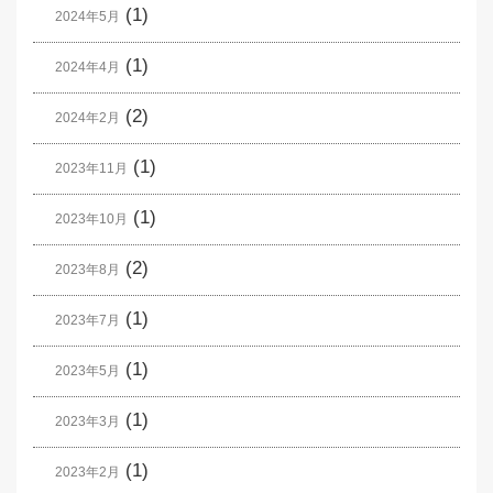
(1)
2024年5月
(1)
2024年4月
(2)
2024年2月
(1)
2023年11月
(1)
2023年10月
(2)
2023年8月
(1)
2023年7月
(1)
2023年5月
(1)
2023年3月
(1)
2023年2月