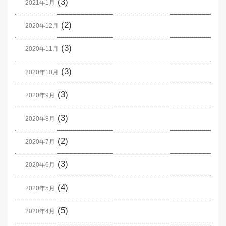
(3)
2021年1月
(2)
2020年12月
(3)
2020年11月
(3)
2020年10月
(3)
2020年9月
(3)
2020年8月
(2)
2020年7月
(3)
2020年6月
(4)
2020年5月
(5)
2020年4月