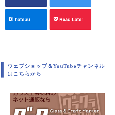
hatebu
Read Later
ウェブショップ＆YouTubeチャンネル
はこちらから