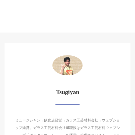
Tsugiyan
ミュージシャン→飲食店経営→ガラス工芸材料会社→ウェブショ
ップ経営。ガラス工芸材料会社退職後はガラス工芸材料ウェブシ