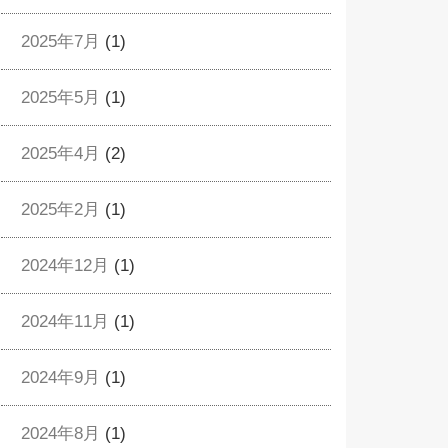
2025年7月
(1)
2025年5月
(1)
2025年4月
(2)
2025年2月
(1)
2024年12月
(1)
2024年11月
(1)
2024年9月
(1)
2024年8月
(1)