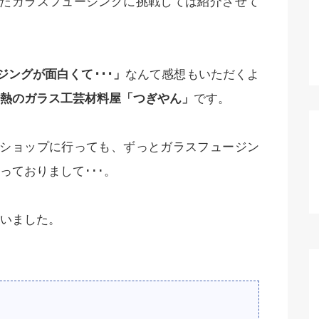
ったガラスフュージングに挑戦しては紹介させて
ジングが面白くて･･･」
なんて感想もいただくよ
熱のガラス工芸材料屋「つぎやん」
です。
円ショップに行っても、ずっとガラスフュージン
っておりまして･･･。
いました。