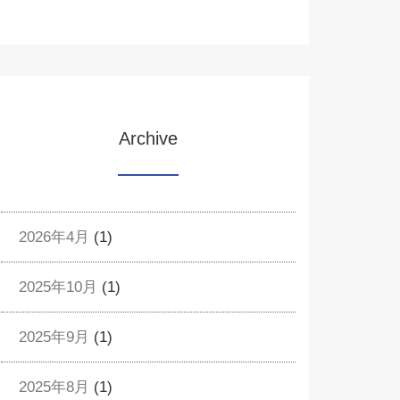
Archive
2026年4月
(1)
2025年10月
(1)
2025年9月
(1)
2025年8月
(1)