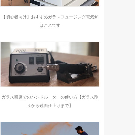
【初心者向け】おすすめガラスフュージング電気炉
はこれです
ガラス研磨でのハンドルーターの使い方【ガラス削
りから鏡面仕上げまで】