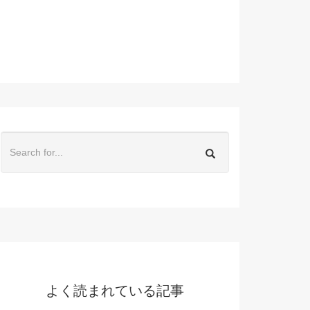
よく読まれている記事