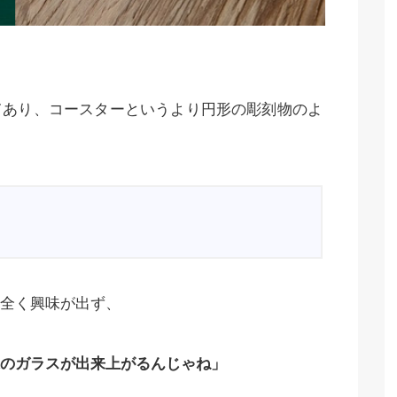
てあり、コースターというより円形の彫刻物のよ
全く興味が出ず、
のガラスが出来上がるんじゃね」