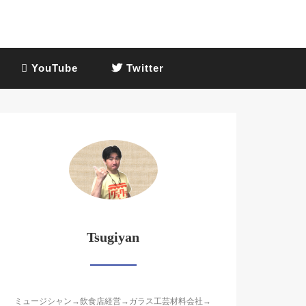
YouTube
Twitter
Tsugiyan
ミュージシャン→飲食店経営→ガラス工芸材料会社→